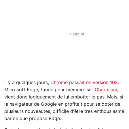
Il y a quelques jours,
Chrome passait en version 102
.
Microsoft Edge, fondé pour mémoire sur
Chromium
,
vient donc logiquement de lui emboîter le pas. Mais, si
le navigateur de Google en profitait pour se doter de
plusieurs nouveautés, difficile d'être très enthousiasmé
par ce que propose Edge.