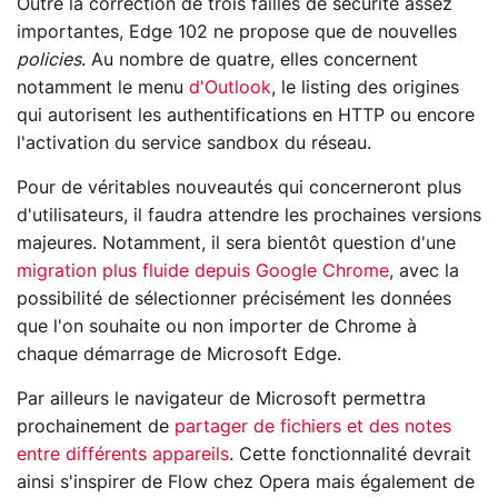
Outre la correction de trois failles de sécurité assez
importantes, Edge 102 ne propose que de nouvelles
policies
. Au nombre de quatre, elles concernent
notamment le menu
d'Outlook
, le listing des origines
qui autorisent les authentifications en HTTP ou encore
l'activation du service sandbox du réseau.
Pour de véritables nouveautés qui concerneront plus
d'utilisateurs, il faudra attendre les prochaines versions
majeures. Notamment, il sera bientôt question d'une
migration plus fluide depuis Google Chrome
, avec la
possibilité de sélectionner précisément les données
que l'on souhaite ou non importer de Chrome à
chaque démarrage de Microsoft Edge.
Par ailleurs le navigateur de Microsoft permettra
prochainement de
partager de fichiers et des notes
entre différents appareils
. Cette fonctionnalité devrait
ainsi s'inspirer de Flow chez Opera mais également de