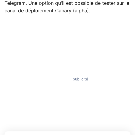
Telegram. Une option qu'il est possible de tester sur le
canal de déploiement Canary (alpha).