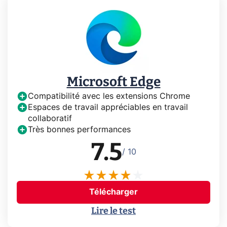
Microsoft Edge
Compatibilité avec les extensions Chrome
Espaces de travail appréciables en travail
collaboratif
Très bonnes performances
7.5
/ 10
Télécharger
Lire le test