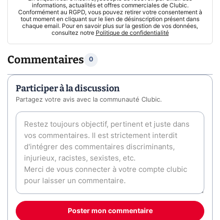
informations, actualités et offres commerciales de Clubic.
Conformément au RGPD, vous pouvez retirer votre consentement à
tout moment en cliquant sur le lien de désinscription présent dans
chaque email. Pour en savoir plus sur la gestion de vos données,
consultez notre
Politique de confidentialité
Commentaires
0
Participer à la discussion
Partagez votre avis avec la communauté Clubic.
Poster mon commentaire