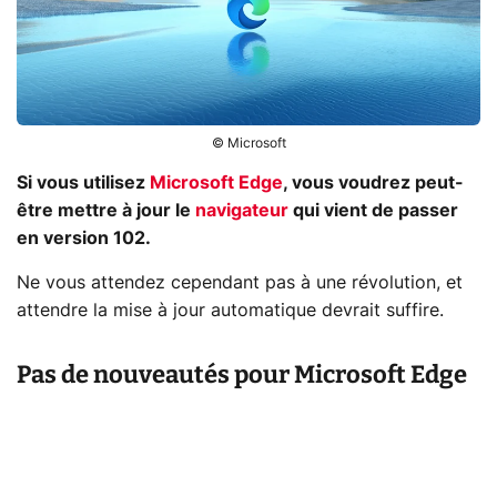
© Microsoft
Si vous utilisez
Microsoft Edge
, vous voudrez peut-
être mettre à jour le
navigateur
qui vient de passer
en version 102.
Ne vous attendez cependant pas à une révolution, et
attendre la mise à jour automatique devrait suffire.
Pas de nouveautés pour Microsoft Edge