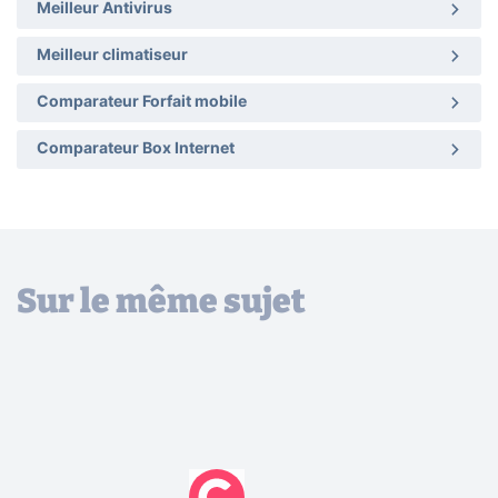
Meilleur Antivirus
Meilleur climatiseur
Comparateur Forfait mobile
Comparateur Box Internet
Sur le même sujet