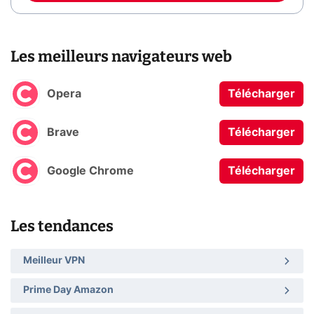
Les meilleurs navigateurs web
Opera
Télécharger
Brave
Télécharger
Google Chrome
Télécharger
Les tendances
Meilleur VPN
Prime Day Amazon