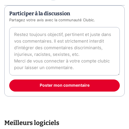
Participer à la discussion
Partagez votre avis avec la communauté Clubic.
Poster mon commentaire
Meilleurs logiciels