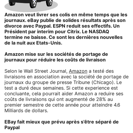
Amazon veut livrer ses colis en même temps que les
journaux. eBay publie de solides résultats après son
divorce avec Paypal. ESPN reduit ses effectifs. Un
Président par interim pour Citrix. Le NASDAQ
termine ne baisse. Ce sont les dernières nouvelles
de la nuit aux Etats-Unis.
Amazon mise sur les sociétés de portage de
journaux pour réduire les coûts de livraison
Selon le Wall Street Journal,
Amazon
a testé des
livraisons en association avec la société de portage de
journaux du groupe de presse Tribune (Chicago). Le
test a duré deux semaines. Si cette experience est
concluante, cela pourrait aider Amazon a reduire ses
coûts de livraisons qui ont augmenté de 28% au
premier semestre de cette année pour atteindre 4.6
Milliards de dollars.
EBay fait mieux que prévu après s'être séparé de
Paypal