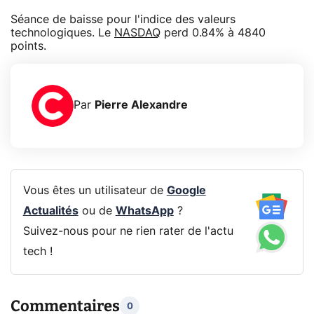
Séance de baisse pour l'indice des valeurs
technologiques. Le
NASDAQ
perd 0.84% à 4840
points.
Par
Pierre Alexandre
Vous êtes un utilisateur de
Google
Actualités
ou de
WhatsApp
?
Suivez-nous pour ne rien rater de l'actu
tech !
Commentaires
0