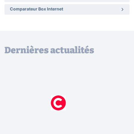
Comparateur Box Internet
Dernières actualités