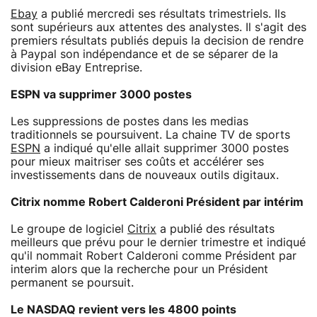
Ebay
a publié mercredi ses résultats trimestriels. Ils
sont supérieurs aux attentes des analystes. Il s'agit des
premiers résultats publiés depuis la decision de rendre
à Paypal son indépendance et de se séparer de la
division eBay Entreprise.
ESPN va supprimer 3000 postes
Les suppressions de postes dans les medias
traditionnels se poursuivent. La chaine TV de sports
ESPN
a indiqué qu'elle allait supprimer 3000 postes
pour mieux maitriser ses coûts et accélérer ses
investissements dans de nouveaux outils digitaux.
Citrix nomme Robert Calderoni Président par intérim
Le groupe de logiciel
Citrix
a publié des résultats
meilleurs que prévu pour le dernier trimestre et indiqué
qu'il nommait Robert Calderoni comme Président par
interim alors que la recherche pour un Président
permanent se poursuit.
Le NASDAQ revient vers les 4800 points