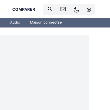
R
COMPARER
o
Audio
Maison connectée