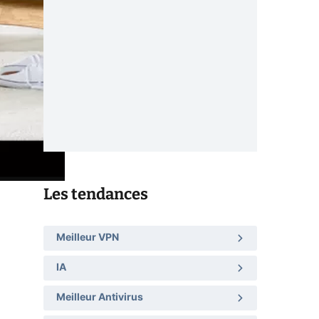
Les tendances
Meilleur VPN
IA
Meilleur Antivirus