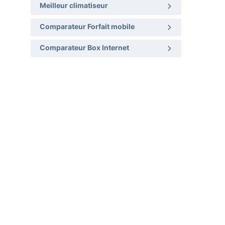
Meilleur climatiseur
Comparateur Forfait mobile
Comparateur Box Internet