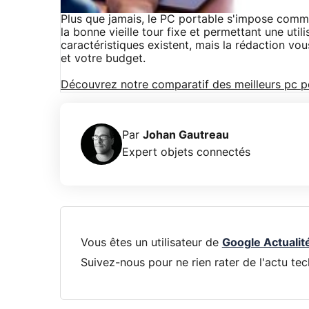
Plus que jamais, le PC portable s'impose comme
la bonne vieille tour fixe et permettant une uti
caractéristiques existent, mais la rédaction vo
et votre budget.
Découvrez notre comparatif des meilleurs pc p
Par
Johan Gautreau
Expert objets connectés
Vous êtes un utilisateur de
Google Actualit
Suivez-nous pour ne rien rater de l'actu tec