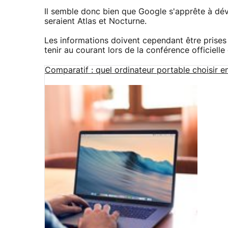
Il semble donc bien que Google s'apprête à dé
seraient Atlas et Nocturne.
Les informations doivent cependant être prise
tenir au courant lors de la conférence officielle
Comparatif : quel ordinateur portable choisir e