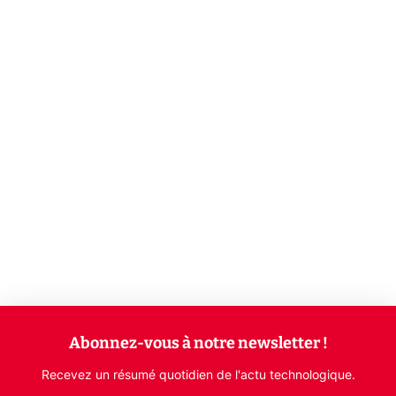
Abonnez-vous à notre newsletter !
Recevez un résumé quotidien de l'actu technologique.