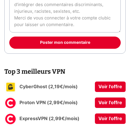
Poster mon commentaire
Top 3 meilleurs VPN
CyberGhost (2,19€/mois)
Voir l'offre
Proton VPN (2,99€/mois)
Voir l'offre
ExpressVPN (2,99€/mois)
Voir l'offre