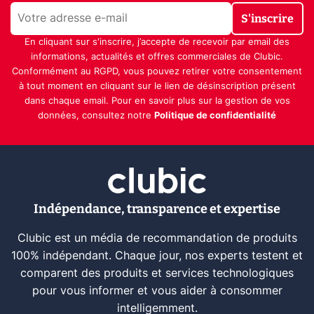
S'inscrire
En cliquant sur s'inscrire, j’accepte de recevoir par email des
informations, actualités et offres commerciales de Clubic.
Conformément au RGPD, vous pouvez retirer votre consentement
à tout moment en cliquant sur le lien de désinscription présent
dans chaque email. Pour en savoir plus sur la gestion de vos
données, consultez notre
Politique de confidentialité
Indépendance, transparence et expertise
Clubic est un média de recommandation de produits
100% indépendant. Chaque jour, nos experts testent et
comparent des produits et services technologiques
pour vous informer et vous aider à consommer
intelligemment.