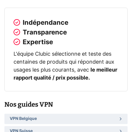
Indépendance
Transparence
Expertise
L'équipe Clubic sélectionne et teste des
centaines de produits qui répondent aux
usages les plus courants, avec
le meilleur
rapport qualité / prix possible.
Nos guides VPN
VPN Belgique
VPN Suisse