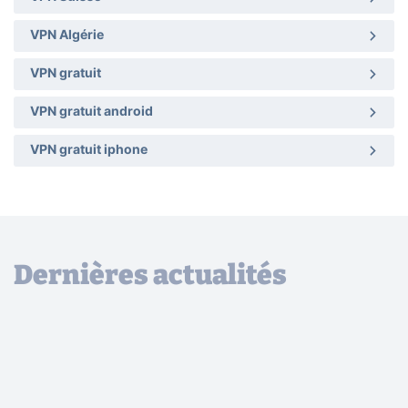
VPN Algérie
VPN gratuit
VPN gratuit android
VPN gratuit iphone
Dernières actualités