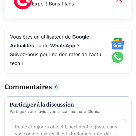
Expert Bons Plans
Vous êtes un utilisateur de
Google
Actualités
ou de
WhatsApp
?
Suivez-nous pour ne rien rater de l'actu
tech !
Commentaires
0
Participer à la discussion
Partagez votre avis avec la communauté Clubic.