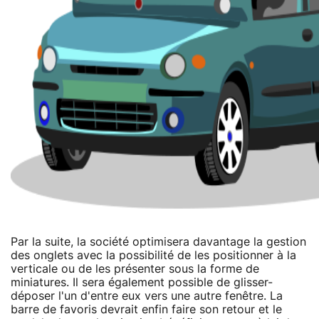
Par la suite, la société optimisera davantage la gestion
des onglets avec la possibilité de les positionner à la
verticale ou de les présenter sous la forme de
miniatures. Il sera également possible de glisser-
déposer l'un d'entre eux vers une autre fenêtre. La
barre de favoris devrait enfin faire son retour et le