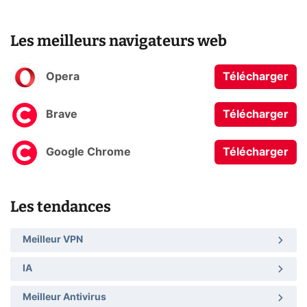
Les meilleurs navigateurs web
Opera
Télécharger
Brave
Télécharger
Google Chrome
Télécharger
Les tendances
Meilleur VPN
IA
Meilleur Antivirus