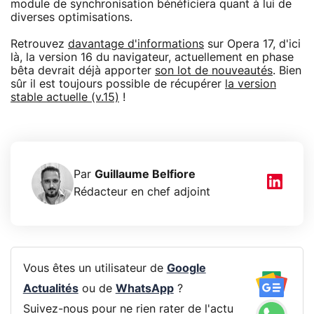
module de synchronisation bénéficiera quant à lui de
diverses optimisations.
Retrouvez
davantage d'informations
sur Opera 17, d'ici
là, la version 16 du navigateur, actuellement en phase
bêta devrait déjà apporter
son lot de nouveautés
. Bien
sûr il est toujours possible de récupérer
la version
stable actuelle (v.15)
!
Par
Guillaume Belfiore
Rédacteur en chef adjoint
Vous êtes un utilisateur de
Google
Actualités
ou de
WhatsApp
?
Suivez-nous pour ne rien rater de l'actu