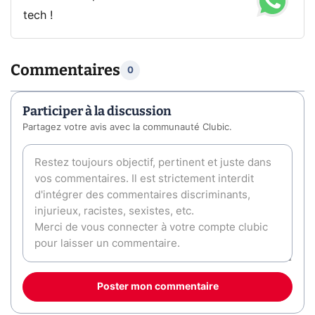
tech !
Commentaires
0
Participer à la discussion
Partagez votre avis avec la communauté Clubic.
Poster mon commentaire