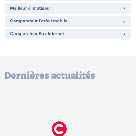
Meilleur climatiseur
Comparateur Forfait mobile
Comparateur Box Internet
Dernières actualités