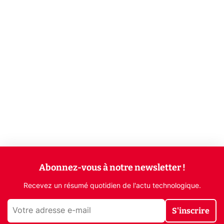
Abonnez-vous à notre newsletter !
Recevez un résumé quotidien de l'actu technologique.
S'inscrire