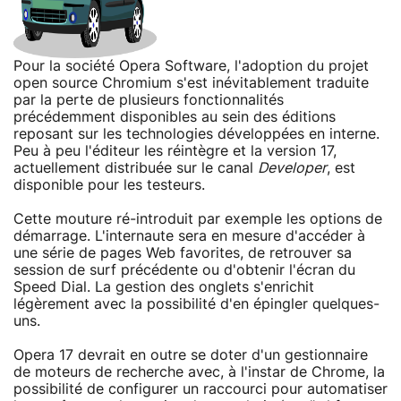
Pour la société Opera Software, l'adoption du projet
open source Chromium s'est inévitablement traduite
par la perte de plusieurs fonctionnalités
précédemment disponibles au sein des éditions
reposant sur les technologies développées en interne.
Peu à peu l'éditeur les réintègre et la version 17,
actuellement distribuée sur le canal
Developer
, est
disponible pour les testeurs.
Cette mouture ré-introduit par exemple les options de
démarrage. L'internaute sera en mesure d'accéder à
une série de pages Web favorites, de retrouver sa
session de surf précédente ou d'obtenir l'écran du
Speed Dial. La gestion des onglets s'enrichit
légèrement avec la possibilité d'en épingler quelques-
uns.
Opera 17 devrait en outre se doter d'un gestionnaire
de moteurs de recherche avec, à l'instar de Chrome, la
possibilité de configurer un raccourci pour automatiser