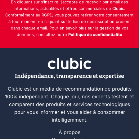
En cliquant sur s'inscrire, j’accepte de recevoir par email des
informations, actualités et offres commerciales de Clubic.
Conformément au RGPD, vous pouvez retirer votre consentement
à tout moment en cliquant sur le lien de désinscription présent
dans chaque email. Pour en savoir plus sur la gestion de vos
données, consultez notre
Politique de confidentialité
Indépendance, transparence et expertise
Clubic est un média de recommandation de produits
100% indépendant. Chaque jour, nos experts testent et
comparent des produits et services technologiques
pour vous informer et vous aider à consommer
intelligemment.
À propos