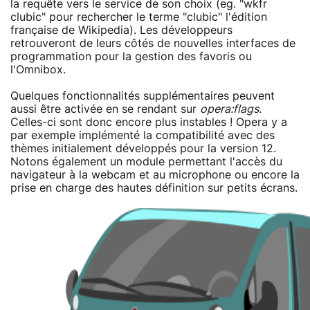
la requête vers le service de son choix (eg. "wkfr
clubic" pour rechercher le terme "clubic" l'édition
française de Wikipedia). Les développeurs
retrouveront de leurs côtés de nouvelles interfaces de
programmation pour la gestion des favoris ou
l'Omnibox.
Quelques fonctionnalités supplémentaires peuvent
aussi être activée en se rendant sur
opera:flags
.
Celles-ci sont donc encore plus instables ! Opera y a
par exemple implémenté la compatibilité avec des
thèmes initialement développés pour la version 12.
Notons également un module permettant l'accès du
navigateur à la webcam et au microphone ou encore la
prise en charge des hautes définition sur petits écrans.