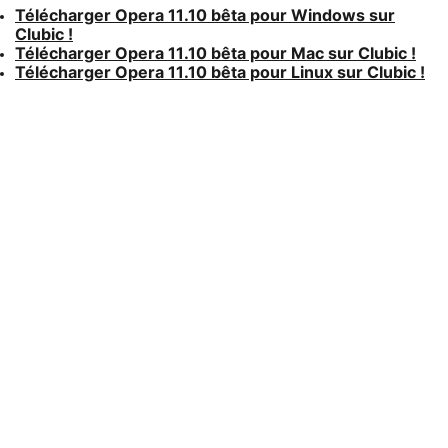
Télécharger Opera 11.10 bêta pour Windows sur
Clubic !
Télécharger Opera 11.10 bêta pour Mac sur Clubic !
Télécharger Opera 11.10 bêta pour Linux sur Clubic !