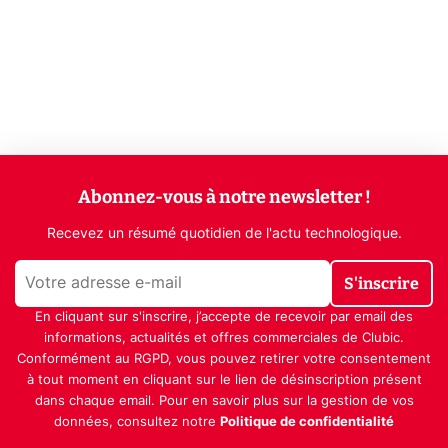
Abonnez-vous à notre newsletter !
Recevez un résumé quotidien de l'actu technologique.
S'inscrire
En cliquant sur s'inscrire, j’accepte de recevoir par email des
informations, actualités et offres commerciales de Clubic.
Conformément au RGPD, vous pouvez retirer votre consentement
à tout moment en cliquant sur le lien de désinscription présent
dans chaque email. Pour en savoir plus sur la gestion de vos
données, consultez notre
Politique de confidentialité