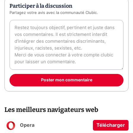
Participer à la discussion
Partagez votre avis avec la communauté Clubic.
Poster mon commentaire
Les meilleurs navigateurs web
Opera
Télécharger