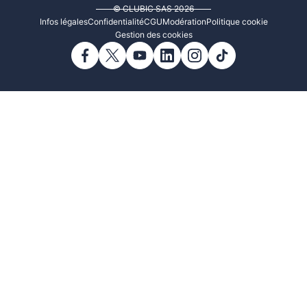
© CLUBIC SAS 2026
Infos légales
Confidentialité
CGU
Modération
Politique cookie
Gestion des cookies