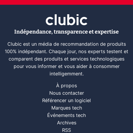
Indépendance, transparence et expertise
Clubic est un média de recommandation de produits
100% indépendant. Chaque jour, nos experts testent et
comparent des produits et services technologiques
pour vous informer et vous aider à consommer
intelligemment.
À propos
Nous contacter
Référencer un logiciel
Marques tech
Événements tech
Archives
RSS