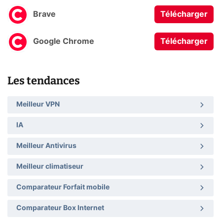
Brave
Télécharger
Google Chrome
Télécharger
Les tendances
Meilleur VPN
IA
Meilleur Antivirus
Meilleur climatiseur
Comparateur Forfait mobile
Comparateur Box Internet