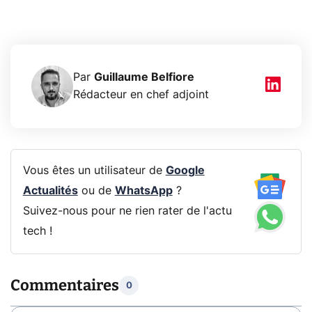
Par
Guillaume Belfiore
Rédacteur en chef adjoint
Vous êtes un utilisateur de
Google
Actualités
ou de
WhatsApp
?
Suivez-nous pour ne rien rater de l'actu
tech !
Commentaires
0