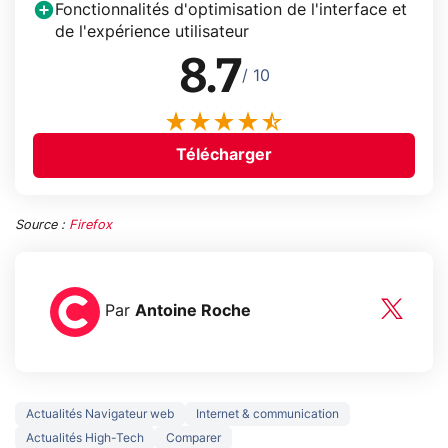
Fonctionnalités d'optimisation de l'interface et
de l'expérience utilisateur
8.7
/ 10
Télécharger
Source :
Firefox
Par
Antoine Roche
Actualités Navigateur web
Internet & communication
Actualités High-Tech
Comparer