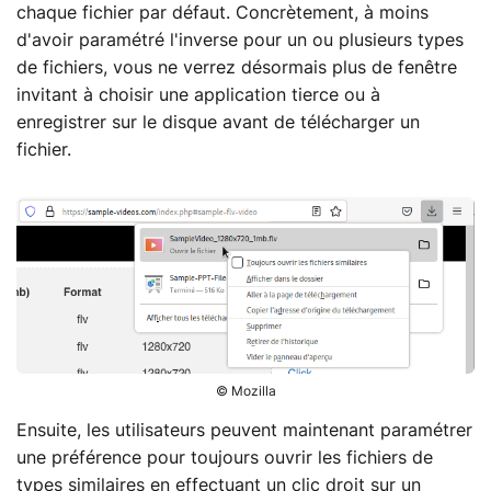
chaque fichier par défaut. Concrètement, à moins
d'avoir paramétré l'inverse pour un ou plusieurs types
de fichiers, vous ne verrez désormais plus de fenêtre
invitant à choisir une application tierce ou à
enregistrer sur le disque avant de télécharger un
fichier.
© Mozilla
Ensuite, les utilisateurs peuvent maintenant paramétrer
une préférence pour toujours ouvrir les fichiers de
types similaires en effectuant un clic droit sur un