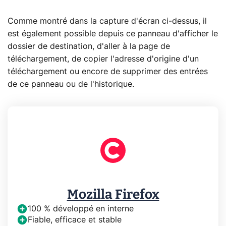
Comme montré dans la capture d'écran ci-dessus, il
est également possible depuis ce panneau d'afficher le
dossier de destination, d'aller à la page de
téléchargement, de copier l'adresse d'origine d'un
téléchargement ou encore de supprimer des entrées
de ce panneau ou de l'historique.
Mozilla Firefox
100 % développé en interne
Fiable, efficace et stable