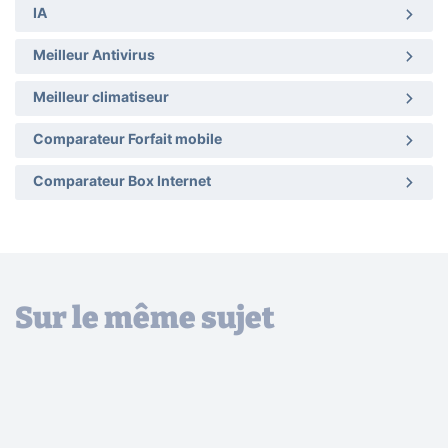
IA
Meilleur Antivirus
Meilleur climatiseur
Comparateur Forfait mobile
Comparateur Box Internet
Sur le même sujet