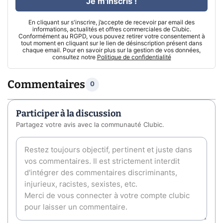
Je m'inscris !
En cliquant sur s'inscrire, j’accepte de recevoir par email des
informations, actualités et offres commerciales de Clubic.
Conformément au RGPD, vous pouvez retirer votre consentement à
tout moment en cliquant sur le lien de désinscription présent dans
chaque email. Pour en savoir plus sur la gestion de vos données,
consultez notre
Politique de confidentialité
Commentaires
0
Participer à la discussion
Partagez votre avis avec la communauté Clubic.