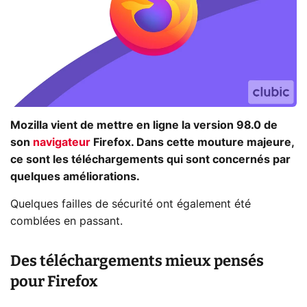
Mozilla vient de mettre en ligne la version 98.0 de
son
navigateur
Firefox. Dans cette mouture majeure,
ce sont les téléchargements qui sont concernés par
quelques améliorations.
Quelques failles de sécurité ont également été
comblées en passant.
Des téléchargements mieux pensés
pour Firefox