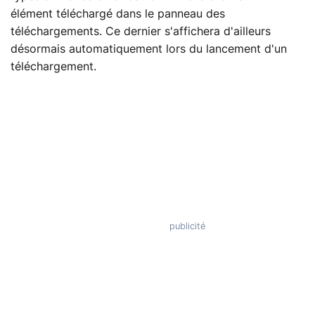
élément téléchargé dans le panneau des
téléchargements. Ce dernier s'affichera d'ailleurs
désormais automatiquement lors du lancement d'un
téléchargement.