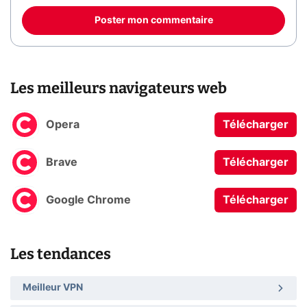
Poster mon commentaire
Les meilleurs navigateurs web
Opera
Télécharger
Brave
Télécharger
Google Chrome
Télécharger
Les tendances
Meilleur VPN