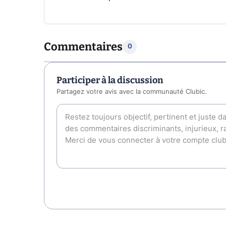
Commentaires
0
Participer à la discussion
Partagez votre avis avec la communauté Clubic.