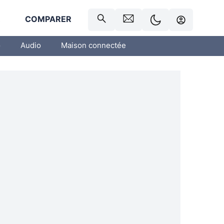
R
COMPARER
o
Audio
Maison connectée