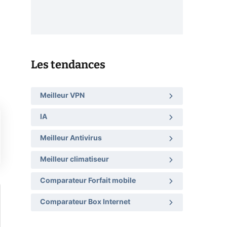
Les tendances
Meilleur VPN
IA
Meilleur Antivirus
Meilleur climatiseur
Comparateur Forfait mobile
Comparateur Box Internet