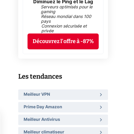
Diminuez le Ping et le Lag
Serveurs optimisés pour le
gaming
Réseau mondial dans 100
pays
Connexion sécurisée et
privée
Découvrez l'offre à -87%
Les tendances
Meilleur VPN
Prime Day Amazon
Meilleur Antivirus
Meilleur climatiseur