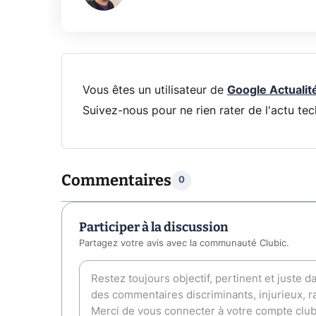
Vous êtes un utilisateur de
Google Actualit
Suivez-nous pour ne rien rater de l'actu tec
Commentaires
0
Participer à la discussion
Partagez votre avis avec la communauté Clubic.