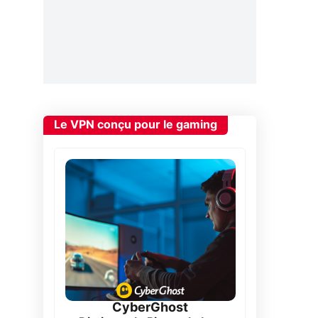
Le VPN conçu pour le gaming
CyberGhost