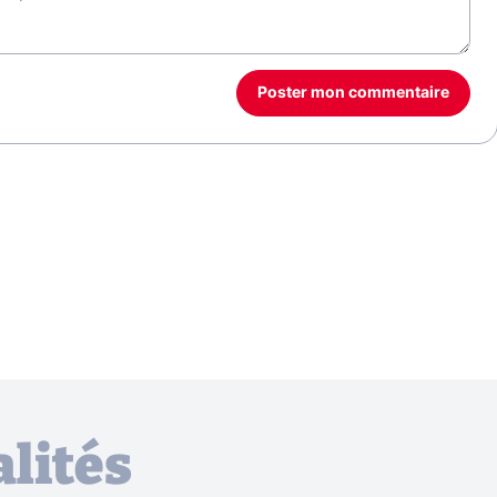
Poster mon commentaire
lités