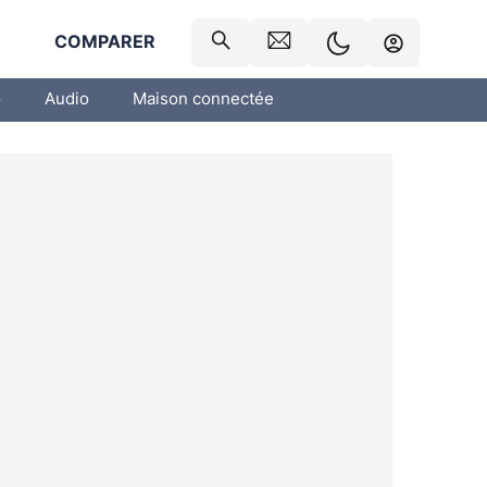
R
COMPARER
o
Audio
Maison connectée