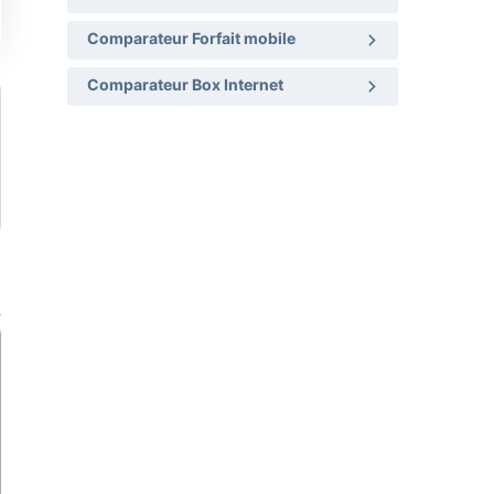
Comparateur Forfait mobile
Comparateur Box Internet