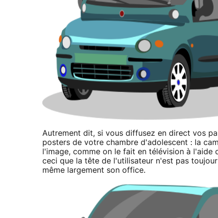
Autrement dit, si vous diffusez en direct vos pa
posters de votre chambre d'adolescent : la camér
l'image, comme on le fait en télévision à l'aide 
ceci que la tête de l'utilisateur n'est pas toujo
même largement son office.