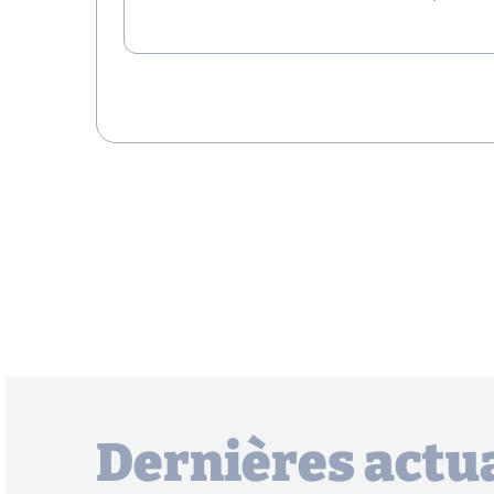
Dernières actua