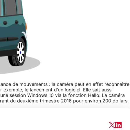
ssance de mouvements : la caméra peut en effet reconnaître
 exemple, le lancement d'un logiciel. Elle sait aussi
ler une session Windows 10 via la fonction Hello. La caméra
urant du deuxième trimestre 2016 pour environ 200 dollars.