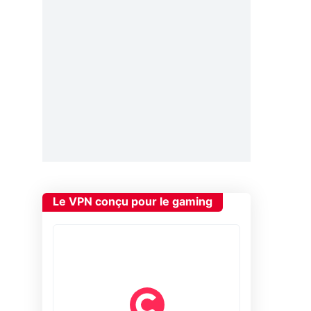
Le VPN conçu pour le gaming