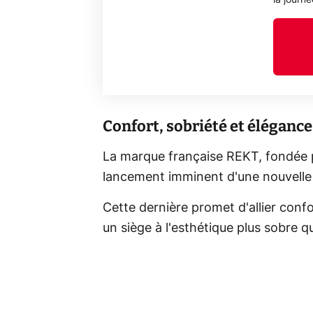
Confort, sobriété et élégance
La marque française REKT, fondée p
lancement imminent d'une nouvelle
Cette dernière promet d'allier conf
un siège à l'esthétique plus sobre q