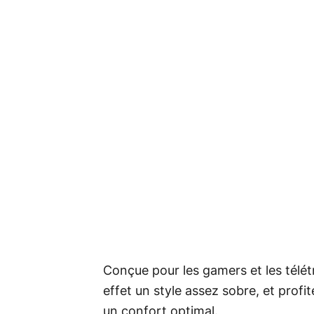
Conçue pour les gamers et les télé
effet un style assez sobre, et prof
un confort optimal.