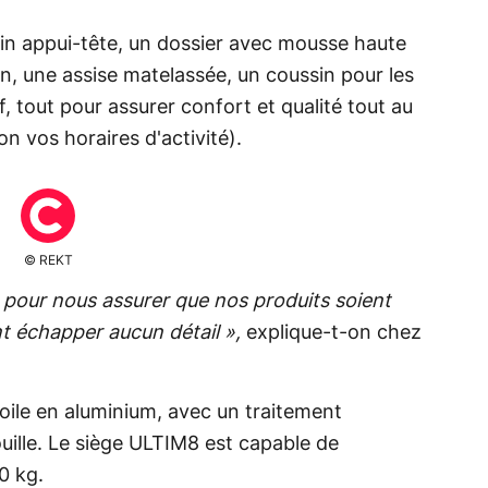
n appui-tête, un dossier avec mousse haute
on, une assise matelassée, un coussin pour les
, tout pour assurer confort et qualité tout au
lon vos horaires d'activité).
© REKT
pour nous assurer que nos produits soient
ant échapper aucun détail »,
explique-t-on chez
toile en aluminium, avec un traitement
ouille. Le siège ULTIM8 est capable de
0 kg.