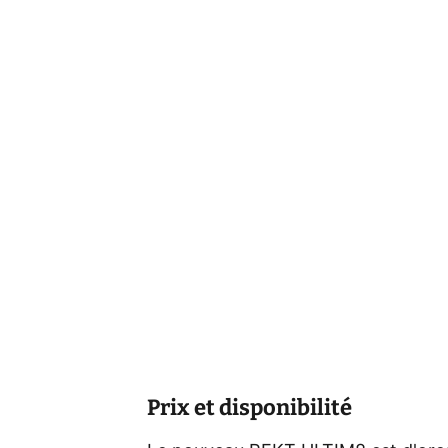
Prix et disponibilité