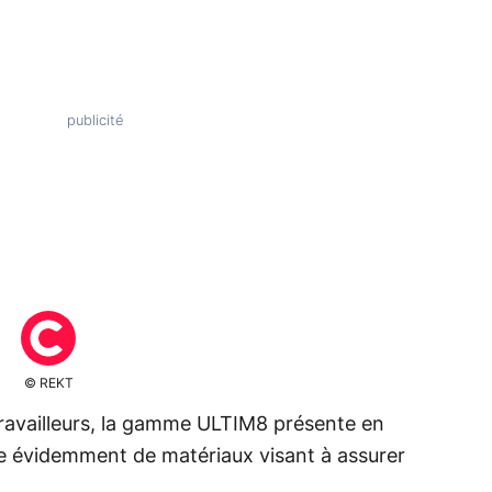
© REKT
travailleurs, la gamme ULTIM8 présente en
ite évidemment de matériaux visant à assurer