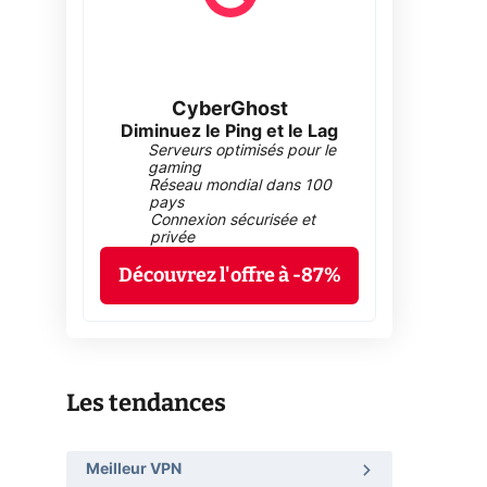
CyberGhost
Diminuez le Ping et le Lag
Serveurs optimisés pour le
gaming
Réseau mondial dans 100
pays
Connexion sécurisée et
privée
Découvrez l'offre à -87%
Les tendances
Meilleur VPN