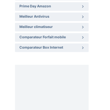
Prime Day Amazon
Meilleur Antivirus
Meilleur climatiseur
Comparateur Forfait mobile
Comparateur Box Internet