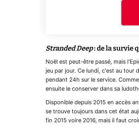
Stranded Deep
: de la survie
Noël est peut-être passé, mais l'Ep
jeu par jour. Ce lundi, c'est au tour
pendant 24h sur le service. Comme to
ensuite le conserver dans sa ludoth
Disponible depuis 2015 en accès a
se trouve toujours dans cet état aujou
fin 2015 voire 2016, mais il faut cr