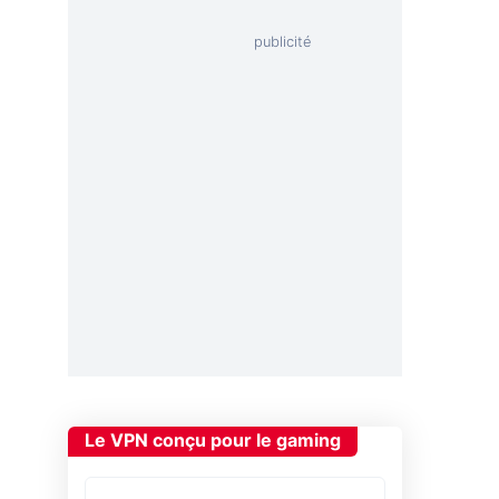
Le VPN conçu pour le gaming