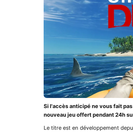
Si l'accès anticipé ne vous fait pas
nouveau jeu offert pendant 24h su
Le titre est en développement depu