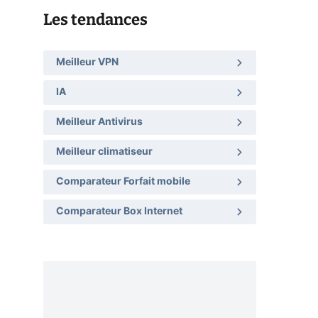
Les tendances
Meilleur VPN
IA
Meilleur Antivirus
Meilleur climatiseur
Comparateur Forfait mobile
Comparateur Box Internet