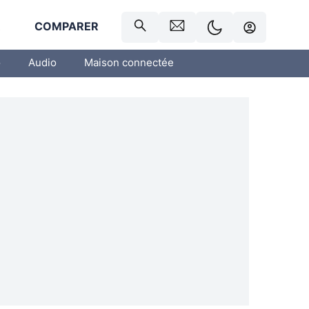
R
COMPARER
o
Audio
Maison connectée