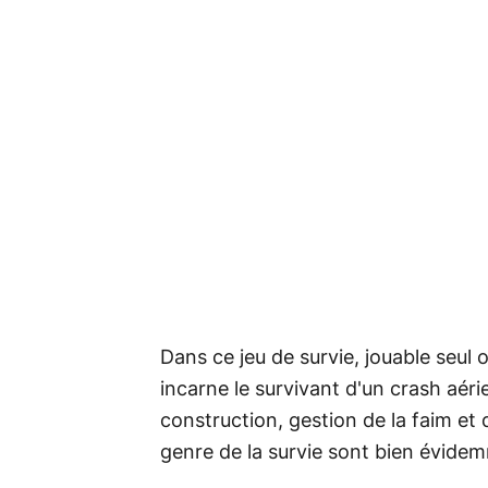
Dans ce jeu de survie, jouable seul
incarne le survivant d'un crash aéri
construction, gestion de la faim et 
genre de la survie sont bien évide