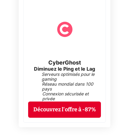
CyberGhost
Diminuez le Ping et le Lag
Serveurs optimisés pour le
gaming
Réseau mondial dans 100
pays
Connexion sécurisée et
privée
Découvrez l'offre à -87%