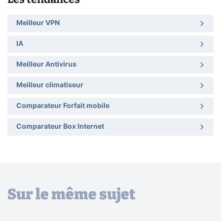
Meilleur VPN
IA
Meilleur Antivirus
Meilleur climatiseur
Comparateur Forfait mobile
Comparateur Box Internet
Sur le même sujet