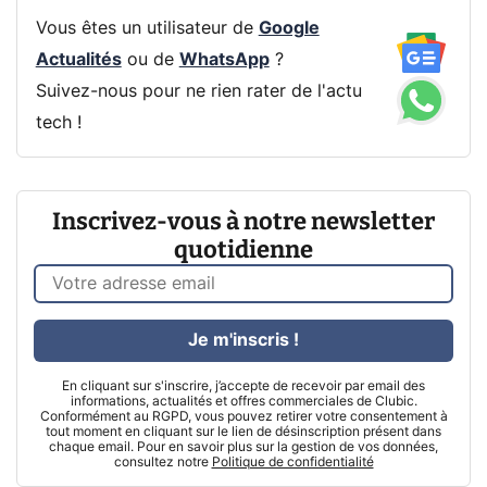
Vous êtes un utilisateur de
Google
Actualités
ou de
WhatsApp
?
Suivez-nous pour ne rien rater de l'actu
tech !
Inscrivez-vous à notre newsletter
quotidienne
Je m'inscris !
En cliquant sur s'inscrire, j’accepte de recevoir par email des
informations, actualités et offres commerciales de Clubic.
Conformément au RGPD, vous pouvez retirer votre consentement à
tout moment en cliquant sur le lien de désinscription présent dans
chaque email. Pour en savoir plus sur la gestion de vos données,
consultez notre
Politique de confidentialité