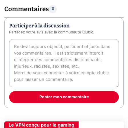
Commentaires
0
Participer à la discussion
Partagez votre avis avec la communauté Clubic.
Poster mon commentaire
Le VPN conçu pour le gaming