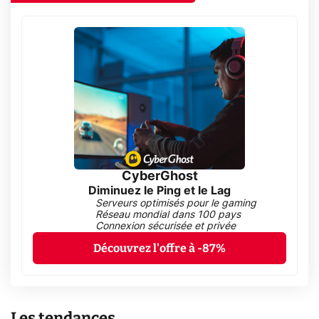
CyberGhost
Diminuez le Ping et le Lag
Serveurs optimisés pour le gaming
Réseau mondial dans 100 pays
Connexion sécurisée et privée
Découvrez l'offre à -87%
Les tendances