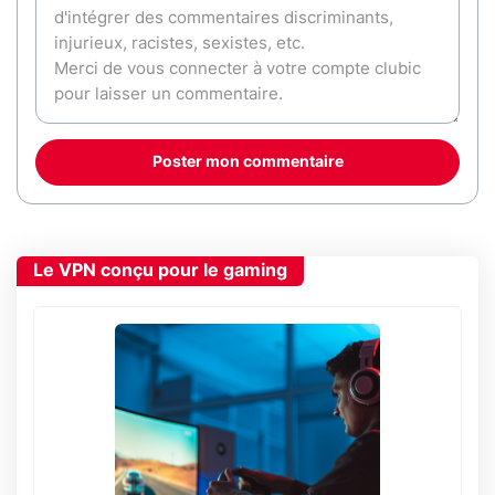
Poster mon commentaire
Le VPN conçu pour le gaming