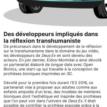
Des développeurs impliqués dans
la réflexion transhumaniste
De précurseurs dans le développement de la réflexion
sur le transhumanisme dans le domaine du jeu vidéo,
les développeurs de
Deus Ex
en sont devenu des
acteurs. En juin dernier, Eidos-Montréal a ainsi dévoilé
un partenariat élaboré de longue date avec Open
Bionics, une start-up qui travaille à la conception de
prothèses bioniques imprimées en 3D.
Dévoilé pour la première fois durant l'E3 2016, ce
partenariat vise à proposer aux adultes comme aux
enfants amputés d'un bras, des modèles de membres
bioniques dont l'esthétique est inspirée des prothèses
que l'on peut voir dans l'univers de
Deus Ex
. Il était
possible de contrôler la prothèse exposée grâce à la