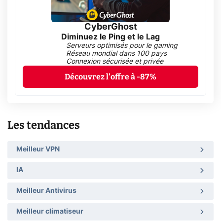
CyberGhost
Diminuez le Ping et le Lag
Serveurs optimisés pour le gaming
Réseau mondial dans 100 pays
Connexion sécurisée et privée
Découvrez l'offre à -87%
Les tendances
Meilleur VPN
IA
Meilleur Antivirus
Meilleur climatiseur