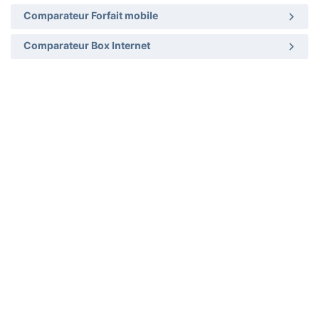
Comparateur Forfait mobile
Comparateur Box Internet