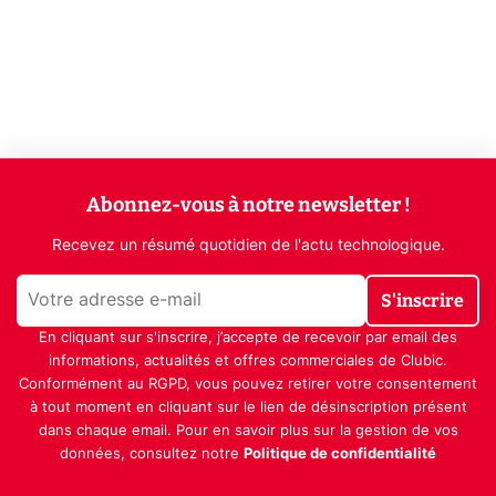
Abonnez-vous à notre newsletter !
Recevez un résumé quotidien de l'actu technologique.
S'inscrire
En cliquant sur s'inscrire, j’accepte de recevoir par email des
informations, actualités et offres commerciales de Clubic.
Conformément au RGPD, vous pouvez retirer votre consentement
à tout moment en cliquant sur le lien de désinscription présent
dans chaque email. Pour en savoir plus sur la gestion de vos
données, consultez notre
Politique de confidentialité