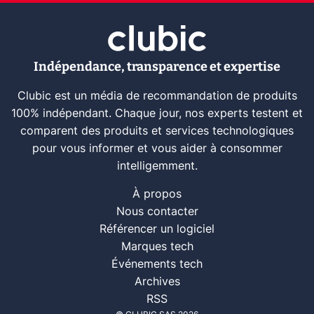
Indépendance, transparence et expertise
Clubic est un média de recommandation de produits
100% indépendant. Chaque jour, nos experts testent et
comparent des produits et services technologiques
pour vous informer et vous aider à consommer
intelligemment.
À propos
Nous contacter
Référencer un logiciel
Marques tech
Événements tech
Archives
RSS