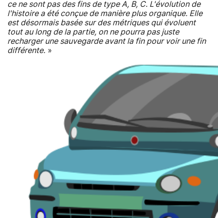
ce ne sont pas des fins de type A, B, C. L'évolution de
l'histoire a été conçue de manière plus organique. Elle
est désormais basée sur des métriques qui évoluent
tout au long de la partie, on ne pourra pas juste
recharger une sauvegarde avant la fin pour voir une fin
différente.
»