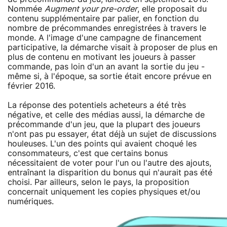
Nommée
Augment your pre-order
, elle proposait du
contenu supplémentaire par palier, en fonction du
nombre de précommandes enregistrées à travers le
monde. A l'image d'une campagne de financement
participative, la démarche visait à proposer de plus en
plus de contenu en motivant les joueurs à passer
commande, pas loin d'un an avant la sortie du jeu -
même si, à l'époque, sa sortie était encore prévue en
février 2016.
La réponse des potentiels acheteurs a été très
négative, et celle des médias aussi, la démarche de
précommande d'un jeu, que la plupart des joueurs
n'ont pas pu essayer, état déjà un sujet de discussions
houleuses. L'un des points qui avaient choqué les
consommateurs, c'est que certains bonus
nécessitaient de voter pour l'un ou l'autre des ajouts,
entraînant la disparition du bonus qui n'aurait pas été
choisi. Par ailleurs, selon le pays, la proposition
concernait uniquement les copies physiques et/ou
numériques.