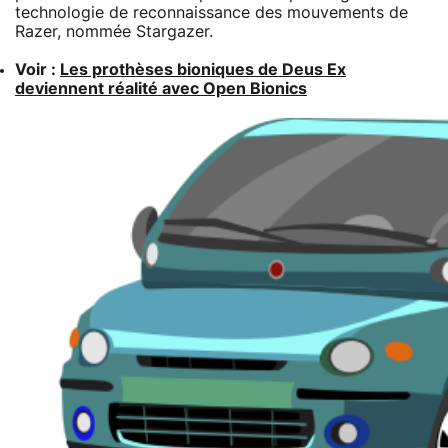
technologie de reconnaissance des mouvements de
Razer, nommée Stargazer.
Voir :
Les prothèses bioniques de Deus Ex
deviennent réalité avec Open Bionics