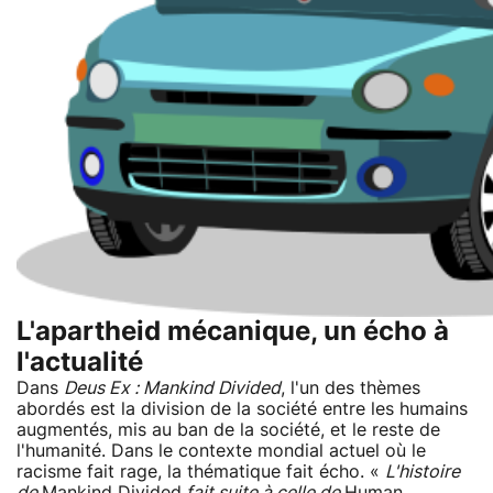
L'apartheid mécanique, un écho à
l'actualité
Dans
Deus Ex : Mankind Divided
, l'un des thèmes
abordés est la division de la société entre les humains
augmentés, mis au ban de la société, et le reste de
l'humanité. Dans le contexte mondial actuel où le
racisme fait rage, la thématique fait écho. «
L'histoire
de
Mankind Divided
fait suite à celle de
Human