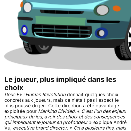
Le joueur, plus impliqué dans les
choix
Deus Ex : Human Revolution
donnait quelques choix
concrets aux joueurs, mais ce n'était pas l'aspect le
plus poussé du jeu. Cette direction a été davantage
exploitée pour
Mankind Divided
. «
C'est l'un des enjeux
principaux du jeu, avoir des choix et des conséquences
qui impliquent le joueur en profondeur
» explique André
Vu,
executive brand director
. «
On a plusieurs fins, mais