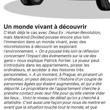
Un monde vivant à découvrir
C'était déjà le cas avec
Deus Ex : Human Revolution
,
mais
Mankind Divided
pousse encore plus loin
l'immersion dans un monde vivant, avec des
microhistoires à découvrir en explorant
l'environnement. «
On a poussé très loin la réflexion
concernant l'impact des événements sur la vie des
gens
» nous explique Patrick Fortier. Le joueur peut
s'introduire dans les appartements, pirater les
ordinateurs, et accéder à des histoires très
personnelles. «
A un moment, à Prague, en piratant un
ordinateur, on peut découvrir l'histoire d'un couple de
personnes âgées qui étaient augmentées, et qui a été
déporté. Le propriétaire de l'appartement cherche à
prendre contact avec leur fille pour qu'elle vienne vider
les lieux... Voici le niveau de détail qu'on a cherché à
atteindre. C'est aussi une façon pour nous de mettre en
avant que la situation touche tout le monde, et que