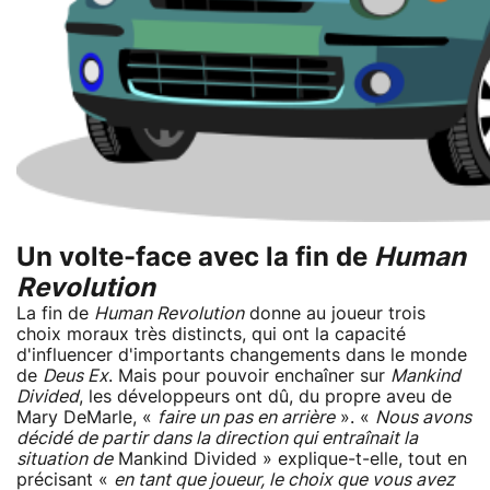
Un volte-face avec la fin de
Human
Revolution
La fin de
Human Revolution
donne au joueur trois
choix moraux très distincts, qui ont la capacité
d'influencer d'importants changements dans le monde
de
Deus Ex
. Mais pour pouvoir enchaîner sur
Mankind
Divided
, les développeurs ont dû, du propre aveu de
Mary DeMarle, «
faire un pas en arrière
». «
Nous avons
décidé de partir dans la direction qui entraînait la
situation de
Mankind Divided » explique-t-elle, tout en
précisant «
en tant que joueur, le choix que vous avez