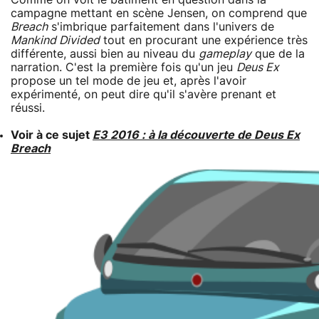
campagne mettant en scène Jensen, on comprend que
Breach
s'imbrique parfaitement dans l'univers de
Mankind Divided
tout en procurant une expérience très
différente, aussi bien au niveau du
gameplay
que de la
narration. C'est la première fois qu'un jeu
Deus Ex
propose un tel mode de jeu et, après l'avoir
expérimenté, on peut dire qu'il s'avère prenant et
réussi.
Voir à ce sujet
E3 2016 : à la découverte de Deus Ex
Breach