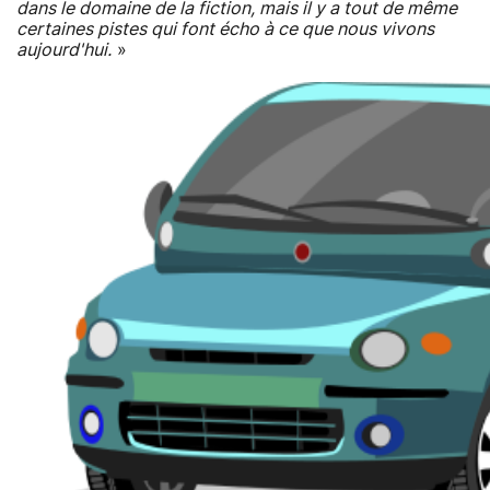
dans le domaine de la fiction, mais il y a tout de même
certaines pistes qui font écho à ce que nous vivons
aujourd'hui.
»