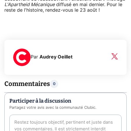
L'Apartheid Mécanique
diffusé en mai dernier. Pour le
reste de l'histoire, rendez-vous le 23 août !
Par
Audrey Oeillet
Commentaires
0
Participer à la discussion
Partagez votre avis avec la communauté Clubic.