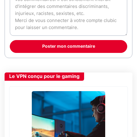
Poster mon commentaire
Le VPN conçu pour le gaming