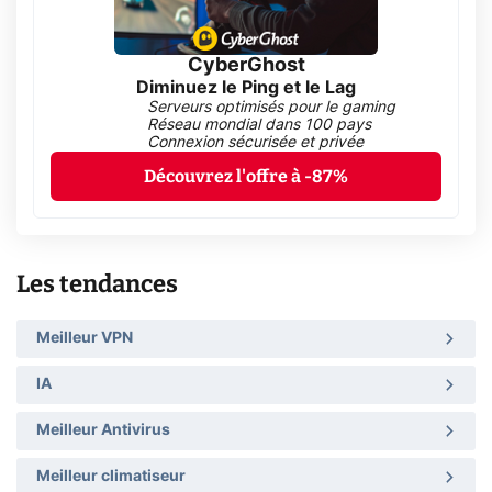
CyberGhost
Diminuez le Ping et le Lag
Serveurs optimisés pour le gaming
Réseau mondial dans 100 pays
Connexion sécurisée et privée
Découvrez l'offre à -87%
Les tendances
Meilleur VPN
IA
Meilleur Antivirus
Meilleur climatiseur