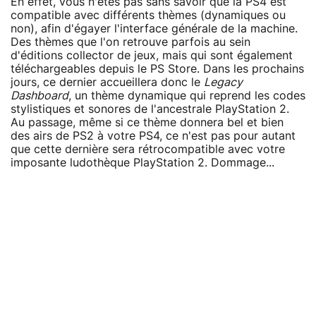
En effet, vous n'êtes pas sans savoir que la PS4 est
compatible avec différents thèmes (dynamiques ou
non), afin d'égayer l'interface générale de la machine.
Des thèmes que l'on retrouve parfois au sein
d'éditions collector de jeux, mais qui sont également
téléchargeables depuis le PS Store. Dans les prochains
jours, ce dernier accueillera donc le
Legacy
Dashboard
, un thème dynamique qui reprend les codes
stylistiques et sonores de l'ancestrale PlayStation 2.
Au passage, même si ce thème donnera bel et bien
des airs de PS2 à votre PS4, ce n'est pas pour autant
que cette dernière sera rétrocompatible avec votre
imposante ludothèque PlayStation 2. Dommage...