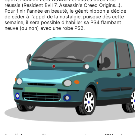
réussis (Resident Evil 7, Assassin's Creed Origins...).
Pour finir l'année en beauté, le géant nippon a décidé
de céder à l'appel de la nostalgie, puisque dès cette
semaine, il sera possible d'habiller sa PS4 flambant
neuve (ou non) avec une robe PS2.