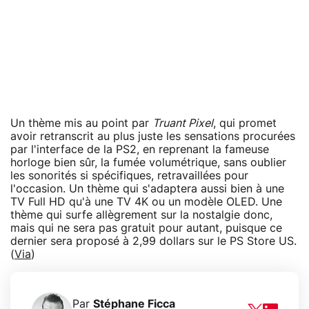
Un thème mis au point par
Truant Pixel
, qui promet
avoir retranscrit au plus juste les sensations procurées
par l'interface de la PS2, en reprenant la fameuse
horloge bien sûr, la fumée volumétrique, sans oublier
les sonorités si spécifiques, retravaillées pour
l'occasion. Un thème qui s'adaptera aussi bien à une
TV Full HD qu'à une TV 4K ou un modèle OLED. Une
thème qui surfe allègrement sur la nostalgie donc,
mais qui ne sera pas gratuit pour autant, puisque ce
dernier sera proposé à 2,99 dollars sur le PS Store US.
(
Via
)
Par
Stéphane Ficca