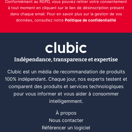
Conformément au RGPD, vous pouvez retirer votre consentement
à tout moment en cliquant sur le lien de désinscription présent
dans chaque email. Pour en savoir plus sur la gestion de vos
données, consultez notre
Politique de confidentialité
Indépendance, transparence et expertise
Clubic est un média de recommandation de produits
100% indépendant. Chaque jour, nos experts testent et
comparent des produits et services technologiques
pour vous informer et vous aider à consommer
intelligemment.
À propos
Nous contacter
Référencer un logiciel