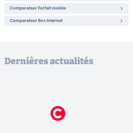
Comparateur Forfait mobile
Comparateur Box Internet
Dernières actualités