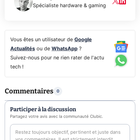
Spécialiste hardware & gaming
Vous êtes un utilisateur de
Google
Actualités
ou de
WhatsApp
?
Suivez-nous pour ne rien rater de l'actu
tech !
Commentaires
0
Participer à la discussion
Partagez votre avis avec la communauté Clubic.