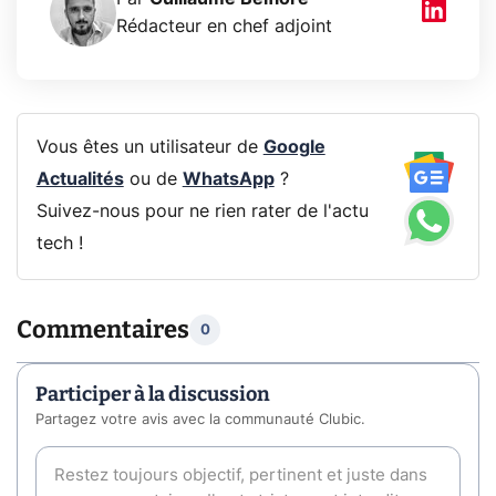
Rédacteur en chef adjoint
Vous êtes un utilisateur de
Google
Actualités
ou de
WhatsApp
?
Suivez-nous pour ne rien rater de l'actu
tech !
Commentaires
0
Participer à la discussion
Partagez votre avis avec la communauté Clubic.