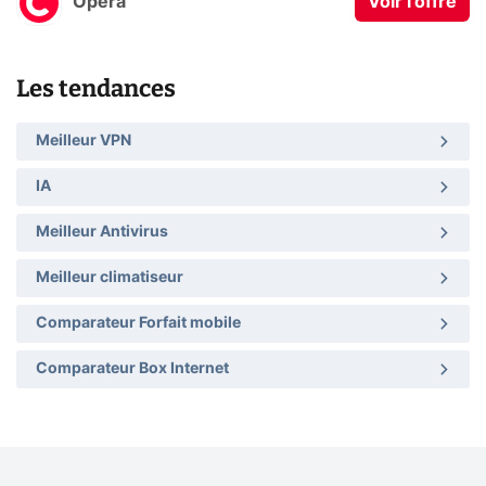
Opera
Voir l'offre
Les tendances
Meilleur VPN
IA
Meilleur Antivirus
Meilleur climatiseur
Comparateur Forfait mobile
Comparateur Box Internet