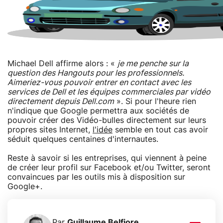
Michael Dell affirme alors : «
je me penche sur la
question des Hangouts pour les professionnels.
Aimeriez-vous pouvoir entrer en contact avec les
services de Dell et les équipes commerciales par vidéo
directement depuis Dell.com
». Si pour l'heure rien
n'indique que Google permettra aux sociétés de
pouvoir créer des Vidéo-bulles directement sur leurs
propres sites Internet,
l'idée
semble en tout cas avoir
séduit quelques centaines d'internautes.
Reste à savoir si les entreprises, qui viennent à peine
de créer leur profil sur Facebook et/ou Twitter, seront
convaincues par les outils mis à disposition sur
Google+.
Par
Guillaume Belfiore