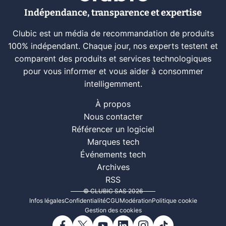
Indépendance, transparence et expertise
Clubic est un média de recommandation de produits
100% indépendant. Chaque jour, nos experts testent et
comparent des produits et services technologiques
pour vous informer et vous aider à consommer
intelligemment.
À propos
Nous contacter
Référencer un logiciel
Marques tech
Événements tech
Archives
RSS
© CLUBIC SAS 2026
Infos légales
Confidentialité
CGU
Modération
Politique cookie
Gestion des cookies