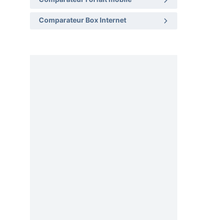
Comparateur Box Internet