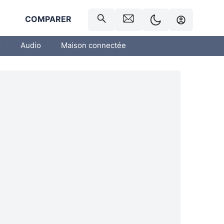
R
COMPARER
o
Audio
Maison connectée