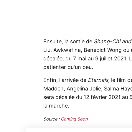
Ensuite, la sortie de
Shang-Chi and 
Liu, Awkwafina, Benedict Wong ou 
décalée, du 7 mai au 9 juillet 2021
patienter qu'un peu.
Enfin, l'arrivée de
Eternals
, le film
Madden, Angelina Jolie, Salma Hay
sera décalée du 12 février 2021 au
la marche.
Source :
Coming Soon