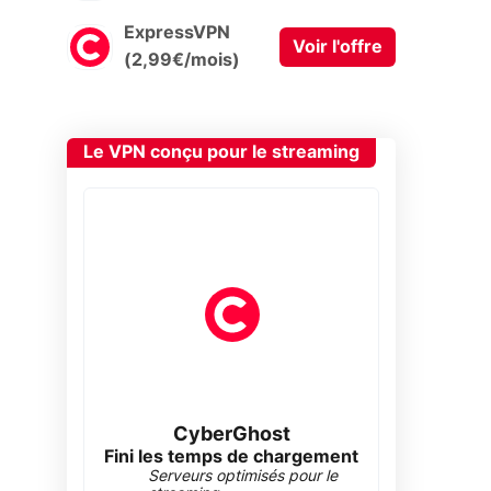
ExpressVPN
Voir l'offre
(2,99€/mois)
Le VPN conçu pour le streaming
CyberGhost
Fini les temps de chargement
Serveurs optimisés pour le