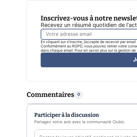
Inscrivez-vous à notre newsle
Recevez un résumé quotidien de l'ac
En cliquant sur s'inscrire, j’accepte de recevoir par emai
Conformément au RGPD, vous pouvez retirer votre consen
dans chaque email. Pour en savoir plus sur la gestion d
J
Commentaires
0
Participer à la discussion
Partagez votre avis avec la communauté Clubic.