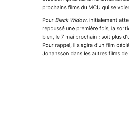
prochains films du MCU qui se voie
Pour
Black Widow
, initialement at
repoussé une première fois, la sorti
bien, le 7 mai prochain ; soit plus 
Pour rappel, il s'agira d'un film dé
Johansson dans les autres films de