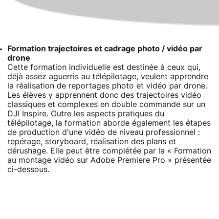
Formation trajectoires et cadrage photo / vidéo par
drone
Cette formation individuelle est destinée à ceux qui,
déjà assez aguerris au télépilotage, veulent apprendre
la réalisation de reportages photo et vidéo par drone.
Les élèves y apprennent donc des trajectoires vidéo
classiques et complexes en double commande sur un
DJI Inspire. Outre les aspects pratiques du
télépilotage, la formation aborde également les étapes
de production d'une vidéo de niveau professionnel :
repérage, storyboard, réalisation des plans et
dérushage. Elle peut être complétée par la « Formation
au montage vidéo sur Adobe Premiere Pro » présentée
ci-dessous.