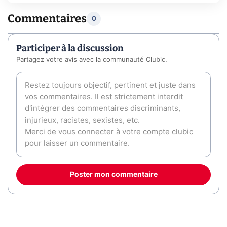
Commentaires
0
Participer à la discussion
Partagez votre avis avec la communauté Clubic.
Poster mon commentaire