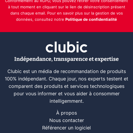
Conformément au RGPD, vous pouvez retirer votre consentement
à tout moment en cliquant sur le lien de désinscription présent
dans chaque email. Pour en savoir plus sur la gestion de vos
données, consultez notre
Politique de confidentialité
Indépendance, transparence et expertise
Clubic est un média de recommandation de produits
100% indépendant. Chaque jour, nos experts testent et
comparent des produits et services technologiques
pour vous informer et vous aider à consommer
intelligemment.
À propos
Nous contacter
Référencer un logiciel