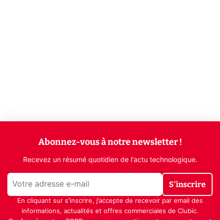
Abonnez-vous à notre newsletter !
Recevez un résumé quotidien de l'actu technologique.
S'inscrire
En cliquant sur s'inscrire, j’accepte de recevoir par email des
informations, actualités et offres commerciales de Clubic.