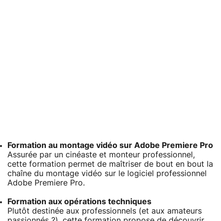
Formation au montage vidéo sur Adobe Premiere Pro
Assurée par un cinéaste et monteur professionnel,
cette formation permet de maîtriser de bout en bout la
chaîne du montage vidéo sur le logiciel professionnel
Adobe Premiere Pro.
Formation aux opérations techniques
Plutôt destinée aux professionnels (et aux amateurs
passionnés ?), cette formation propose de découvrir