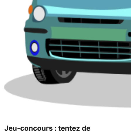
Jeu-concours : tentez de