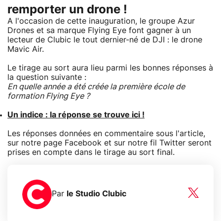
remporter un drone !
A l'occasion de cette inauguration, le groupe Azur
Drones et sa marque Flying Eye font gagner à un
lecteur de Clubic le tout dernier-né de DJI : le drone
Mavic Air.
Le tirage au sort aura lieu parmi les bonnes réponses à
la question suivante :
En quelle année a été créée la première école de
formation Flying Eye ?
Un indice : la réponse se trouve ici !
Les réponses données en commentaire sous l'article,
sur notre page Facebook et sur notre fil Twitter seront
prises en compte dans le tirage au sort final.
Par
le Studio Clubic