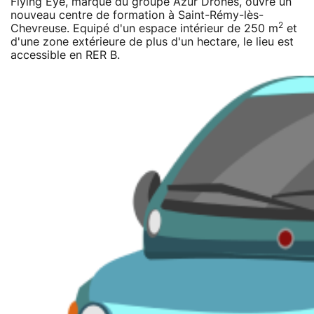
Flying Eye, marque du groupe Azur Drones, ouvre un
nouveau centre de formation à Saint-Rémy-lès-
2
Chevreuse. Equipé d'un espace intérieur de 250 m
et
d'une zone extérieure de plus d'un hectare, le lieu est
accessible en RER B.