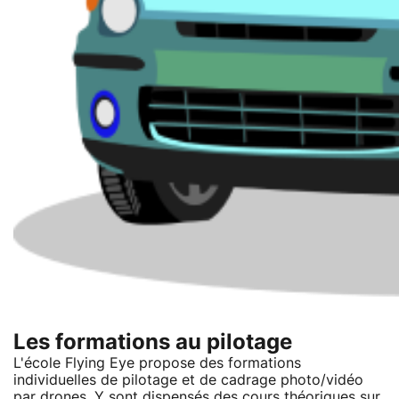
Les formations au pilotage
L'école Flying Eye propose des formations
individuelles de pilotage et de cadrage photo/vidéo
par drones. Y sont dispensés des cours théoriques sur