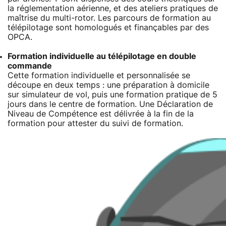
la réglementation aérienne, et des ateliers pratiques de
maîtrise du multi-rotor. Les parcours de formation au
télépilotage sont homologués et finançables par des
OPCA.
Formation individuelle au télépilotage en double
commande
Cette formation individuelle et personnalisée se
découpe en deux temps : une préparation à domicile
sur simulateur de vol, puis une formation pratique de 5
jours dans le centre de formation. Une Déclaration de
Niveau de Compétence est délivrée à la fin de la
formation pour attester du suivi de formation.