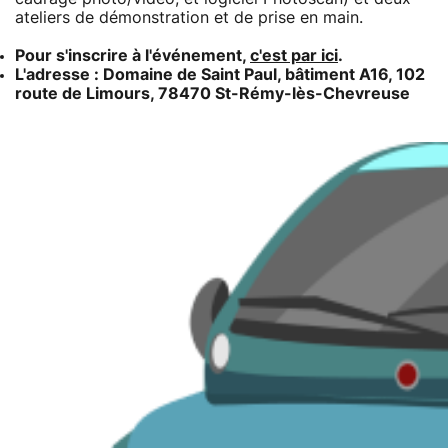
ateliers de démonstration et de prise en main.
Pour s'inscrire à l'événement,
c'est par ici
.
L'adresse : Domaine de Saint Paul, bâtiment A16, 102
route de Limours, 78470 St-Rémy-lès-Chevreuse