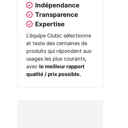
Indépendance
Transparence
Expertise
L'équipe Clubic sélectionne
et teste des centaines de
produits qui répondent aux
usages les plus courants,
avec
le meilleur rapport
qualité / prix possible.