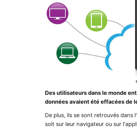
Des utilisateurs dans le monde ent
données avaient été effacées de l
De plus, ils se sont retrouvés dans 
soit sur leur navigateur ou sur l'appl