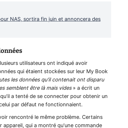
our NAS, sortira fin juin et annoncera des
 données
usieurs utilisateurs ont indiqué avoir
nnées qui étaient stockées sur leur My Book
utes les données qu'il contenait ont disparu
res semblent être là mais vides
» a écrit un
rsqu'il a tenté de se connecter pour obtenir un
celui par défaut ne fonctionnaient.
avoir rencontré le même problème. Certains
eur appareil, qui a montré qu'une commande