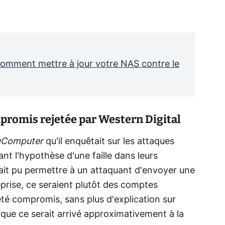
comment mettre à jour votre NAS contre le
promis rejetée par Western Digital
gComputer
qu'il enquêtait sur les attaques
ant l'hypothèse d'une faille dans leurs
rait pu permettre à un attaquant d'envoyer une
prise, ce seraient plutôt des comptes
t été compromis, sans plus d'explication sur
 que ce serait arrivé approximativement à la