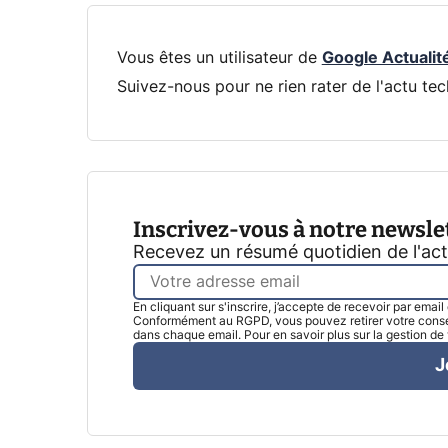
Vous êtes un utilisateur de
Google Actualit
Suivez-nous pour ne rien rater de l'actu tec
Inscrivez-vous à notre newsle
Recevez un résumé quotidien de l'ac
En cliquant sur s'inscrire, j’accepte de recevoir par emai
Conformément au RGPD, vous pouvez retirer votre consen
dans chaque email. Pour en savoir plus sur la gestion d
J