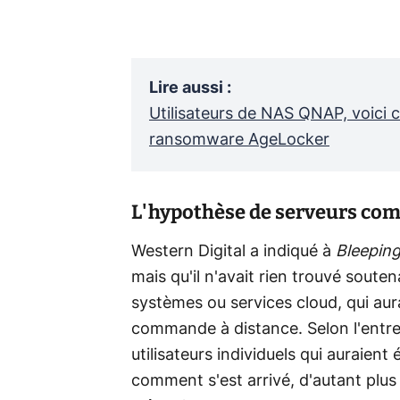
Lire aussi
:
Utilisateurs de NAS QNAP, voici 
ransomware AgeLocker
L'hypothèse de serveurs com
Western Digital a indiqué à
Bleepin
mais qu'il n'avait rien trouvé souten
systèmes ou services cloud, qui au
commande à distance. Selon l'entre
utilisateurs individuels qui auraien
comment s'est arrivé, d'autant plus