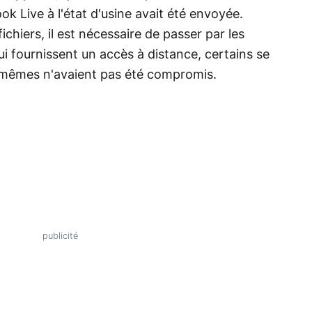
k Live à l'état d'usine avait été envoyée.
hiers, il est nécessaire de passer par les
ui fournissent un accès à distance, certains se
-mêmes n'avaient pas été compromis.