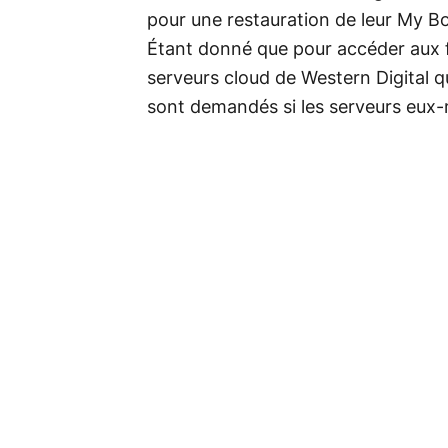
pour une restauration de leur My Boo
Étant donné que pour accéder aux fic
serveurs cloud de Western Digital q
sont demandés si les serveurs eux