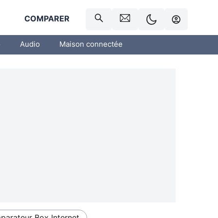
R
COMPARER
o
Audio
Maison connectée