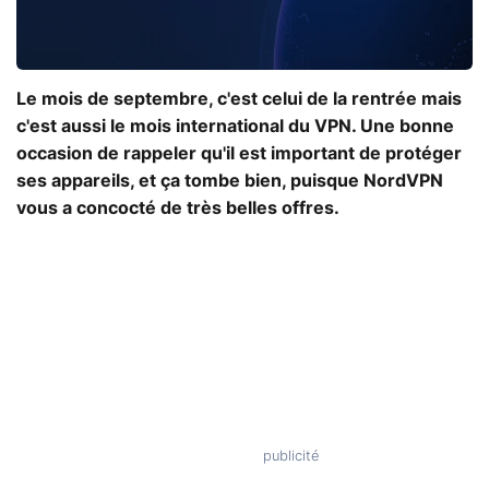
Le mois de septembre, c'est celui de la rentrée mais
c'est aussi le mois international du VPN. Une bonne
occasion de rappeler qu'il est important de protéger
ses appareils, et ça tombe bien, puisque NordVPN
vous a concocté de très belles offres.