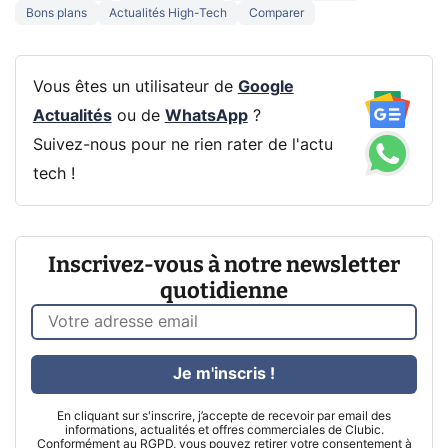
Bons plans
Actualités High-Tech
Comparer
Vous êtes un utilisateur de
Google
Actualités
ou de
WhatsApp
?
Suivez-nous pour ne rien rater de l'actu
tech !
Inscrivez-vous à notre newsletter
quotidienne
Je m'inscris !
En cliquant sur s'inscrire, j’accepte de recevoir par email des
informations, actualités et offres commerciales de Clubic.
Conformément au RGPD, vous pouvez retirer votre consentement à