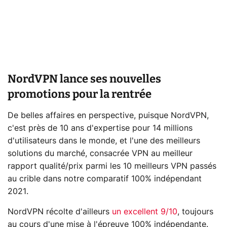
NordVPN lance ses nouvelles
promotions pour la rentrée
De belles affaires en perspective, puisque NordVPN,
c'est près de 10 ans d'expertise pour 14 millions
d'utilisateurs dans le monde, et l'une des meilleurs
solutions du marché, consacrée VPN au meilleur
rapport qualité/prix parmi les 10 meilleurs VPN passés
au crible dans notre comparatif 100% indépendant
2021.
NordVPN récolte d'ailleurs
un excellent 9/10
, toujours
au cours d'une mise à l'épreuve 100% indépendante.