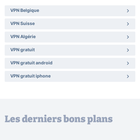
VPN Belgique
VPN Suisse
VPN Algérie
VPN gratuit
VPN gratuit android
VPN gratuit iphone
Les derniers bons plans