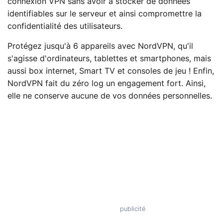
connexion VPN sans avoir à stocker de données
identifiables sur le serveur et ainsi compromettre la
confidentialité des utilisateurs.
Protégez jusqu'à 6 appareils avec NordVPN, qu'il
s'agisse d'ordinateurs, tablettes et smartphones, mais
aussi box internet, Smart TV et consoles de jeu ! Enfin,
NordVPN fait du zéro log un engagement fort. Ainsi,
elle ne conserve aucune de vos données personnelles.