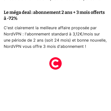
Le méga deal : abonnement 2 ans + 3 mois offerts
à -72%
C'est clairement la meilleure affaire proposée par
NordVPN : l'abonnement standard à 3,12€/mois sur
une période de 2 ans (soit 24 mois) et bonne nouvelle,
NordVPN vous offre 3 mois d'abonnement !