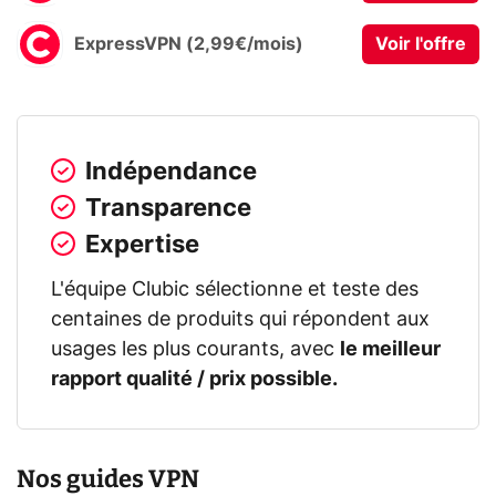
ExpressVPN (2,99€/mois)
Voir l'offre
Indépendance
Transparence
Expertise
L'équipe Clubic sélectionne et teste des
centaines de produits qui répondent aux
usages les plus courants, avec
le meilleur
rapport qualité / prix possible.
Nos guides VPN