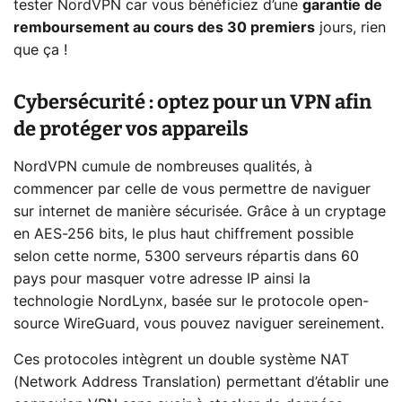
tester NordVPN car vous bénéficiez d’une
garantie de
remboursement au cours des 30 premiers
jours, rien
que ça !
Cybersécurité : optez pour un VPN afin
de protéger vos appareils
NordVPN cumule de nombreuses qualités, à
commencer par celle de vous permettre de naviguer
sur internet de manière sécurisée. Grâce à un cryptage
en AES-256 bits, le plus haut chiffrement possible
selon cette norme, 5300 serveurs répartis dans 60
pays pour masquer votre adresse IP ainsi la
technologie NordLynx, basée sur le protocole open-
source WireGuard, vous pouvez naviguer sereinement.
Ces protocoles intègrent un double système NAT
(Network Address Translation) permettant d’établir une