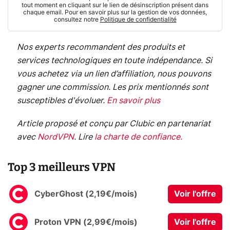
tout moment en cliquant sur le lien de désinscription présent dans
chaque email. Pour en savoir plus sur la gestion de vos données,
consultez notre
Politique de confidentialité
Nos experts recommandent des produits et
services technologiques en toute indépendance. Si
vous achetez via un lien d’affiliation, nous pouvons
gagner une commission. Les prix mentionnés sont
susceptibles d'évoluer.
En savoir plus
Article proposé et conçu par Clubic en partenariat
avec
NordVPN
.
Lire
la charte de confiance
.
Top 3 meilleurs VPN
CyberGhost (2,19€/mois)
Voir l'offre
Proton VPN (2,99€/mois)
Voir l'offre