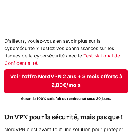
D'ailleurs, voulez-vous en savoir plus sur la
cybersécurité ? Testez vos connaissances sur les
risques de la cybersécurité avec le
Test National de
Confidentialité.
Voir l'offre NordVPN 2 ans + 3 mois offerts à
2,80€/mois
Garantie 100% satisfait ou remboursé sous 30 jours.
Un VPN pour la sécurité, mais pas que !
NordVPN c'est avant tout une solution pour protéger