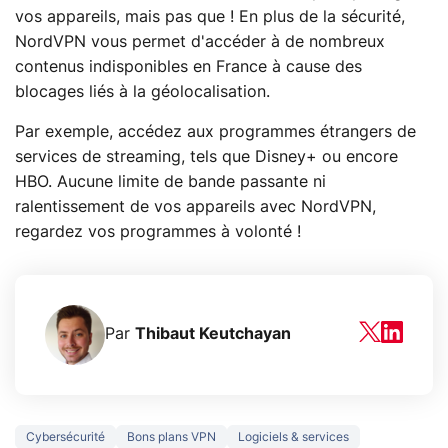
vos appareils, mais pas que ! En plus de la sécurité,
NordVPN vous permet d'accéder à de nombreux
contenus indisponibles en France à cause des
blocages liés à la géolocalisation.
Par exemple, accédez aux programmes étrangers de
services de streaming, tels que Disney+ ou encore
HBO. Aucune limite de bande passante ni
ralentissement de vos appareils avec NordVPN,
regardez vos programmes à volonté !
Par
Thibaut Keutchayan
Cybersécurité
Bons plans VPN
Logiciels & services