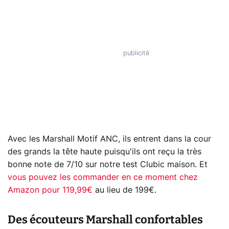
Avec les Marshall Motif ANC, ils entrent dans la cour
des grands la tête haute puisqu'ils ont reçu la très
bonne note de 7/10 sur notre test Clubic maison. Et
vous pouvez les commander en ce moment chez
Amazon pour 119,99€
au lieu de 199€.
Des écouteurs Marshall confortables