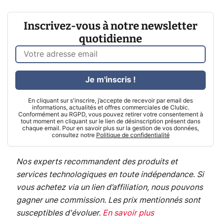
Inscrivez-vous à notre newsletter
quotidienne
Je m'inscris !
En cliquant sur s'inscrire, j’accepte de recevoir par email des
informations, actualités et offres commerciales de Clubic.
Conformément au RGPD, vous pouvez retirer votre consentement à
tout moment en cliquant sur le lien de désinscription présent dans
chaque email. Pour en savoir plus sur la gestion de vos données,
consultez notre
Politique de confidentialité
Nos experts recommandent des produits et
services technologiques en toute indépendance. Si
vous achetez via un lien d’affiliation, nous pouvons
gagner une commission. Les prix mentionnés sont
susceptibles d'évoluer.
En savoir plus