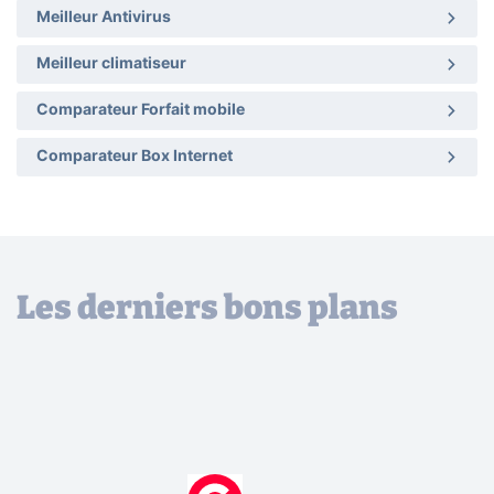
Meilleur Antivirus
Meilleur climatiseur
Comparateur Forfait mobile
Comparateur Box Internet
Les derniers bons plans