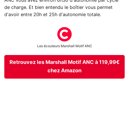
ANC vous avez environ 6h30 d'autonomie par cycle
de charge. Et bien entendu le boîtier vous permet
d'avoir entre 20h et 25h d'autonomie totale.
Les écouteurs Marshall Motif ANC
Retrouvez les Marshall Motif ANC à 119,99€
chez Amazon