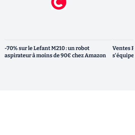
-70% sur le Lefant M210 : un robot
Ventes F
aspirateur à moins de 90€ chez Amazon
s'équipe