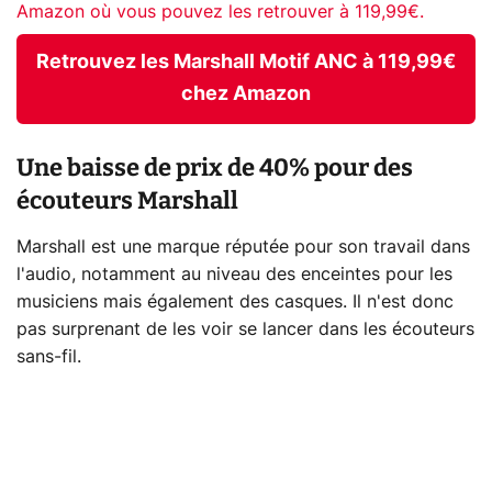
Amazon où vous pouvez les retrouver à 119,99€.
Retrouvez les Marshall Motif ANC à 119,99€
chez Amazon
Une baisse de prix de 40% pour des
écouteurs Marshall
Marshall est une marque réputée pour son travail dans
l'audio, notamment au niveau des enceintes pour les
musiciens mais également des casques. Il n'est donc
pas surprenant de les voir se lancer dans les écouteurs
sans-fil.