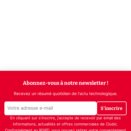
Abonnez-vous à notre newsletter !
Recevez un résumé quotidien de l'actu technologique.
S'inscrire
En cliquant sur s'inscrire, j’accepte de recevoir par email des
informations, actualités et offres commerciales de Clubic.
Conformément au RGPD, vous pouvez retirer votre consentement