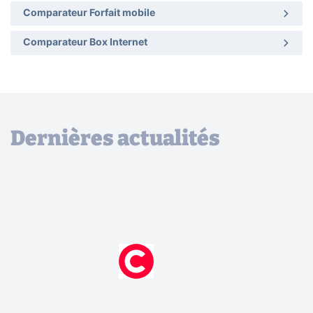
Comparateur Forfait mobile
Comparateur Box Internet
Dernières actualités