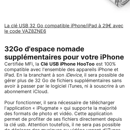
La clé USB 32 Go compatible iPhone/iPad à 29€ avec
le code VAZ8ZNE6
32Go d'espace nomade
supplémentaires pour votre iPhone
Certifiée MFi, la
Clé USB iPhone HooToo
est 100%
compatible avec l'ensemble des appareils iPhone et
iPad. En la branchant à son
iDevice
, il sera possible de
gérer plus de 32 Go de fichiers supplémentaires sans
avoir à passer par le logiciel iTunes, ni à souscrire à un
abonnement iCloud.
Pour fonctionner, il sera nécessaire de télécharger
l'application « iPlugmate » qui supporte la majorité
des formats de photo et vidéo. Cette application
permet de profiter de ses fichiers directement depuis
la clé usb. Attention toutefois, il ne sera pas possible