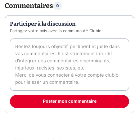
Commentaires
0
Participer à la discussion
Partagez votre avis avec la communauté Clubic.
Poster mon commentaire