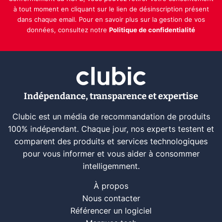
à tout moment en cliquant sur le lien de désinscription présent
dans chaque email. Pour en savoir plus sur la gestion de vos
données, consultez notre
Politique de confidentialité
Indépendance, transparence et expertise
Clubic est un média de recommandation de produits
100% indépendant. Chaque jour, nos experts testent et
comparent des produits et services technologiques
pour vous informer et vous aider à consommer
intelligemment.
À propos
Nous contacter
Référencer un logiciel