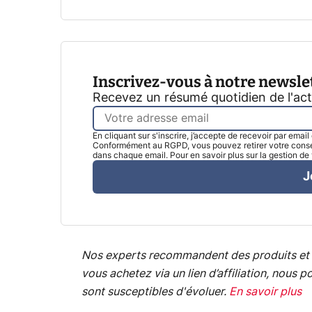
Inscrivez-vous à notre newsle
Recevez un résumé quotidien de l'ac
En cliquant sur s'inscrire, j’accepte de recevoir par emai
Conformément au RGPD, vous pouvez retirer votre consen
dans chaque email. Pour en savoir plus sur la gestion d
J
Nos experts recommandent des produits et 
vous achetez via un lien d’affiliation, nou
sont susceptibles d'évoluer.
En savoir plus