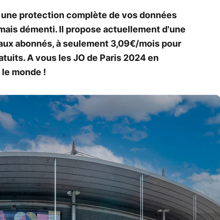
 une protection complète de vos données
ais démenti. Il propose actuellement d'une
eaux abonnés, à seulement 3,09€/mois pour
tuits. A vous les JO de Paris 2024 en
 le monde !