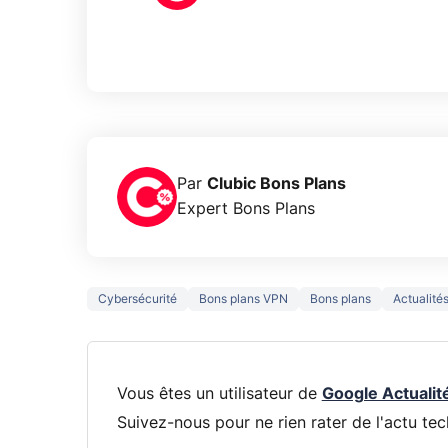
Par
Clubic Bons Plans
Expert Bons Plans
Cybersécurité
Bons plans VPN
Bons plans
Actualité
Vous êtes un utilisateur de
Google Actualit
Suivez-nous pour ne rien rater de l'actu tec