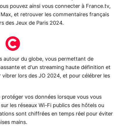
 Vous pouvez ainsi vous connecter à France.tv,
Max, et retrouver les commentaires français
lors des Jeux de Paris 2024.
 autour du globe, vous permettant de
assante et d'un streaming haute définition et
 vibrer lors des JO 2024, et pour célébrer les
 protéger vos données lorsque vous vous
ur les réseaux Wi-Fi publics des hôtels ou
tions sont chiffrées en temps réel pour éviter
ises mains.