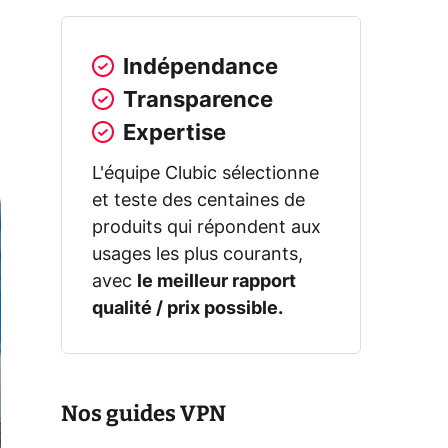
Indépendance
Transparence
Expertise
L'équipe Clubic sélectionne
et teste des centaines de
produits qui répondent aux
usages les plus courants,
avec
le meilleur rapport
qualité / prix possible.
Nos guides VPN