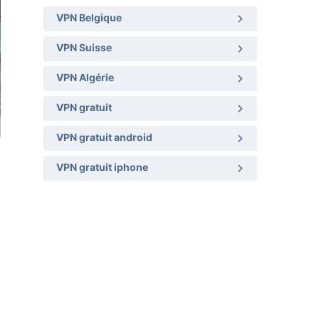
VPN Belgique
VPN Suisse
VPN Algérie
VPN gratuit
VPN gratuit android
VPN gratuit iphone