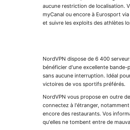
aucune restriction de localisation.
myCanal ou encore à Eurosport via 
et suivre les exploits des athlètes 
NordVPN dispose de 6 400 serveurs
bénéficier d'une excellente bande-p
sans aucune interruption. Idéal pour
victoires de vos sportifs préférés.
NordVPN vous propose en outre de
connectez à l'étranger, notamment s
encore des restaurants. Vos informa
qu'elles ne tombent entre de mauva