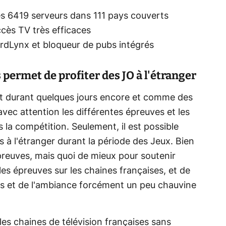
es 6419 serveurs dans 111 pays couverts
ccès TV très efficaces
rdLynx et bloqueur de pubs intégrés
permet de profiter des JO à l'étranger
t durant quelques jours encore et comme des
vec attention les différentes épreuves et les
 la compétition. Seulement, il est possible
à l'étranger durant la période des Jeux. Bien
preuves, mais quoi de mieux pour soutenir
les épreuves sur les chaines françaises, et de
s et de l'ambiance forcément un peu chauvine
s chaines de télévision françaises sans