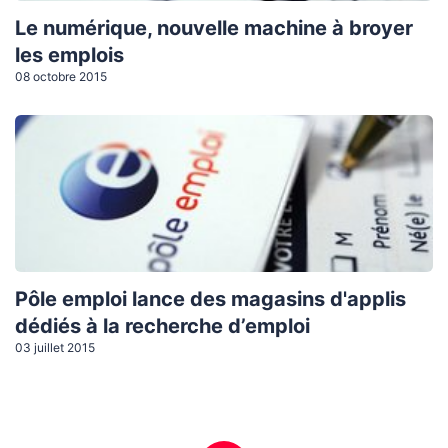
Le numérique, nouvelle machine à broyer
les emplois
08 octobre 2015
Pôle emploi lance des magasins d'applis
dédiés à la recherche d’emploi
03 juillet 2015