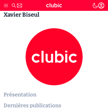
Xavier Biseul
Présentation
Dernières publications