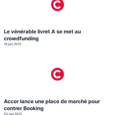
Le vénérable livret A se met au
crowdfunding
16 juin 2015
Accor lance une place de marché pour
contrer Booking
03 juin 2015