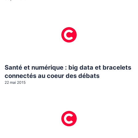
Santé et numérique : big data et bracelets
connectés au coeur des débats
22 mai 2015