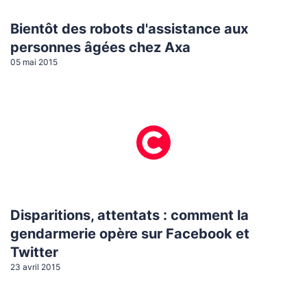
Bientôt des robots d'assistance aux
personnes âgées chez Axa
05 mai 2015
Disparitions, attentats : comment la
gendarmerie opère sur Facebook et
Twitter
23 avril 2015