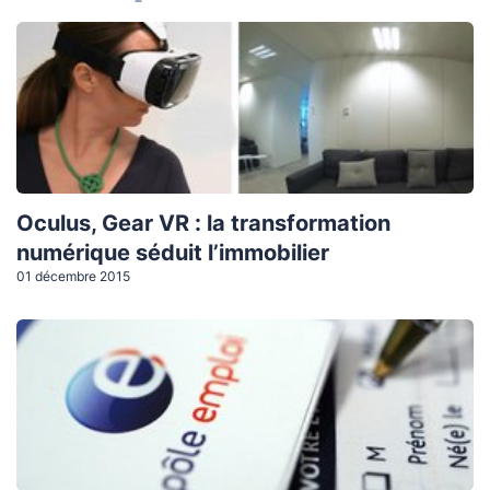
Oculus, Gear VR : la transformation
numérique séduit l’immobilier
01 décembre 2015