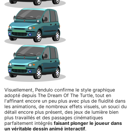
Visuellement, Pendulo confirme le style graphique
adopté depuis The Dream Of The Turtle, tout en
l'affinant encore un peu plus avec plus de fluidité dans
les animations, de nombreux effets visuels, un souci du
détail encore plus présent, des jeux de lumière bien
plus travaillés et des passages cinématiques
parfaitement intégrés
faisant plonger le joueur dans
un véritable dessin animé interactif
.