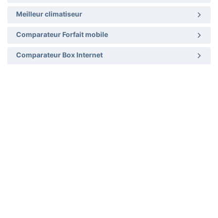
Meilleur climatiseur
Comparateur Forfait mobile
Comparateur Box Internet