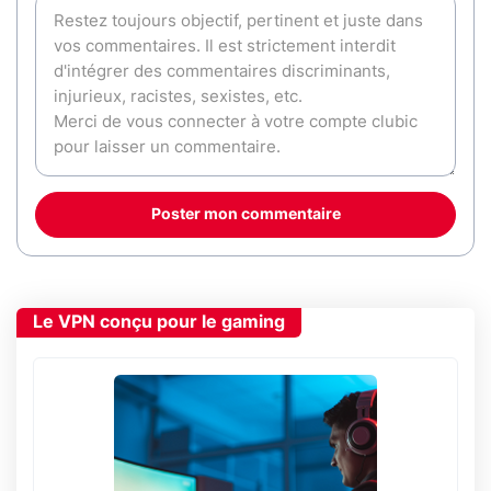
Poster mon commentaire
Le VPN conçu pour le gaming