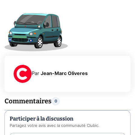
Par
Jean-Marc Oliveres
Commentaires
0
Participer à la discussion
Partagez votre avis avec la communauté Clubic.