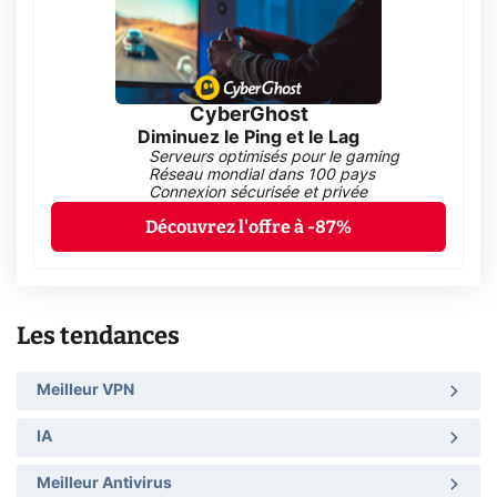
CyberGhost
Diminuez le Ping et le Lag
Serveurs optimisés pour le gaming
Réseau mondial dans 100 pays
Connexion sécurisée et privée
Découvrez l'offre à -87%
Les tendances
Meilleur VPN
IA
Meilleur Antivirus