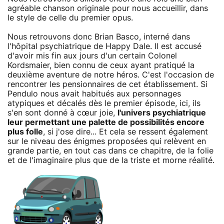
agréable chanson originale pour nous accueillir, dans
le style de celle du premier opus.
Nous retrouvons donc Brian Basco, interné dans
l'hôpital psychiatrique de Happy Dale. Il est accusé
d'avoir mis fin aux jours d'un certain Colonel
Kordsmaier, bien connu de ceux ayant pratiqué la
deuxième aventure de notre héros. C'est l'occasion de
rencontrer les pensionnaires de cet établissement. Si
Pendulo nous avait habitués aux personnages
atypiques et décalés dès le premier épisode, ici, ils
s'en sont donné à cœur joie,
l'univers psychiatrique
leur permettant une palette de possibilités encore
plus folle
, si j'ose dire... Et cela se ressent également
sur le niveau des énigmes proposées qui relèvent en
grande partie, en tout cas dans ce chapitre, de la folie
et de l'imaginaire plus que de la triste et morne réalité.