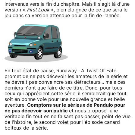
intervenus vers la fin du chapitre. Mais il s'agit là d'une
version «
First Look
», bien éloignée de ce que sera le
jeu dans sa version attendue pour la fin de l'année.
En tout état de cause, Runaway : A Twist Of Fate
promet de ne pas décevoir les amateurs de la série et
ne devrait pas convaincre ses détracteurs... mais ces
derniers n'ont que faire de ce titre. Donc, pour tous
ceux qui apprécient cette série, il semblerait que tout
soit en bonne voie pour une nouvelle grande et belle
aventure.
Comptons sur le sérieux de Pendulo pour
ne pas décevoir son public
et nous proposer une
véritable fin tout en ne faisant pas passer, point de vue
de l'histoire, le second volet pour l'épisode canard
boiteux de la série.