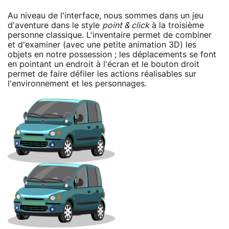
Au niveau de l'interface, nous sommes dans un jeu
d'aventure dans le style
point & click
à la troisième
personne classique. L'inventaire permet de combiner
et d'examiner (avec une petite animation 3D) les
objets en notre possession ; les déplacements se font
en pointant un endroit à l'écran et le bouton droit
permet de faire défiler les actions réalisables sur
l'environnement et les personnages.