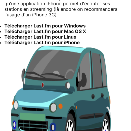
qu'une application iPhone permet d'écouter ses
stations en streaming (là encore on recommandera
l'usage d'un iPhone 3G)
Télécharger Last.fm pour Windows
Télécharger Last.fm pour Mac OS X
Télécharger Last.fm pour Linux
Télécharger Last.fm pour iPhone