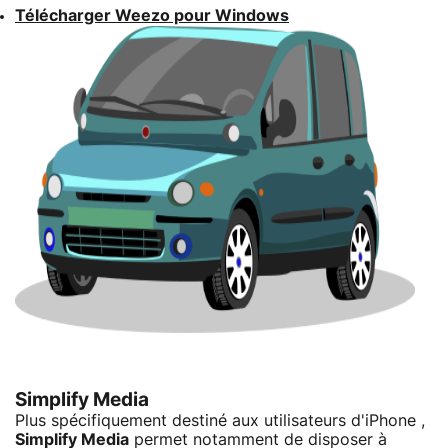
Télécharger Weezo pour Windows
Simplify Media
Plus spécifiquement destiné aux utilisateurs d'iPhone ,
Simplify Media
permet notamment de disposer à