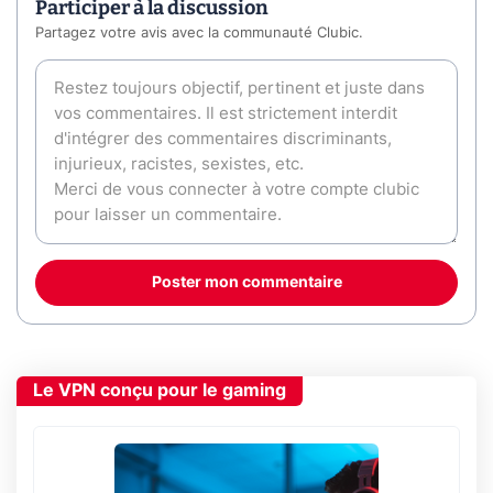
Participer à la discussion
Partagez votre avis avec la communauté Clubic.
Poster mon commentaire
Le VPN conçu pour le gaming