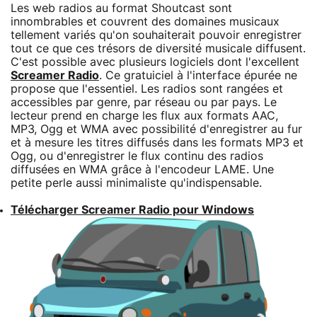
Les web radios au format Shoutcast sont
innombrables et couvrent des domaines musicaux
tellement variés qu'on souhaiterait pouvoir enregistrer
tout ce que ces trésors de diversité musicale diffusent.
C'est possible avec plusieurs logiciels dont l'excellent
Screamer Radio
. Ce gratuiciel à l'interface épurée ne
propose que l'essentiel. Les radios sont rangées et
accessibles par genre, par réseau ou par pays. Le
lecteur prend en charge les flux aux formats AAC,
MP3, Ogg et WMA avec possibilité d'enregistrer au fur
et à mesure les titres diffusés dans les formats MP3 et
Ogg, ou d'enregistrer le flux continu des radios
diffusées en WMA grâce à l'encodeur LAME. Une
petite perle aussi minimaliste qu'indispensable.
Télécharger Screamer Radio pour Windows