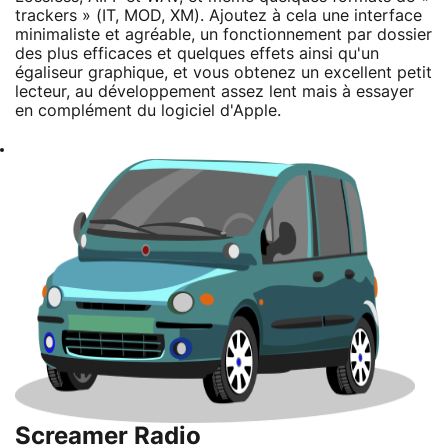
trackers » (IT, MOD, XM). Ajoutez à cela une interface
minimaliste et agréable, un fonctionnement par dossier
des plus efficaces et quelques effets ainsi qu'un
égaliseur graphique, et vous obtenez un excellent petit
lecteur, au développement assez lent mais à essayer
en complément du logiciel d'Apple.
Screamer Radio