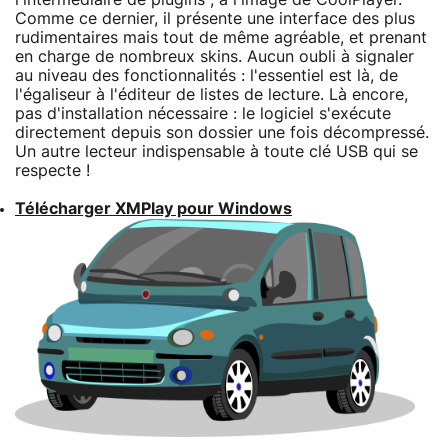
Comme ce dernier, il présente une interface des plus
rudimentaires mais tout de même agréable, et prenant
en charge de nombreux skins. Aucun oubli à signaler
au niveau des fonctionnalités : l'essentiel est là, de
l'égaliseur à l'éditeur de listes de lecture. Là encore,
pas d'installation nécessaire : le logiciel s'exécute
directement depuis son dossier une fois décompressé.
Un autre lecteur indispensable à toute clé USB qui se
respecte !
Télécharger XMPlay pour Windows