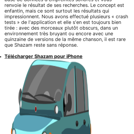
renvoie le résultat de ses recherches. Le concept est
enfantin, mais ce sont surtout les résultats qui
impressionnent. Nous avons effectué plusieurs « crash
tests » de l'application et elle s'en est toujours bien
tirée : avec des morceaux plutôt obscurs, dans un
environnement très bruyant ou encore avec une
quinzaine de versions de la même chanson, il est rare
que Shazam reste sans réponse.
Télécharger Shazam pour iPhone