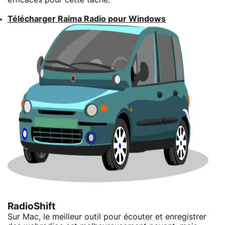
Télécharger Raima Radio pour Windows
RadioShift
Sur Mac, le meilleur outil pour écouter et enregistrer