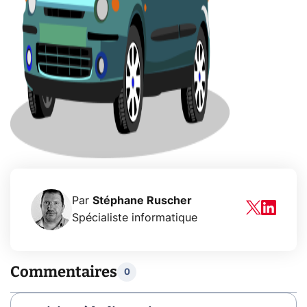
Par
Stéphane Ruscher
Spécialiste informatique
Commentaires
0