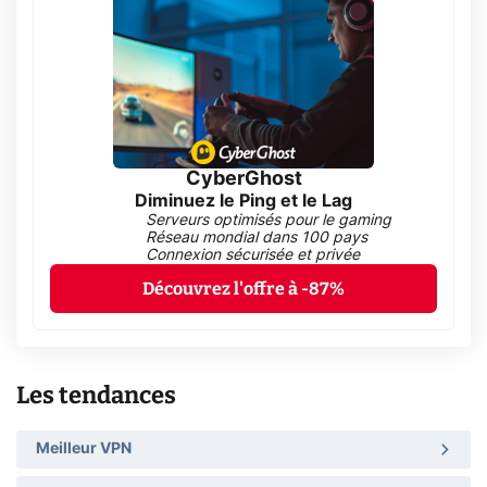
CyberGhost
Diminuez le Ping et le Lag
Serveurs optimisés pour le gaming
Réseau mondial dans 100 pays
Connexion sécurisée et privée
Découvrez l'offre à -87%
Les tendances
Meilleur VPN