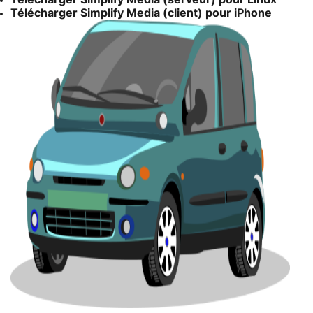
Télécharger Simplify Media (client) pour iPhone