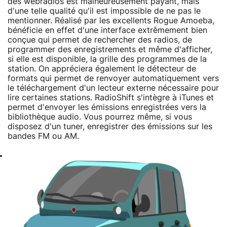
des webradios est malheureusement payant, mais
d'une telle qualité qu'il est impossible de ne pas le
mentionner. Réalisé par les excellents Rogue Amoeba,
bénéficie en effet d'une interface extrêmement bien
conçue qui permet de rechercher des radios, de
programmer des enregistrements et même d'afficher,
si elle est disponible, la grille des programmes de la
station. On appréciera également le détecteur de
formats qui permet de renvoyer automatiquement vers
le téléchargement d'un lecteur externe nécessaire pour
lire certaines stations. RadioShift s'intègre à iTunes et
permet d'envoyer les émissions enregistrées vers la
bibliothèque audio. Vous pourrez même, si vous
disposez d'un tuner, enregistrer des émissions sur les
bandes FM ou AM.