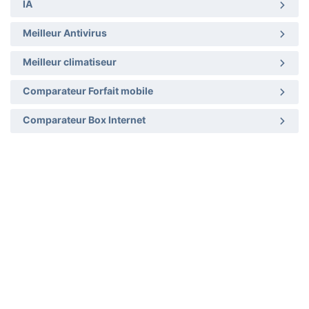
IA
Meilleur Antivirus
Meilleur climatiseur
Comparateur Forfait mobile
Comparateur Box Internet