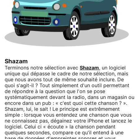
Shazam
Terminons notre sélection avec
Shazam
, un logiciel
unique qui dépasse le cadre de notre sélection, mais
que nous avons tout de même souhaité inclure. De
quoi s'agit-il ? Tout simplement d'un outil permettant
de répondre à la question que l'on se pose
systématiquement devant la radio, dans un magasin ou
encore dans un pub : « c'est quoi cette chanson ? ».
Shazam, lui, le sait ! Le principe est extrêmement
simple : lorsque vous entendez une chanson que vous
ne connaissez pas, dégainez votre iPhone et lancez le
logiciel. Celui ci « écoute » la chanson pendant
quelques secondes, compare ce qu'il entend à une
base de données d'empreintes sonores et vous