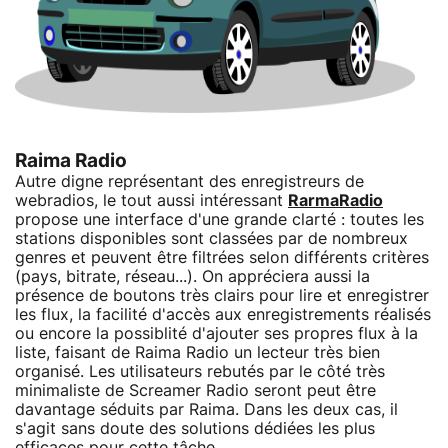
Raima Radio
Autre digne représentant des enregistreurs de
webradios, le tout aussi intéressant
RarmaRadio
propose une interface d'une grande clarté : toutes les
stations disponibles sont classées par de nombreux
genres et peuvent être filtrées selon différents critères
(pays, bitrate, réseau...). On appréciera aussi la
présence de boutons très clairs pour lire et enregistrer
les flux, la facilité d'accès aux enregistrements réalisés
ou encore la possiblité d'ajouter ses propres flux à la
liste, faisant de Raima Radio un lecteur très bien
organisé. Les utilisateurs rebutés par le côté très
minimaliste de Screamer Radio seront peut être
davantage séduits par Raima. Dans les deux cas, il
s'agit sans doute des solutions dédiées les plus
efficaces pour cette tâche.