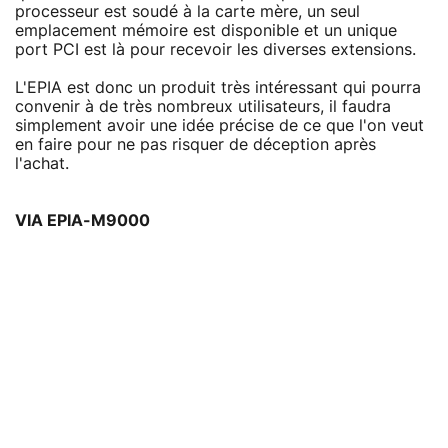
processeur est soudé à la carte mère, un seul
emplacement mémoire est disponible et un unique
port PCI est là pour recevoir les diverses extensions.
L'EPIA est donc un produit très intéressant qui pourra
convenir à de très nombreux utilisateurs, il faudra
simplement avoir une idée précise de ce que l'on veut
en faire pour ne pas risquer de déception après
l'achat.
VIA EPIA-M9000