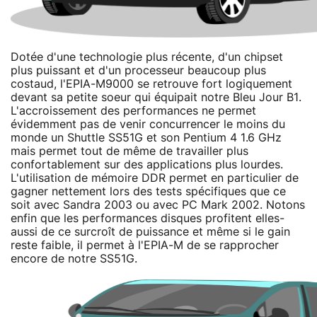
Dotée d'une technologie plus récente, d'un chipset
plus puissant et d'un processeur beaucoup plus
costaud, l'EPIA-M9000 se retrouve fort logiquement
devant sa petite soeur qui équipait notre Bleu Jour B1.
L'accroissement des performances ne permet
évidemment pas de venir concurrencer le moins du
monde un Shuttle SS51G et son Pentium 4 1.6 GHz
mais permet tout de même de travailler plus
confortablement sur des applications plus lourdes.
L'utilisation de mémoire DDR permet en particulier de
gagner nettement lors des tests spécifiques que ce
soit avec Sandra 2003 ou avec PC Mark 2002. Notons
enfin que les performances disques profitent elles-
aussi de ce surcroît de puissance et même si le gain
reste faible, il permet à l'EPIA-M de se rapprocher
encore de notre SS51G.