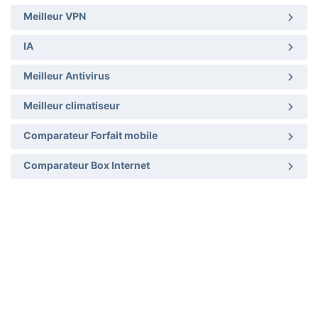
Meilleur VPN
IA
Meilleur Antivirus
Meilleur climatiseur
Comparateur Forfait mobile
Comparateur Box Internet