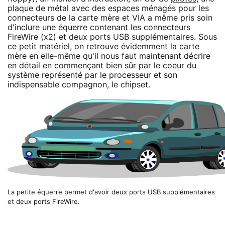
plaque de métal avec des espaces ménagés pour les
connecteurs de la carte mère et VIA a même pris soin
d'inclure une équerre contenant les connecteurs
FireWire (x2) et deux ports USB supplémentaires. Sous
ce petit matériel, on retrouve évidemment la carte
mère en elle-même qu'il nous faut maintenant décrire
en détail en commençant bien sûr par le coeur du
système représenté par le processeur et son
indispensable compagnon, le chipset.
La petite équerre permet d'avoir deux ports USB supplémentaires
et deux ports FireWire.