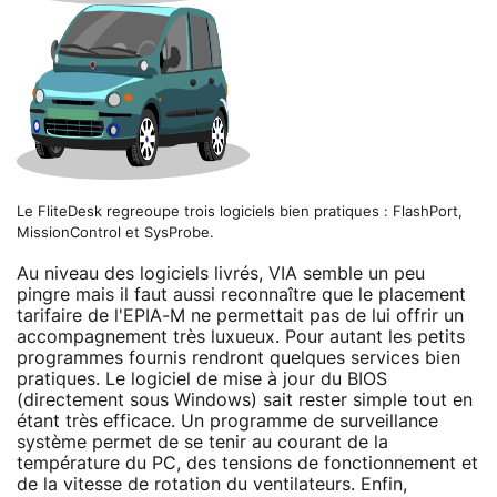
Le FliteDesk regreoupe trois logiciels bien pratiques : FlashPort,
MissionControl et SysProbe.
Au niveau des logiciels livrés, VIA semble un peu
pingre mais il faut aussi reconnaître que le placement
tarifaire de l'EPIA-M ne permettait pas de lui offrir un
accompagnement très luxueux. Pour autant les petits
programmes fournis rendront quelques services bien
pratiques. Le logiciel de mise à jour du BIOS
(directement sous Windows) sait rester simple tout en
étant très efficace. Un programme de surveillance
système permet de se tenir au courant de la
température du PC, des tensions de fonctionnement et
de la vitesse de rotation du ventilateurs. Enfin,