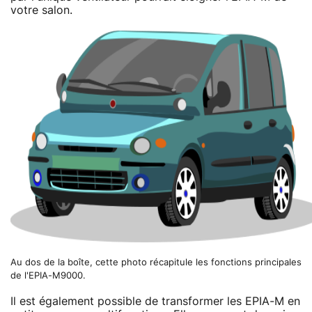
votre salon.
Au dos de la boîte, cette photo récapitule les fonctions principales
de l'EPIA-M9000.
Il est également possible de transformer les EPIA-M en