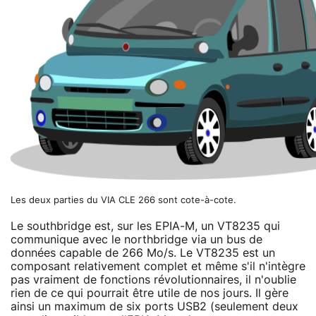
Les deux parties du VIA CLE 266 sont cote-à-cote.
Le southbridge est, sur les EPIA-M, un VT8235 qui
communique avec le northbridge via un bus de
données capable de 266 Mo/s. Le VT8235 est un
composant relativement complet et même s'il n'intègre
pas vraiment de fonctions révolutionnaires, il n'oublie
rien de ce qui pourrait être utile de nos jours. Il gère
ainsi un maximum de six ports USB2 (seulement deux