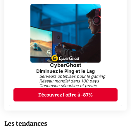
CyberGhost
Diminuez le Ping et le Lag
Serveurs optimisés pour le gaming
Réseau mondial dans 100 pays
Connexion sécurisée et privée
Découvrez l'offre à -87%
Les tendances