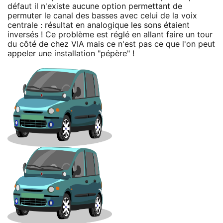
défaut il n'existe aucune option permettant de
permuter le canal des basses avec celui de la voix
centrale : résultat en analogique les sons étaient
inversés ! Ce problème est réglé en allant faire un tour
du côté de chez VIA mais ce n'est pas ce que l'on peut
appeler une installation "pépère" !