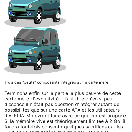
Trois des "petits" composants intégrés sur la carte mère.
Terminons enfin sur la partie la plus pauvre de cette
carte mère : l'évolutivité. Il faut dire qu'en si peu
d'espace il n'était pas question d'intégrer autant de
possibilités que sur une carte ATX et les utilisateurs
des EPIA-M devront faire avec ce qui leur est proposé.
Si la mémoire vive est théoriquement limitée à 2 Go, il
faudra toutefois consentir quelques sacrifices car les