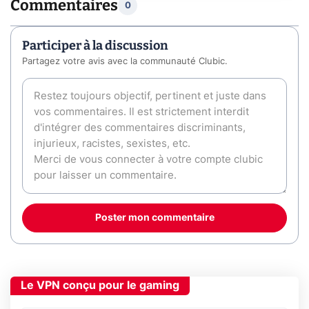
Commentaires
0
Participer à la discussion
Partagez votre avis avec la communauté Clubic.
Poster mon commentaire
Le VPN conçu pour le gaming