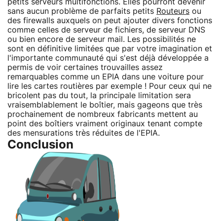
petits serveurs multifonctions. Elles pourront devenir
sans aucun problème de parfaits petits
Routeurs
ou
des firewalls auxquels on peut ajouter divers fonctions
comme celles de serveur de fichiers, de serveur DNS
ou bien encore de serveur mail. Les possibilités ne
sont en définitive limitées que par votre imagination et
l'importante communauté qui s'est déjà développée a
permis de voir certaines trouvailles assez
remarquables comme un EPIA dans une voiture pour
lire les cartes routières par exemple ! Pour ceux qui ne
bricolent pas du tout, la principale limitation sera
vraisemblablement le boîtier, mais gageons que très
prochainement de nombreux fabricants mettent au
point des boîtiers vraiment originaux tenant compte
des mensurations très réduites de l'EPIA.
Conclusion