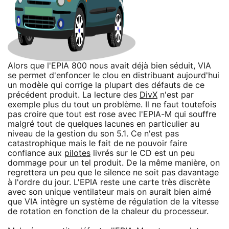
Alors que l'EPIA 800 nous avait déjà bien séduit, VIA
se permet d'enfoncer le clou en distribuant aujourd'hui
un modèle qui corrige la plupart des défauts de ce
précédent produit. La lecture des
DivX
n'est par
exemple plus du tout un problème. Il ne faut toutefois
pas croire que tout est rose avec l'EPIA-M qui souffre
malgré tout de quelques lacunes en particulier au
niveau de la gestion du son 5.1. Ce n'est pas
catastrophique mais le fait de ne pouvoir faire
confiance aux
pilotes
livrés sur le CD est un peu
dommage pour un tel produit. De la même manière, on
regrettera un peu que le silence ne soit pas davantage
à l'ordre du jour. L'EPIA reste une carte très discrète
avec son unique ventilateur mais on aurait bien aimé
que VIA intègre un système de régulation de la vitesse
de rotation en fonction de la chaleur du processeur.