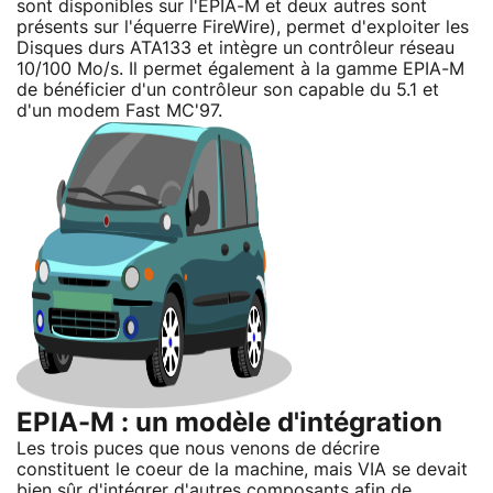
sont disponibles sur l'EPIA-M et deux autres sont
présents sur l'équerre FireWire), permet d'exploiter les
Disques durs ATA133 et intègre un contrôleur réseau
10/100 Mo/s. Il permet également à la gamme EPIA-M
de bénéficier d'un contrôleur son capable du 5.1 et
d'un modem Fast MC'97.
EPIA-M : un modèle d'intégration
Les trois puces que nous venons de décrire
constituent le coeur de la machine, mais VIA se devait
bien sûr d'intégrer d'autres composants afin de