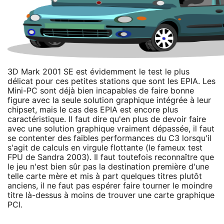
3D Mark 2001 SE est évidemment le test le plus
délicat pour ces petites stations que sont les EPIA. Les
Mini-PC sont déjà bien incapables de faire bonne
figure avec la seule solution graphique intégrée à leur
chipset, mais le cas des EPIA est encore plus
caractéristique. Il faut dire qu'en plus de devoir faire
avec une solution graphique vraiment dépassée, il faut
se contenter des faibles performances du C3 lorsqu'il
s'agit de calculs en virgule flottante (le fameux test
FPU de Sandra 2003). Il faut toutefois reconnaître que
le jeu n'est bien sûr pas la destination première d'une
telle carte mère et mis à part quelques titres plutôt
anciens, il ne faut pas espérer faire tourner le moindre
titre là-dessus à moins de trouver une carte graphique
PCI.