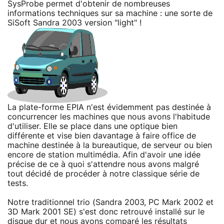
SysProbe permet d'obtenir de nombreuses
informations techniques sur sa machine : une sorte de
SiSoft Sandra 2003 version "light" !
La plate-forme EPIA n'est évidemment pas destinée à
concurrencer les machines que nous avons l'habitude
d'utiliser. Elle se place dans une optique bien
différente et vise bien davantage à faire office de
machine destinée à la bureautique, de serveur ou bien
encore de station multimédia. Afin d'avoir une idée
précise de ce à quoi s'attendre nous avons malgré
tout décidé de procéder à notre classique série de
tests.
Notre traditionnel trio (Sandra 2003, PC Mark 2002 et
3D Mark 2001 SE) s'est donc retrouvé installé sur le
disque dur et nous avons comparé les résultats