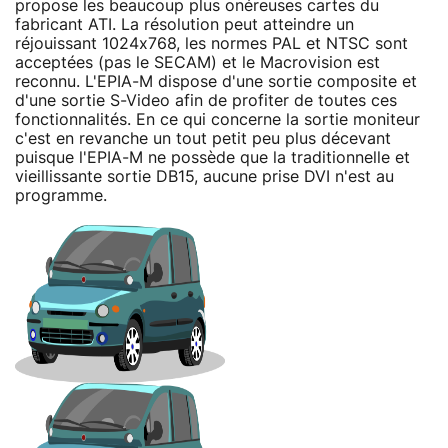
propose les beaucoup plus onéreuses cartes du
fabricant ATI. La résolution peut atteindre un
réjouissant 1024x768, les normes PAL et NTSC sont
acceptées (pas le SECAM) et le Macrovision est
reconnu. L'EPIA-M dispose d'une sortie composite et
d'une sortie S-Video afin de profiter de toutes ces
fonctionnalités. En ce qui concerne la sortie moniteur
c'est en revanche un tout petit peu plus décevant
puisque l'EPIA-M ne possède que la traditionnelle et
vieillissante sortie DB15, aucune prise DVI n'est au
programme.