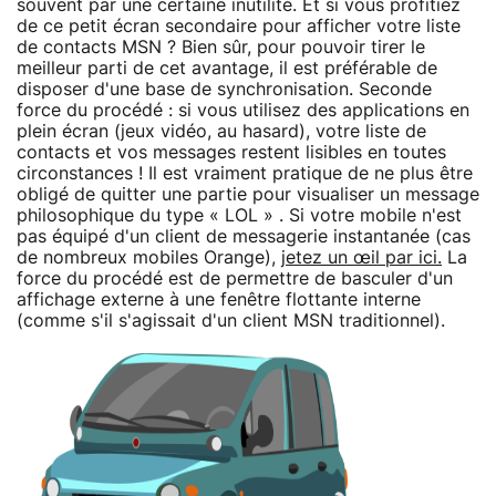
souvent par une certaine inutilité. Et si vous profitiez
de ce petit écran secondaire pour afficher votre liste
de contacts MSN ? Bien sûr, pour pouvoir tirer le
meilleur parti de cet avantage, il est préférable de
disposer d'une base de synchronisation. Seconde
force du procédé : si vous utilisez des applications en
plein écran (jeux vidéo, au hasard), votre liste de
contacts et vos messages restent lisibles en toutes
circonstances ! Il est vraiment pratique de ne plus être
obligé de quitter une partie pour visualiser un message
philosophique du type « LOL » . Si votre mobile n'est
pas équipé d'un client de messagerie instantanée (cas
de nombreux mobiles Orange),
jetez un œil par ici.
La
force du procédé est de permettre de basculer d'un
affichage externe à une fenêtre flottante interne
(comme s'il s'agissait d'un client MSN traditionnel).