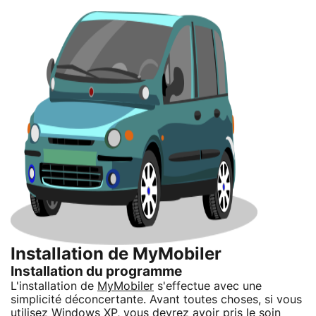
Installation de MyMobiler
Installation du programme
L'installation de
MyMobiler
s'effectue avec une
simplicité déconcertante. Avant toutes choses, si vous
utilisez Windows XP, vous devrez avoir pris le soin