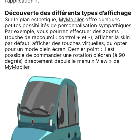
l'application ».
Découverte des différents types d'affichage
Sur le plan esthétique,
MyMobiler
offre quelques
petites possibilités de personnalisation sympathiques.
Par exemple, vous pourrez effectuer des zooms
(touche de raccourci : control + et -), afficher la skin
par défaut, afficher des touches virtuelles, ou opter
pour un mode plein écran. Dernier point : il est
possible de commander une rotation d'écran (à 90
degrés) directement depuis le menu « View » de
MyMobiler
.