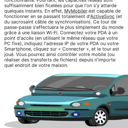
fonctionnalité. Pourtant, les capacités réseau sont
suffisamment bien ficelées pour que l'on s'y attarde
quelques instants. En effet,
MyMobiler
est capable de
fonctionner en se passant totalement d'
ActiveSync
(et
du sacrosaint câble de synchronisation). Ce tour de
passe-passe s'effectuera le plus simplement du monde
grâce à une liaison Wi-Fi. Connectez votre PDA à un
point d'accès (en utilisant le même réseau que votre
PC fixe), indiquez l'adresse IP de votre PDA ou votre
Smartphone, cliquez sur « Connecter », et le tour est
joué. Vous pourrez ainsi contrôler votre mobile (ou
réaliser des transferts de fichiers) depuis n'importe
quel endroit de votre maison.