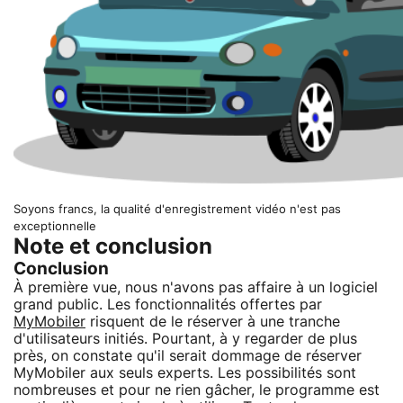
Soyons francs, la qualité d'enregistrement vidéo n'est pas
exceptionnelle
Note et conclusion
Conclusion
À première vue, nous n'avons pas affaire à un logiciel
grand public. Les fonctionnalités offertes par
MyMobiler
risquent de le réserver à une tranche
d'utilisateurs initiés. Pourtant, à y regarder de plus
près, on constate qu'il serait dommage de réserver
MyMobiler aux seuls experts. Les possibilités sont
nombreuses et pour ne rien gâcher, le programme est