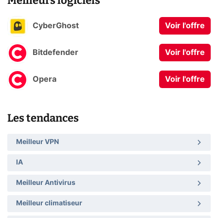
Meilleurs logiciels
CyberGhost
Voir l'offre
Bitdefender
Voir l'offre
Opera
Voir l'offre
Les tendances
Meilleur VPN
IA
Meilleur Antivirus
Meilleur climatiseur