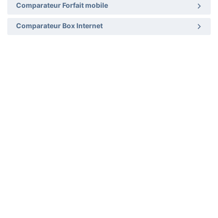
Comparateur Forfait mobile
Comparateur Box Internet