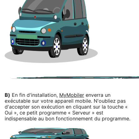
B)
En fin d'installation,
MyMobiler
enverra un
exécutable sur votre appareil mobile. N'oubliez pas
d'accepter son exécution en cliquant sur la touche «
Oui », ce petit programme « Serveur » est
indispensable au bon fonctionnement du programme.