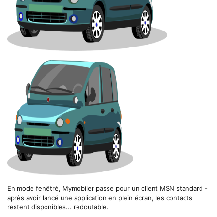
En mode fenêtré, Mymobiler passe pour un client MSN standard -
après avoir lancé une application en plein écran, les contacts
restent disponibles... redoutable.