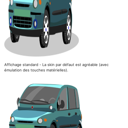
Affichage standard - La skin par défaut est agréable (avec
émulation des touches matérielles).