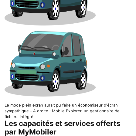
Le mode plein écran aurait pu faire un économiseur d'écran
sympathique - A droite : Mobile Explorer, un gestionnaire de
fichiers intégré
Les capacités et services offerts
par MyMobiler