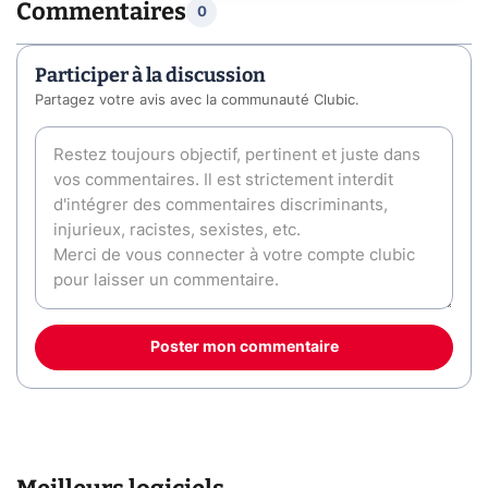
Commentaires
0
Participer à la discussion
Partagez votre avis avec la communauté Clubic.
Poster mon commentaire