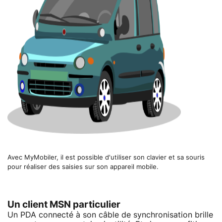
Avec MyMobiler, il est possible d'utiliser son clavier et sa souris
pour réaliser des saisies sur son appareil mobile.
Un client MSN particulier
Un PDA connecté à son câble de synchronisation brille