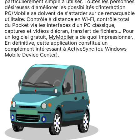
particulièrement simple à utiliser. Toutes les personnes
désireuses d'améliorer les possibilités d'interaction
PC/Mobile se doivent de s'attarder sur ce remarquable
utilitaire. Contrôle à distance en Wi-Fi, contrôle total
du Pocket via les interfaces d'un PC classique,
captures et vidéos d'écran, transfert de fichiers... Pour
un logiciel gratuit,
MyMobiler
a de quoi impressionner.
En définitive, cette application constitue un
complément intéressant à
ActiveSync
(ou
Windows
Mobile Device Center
).