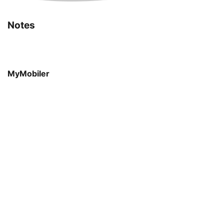
Notes
MyMobiler