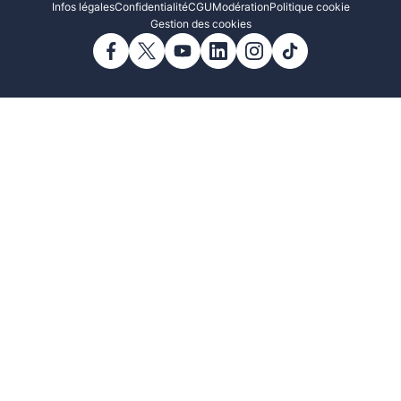
Infos légales
Confidentialité
CGU
Modération
Politique cookie
Gestion des cookies