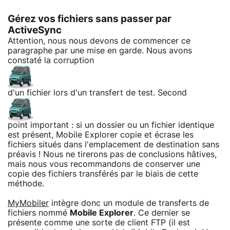
Gérez vos fichiers sans passer par
ActiveSync
Attention, nous nous devons de commencer ce
paragraphe par une mise en garde. Nous avons
constaté la corruption
d'un fichier lors d'un transfert de test. Second
point important : si un dossier ou un fichier identique
est présent, Mobile Explorer copie et écrase les
fichiers situés dans l'emplacement de destination sans
préavis ! Nous ne tirerons pas de conclusions hâtives,
mais nous vous recommandons de conserver une
copie des fichiers transférés par le biais de cette
méthode.
MyMobiler
intègre donc un module de transferts de
fichiers nommé
Mobile Explorer
. Ce dernier se
présente comme une sorte de client FTP (il est