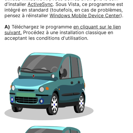
d'installer
ActiveSync
. Sous Vista, ce programme est
intégré en standard (toutefois, en cas de problèmes,
pensez à réinstaller
Windows Mobile Device Center
).
A)
Téléchargez le programme
en cliquant sur le lien
suivant.
Procédez à une installation classique en
acceptant les conditions d'utilisation.