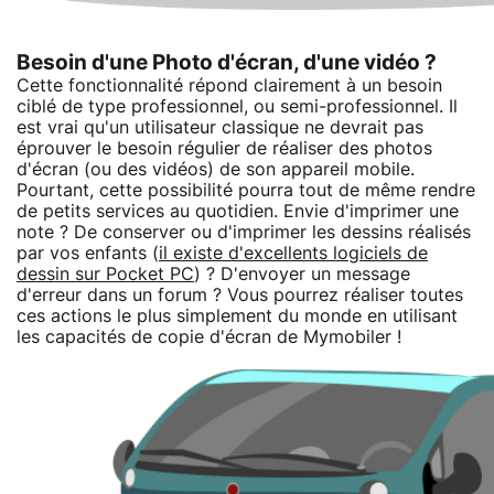
Besoin d'une Photo d'écran, d'une vidéo ?
Cette fonctionnalité répond clairement à un besoin
ciblé de type professionnel, ou semi-professionnel. Il
est vrai qu'un utilisateur classique ne devrait pas
éprouver le besoin régulier de réaliser des photos
d'écran (ou des vidéos) de son appareil mobile.
Pourtant, cette possibilité pourra tout de même rendre
de petits services au quotidien. Envie d'imprimer une
note ? De conserver ou d'imprimer les dessins réalisés
par vos enfants (
il existe d'excellents logiciels de
dessin sur Pocket PC
) ? D'envoyer un message
d'erreur dans un forum ? Vous pourrez réaliser toutes
ces actions le plus simplement du monde en utilisant
les capacités de copie d'écran de Mymobiler !