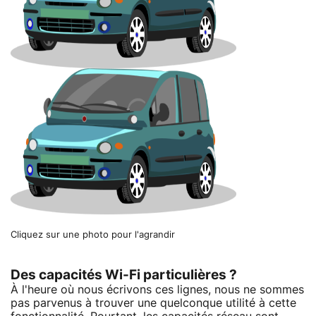
Cliquez sur une photo pour l'agrandir
Des capacités Wi-Fi particulières ?
À l'heure où nous écrivons ces lignes, nous ne sommes
pas parvenus à trouver une quelconque utilité à cette