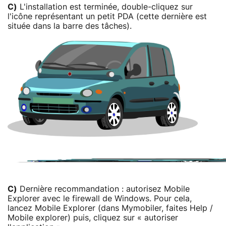
C)
L'installation est terminée, double-cliquez sur
l'icône représentant un petit PDA (cette dernière est
située dans la barre des tâches).
C)
Dernière recommandation : autorisez Mobile
Explorer avec le firewall de Windows. Pour cela,
lancez Mobile Explorer (dans Mymobiler, faites Help /
Mobile explorer) puis, cliquez sur « autoriser