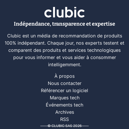
Indépendance, transparence et expertise
Clubic est un média de recommandation de produits
100% indépendant. Chaque jour, nos experts testent et
comparent des produits et services technologiques
pour vous informer et vous aider à consommer
intelligemment.
À propos
Nous contacter
Référencer un logiciel
Marques tech
Événements tech
Archives
RSS
© CLUBIC SAS 2026