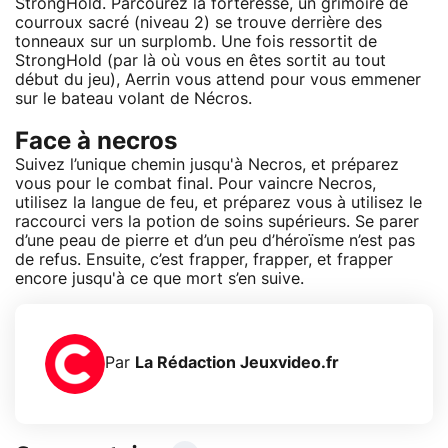
StrongHold. Parcourez la forteresse, un grimoire de
courroux sacré (niveau 2) se trouve derrière des
tonneaux sur un surplomb. Une fois ressortit de
StrongHold (par là où vous en êtes sortit au tout
début du jeu), Aerrin vous attend pour vous emmener
sur le bateau volant de Nécros.
Face à necros
Suivez l’unique chemin jusqu'à Necros, et préparez
vous pour le combat final. Pour vaincre Necros,
utilisez la langue de feu, et préparez vous à utilisez le
raccourci vers la potion de soins supérieurs. Se parer
d’une peau de pierre et d’un peu d’héroïsme n’est pas
de refus. Ensuite, c’est frapper, frapper, et frapper
encore jusqu'à ce que mort s’en suive.
Par
La Rédaction Jeuxvideo.fr