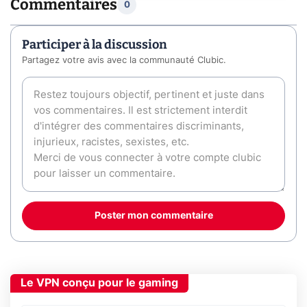
Commentaires
0
Participer à la discussion
Partagez votre avis avec la communauté Clubic.
Poster mon commentaire
Le VPN conçu pour le gaming