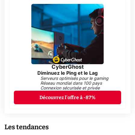
CyberGhost
Diminuez le Ping et le Lag
Serveurs optimisés pour le gaming
Réseau mondial dans 100 pays
Connexion sécurisée et privée
Découvrez l'offre à -87%
Les tendances