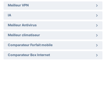
Meilleur VPN
IA
Meilleur Antivirus
Meilleur climatiseur
Comparateur Forfait mobile
Comparateur Box Internet