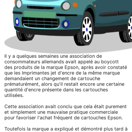
Il y a quelques semaines une association de
consommateurs allemands avait appelé au boycott
des produits de la marque Epson, après avoir constaté
que les Imprimantes jet d'encre de la même marque
demandaient un changement de cartouche
prématurément, alors qu'il restait encore une certaine
quantité d'encre présente dans les cartouches
utilisées.
Cette association avait conclu que cela était purement
et simplement une mauvaise pratique commerciale
pour favoriser l'achat fréquent de cartouches Epson.
Toutefois la marque a expliqué et démontré plus tard à