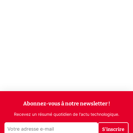
Abonnez-vous à notre newsletter !
Recevez un résumé quotidien de l'actu technologique.
S'inscrire