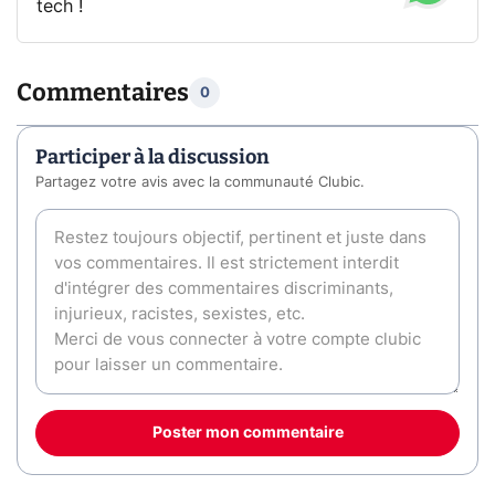
tech !
Commentaires
0
Participer à la discussion
Partagez votre avis avec la communauté Clubic.
Poster mon commentaire