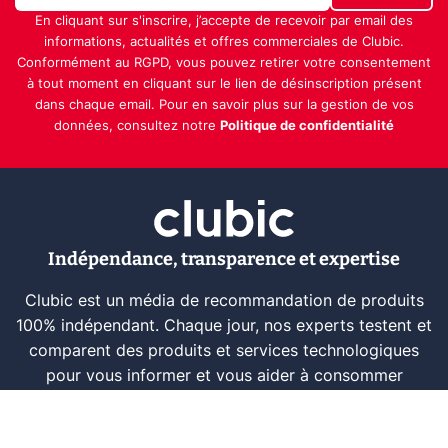
En cliquant sur s'inscrire, j’accepte de recevoir par email des
informations, actualités et offres commerciales de Clubic.
Conformément au RGPD, vous pouvez retirer votre consentement
à tout moment en cliquant sur le lien de désinscription présent
dans chaque email. Pour en savoir plus sur la gestion de vos
données, consultez notre
Politique de confidentialité
Indépendance, transparence et expertise
Clubic est un média de recommandation de produits
100% indépendant. Chaque jour, nos experts testent et
comparent des produits et services technologiques
pour vous informer et vous aider à consommer
intelligemment.
À propos