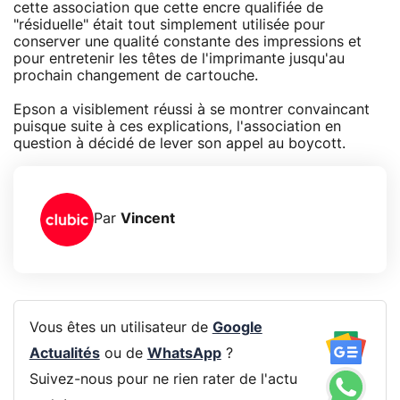
cette association que cette encre qualifiée de
"résiduelle" était tout simplement utilisée pour
conserver une qualité constante des impressions et
pour entretenir les têtes de l'imprimante jusqu'au
prochain changement de cartouche.
Epson a visiblement réussi à se montrer convaincant
puisque suite à ces explications, l'association en
question à décidé de lever son appel au boycott.
Par
Vincent
Vous êtes un utilisateur de
Google
Actualités
ou de
WhatsApp
?
Suivez-nous pour ne rien rater de l'actu