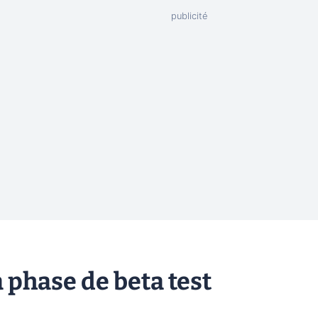
 phase de beta test