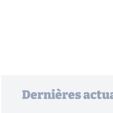
Dernières actua