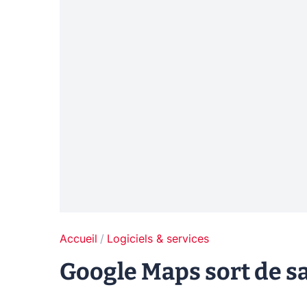
Accueil
Logiciels & services
Google Maps sort de sa