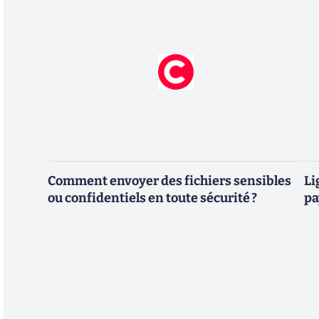
Comment envoyer des fichiers sensibles
Li
ou confidentiels en toute sécurité ?
pa