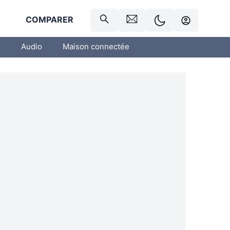
R
COMPARER
o
Audio
Maison connectée