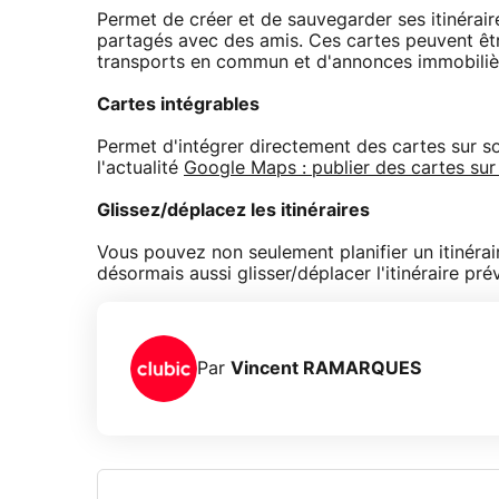
Permet de créer et de sauvegarder ses itinérai
partagés avec des amis. Ces cartes peuvent êt
transports en commun et d'annonces immobilièr
Cartes intégrables
Permet d'intégrer directement des cartes sur so
l'actualité
Google Maps : publier des cartes sur
Glissez/déplacez les itinéraires
Vous pouvez non seulement planifier un itinérair
désormais aussi glisser/déplacer l'itinéraire pré
Par
Vincent RAMARQUES