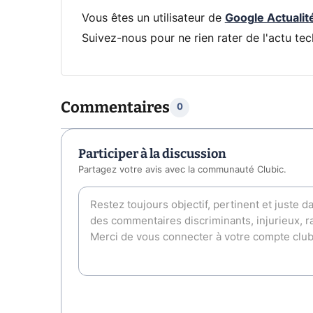
Vous êtes un utilisateur de
Google Actualit
Suivez-nous pour ne rien rater de l'actu tec
Commentaires
0
Participer à la discussion
Partagez votre avis avec la communauté Clubic.