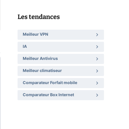
Les tendances
Meilleur VPN
IA
Meilleur Antivirus
Meilleur climatiseur
Comparateur Forfait mobile
Comparateur Box Internet