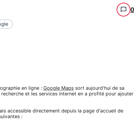
gle
ographie en ligne :
Google Maps
sort aujourd'hui de sa
 recherche et les services internet en a profité pour ajouter
is accessible directement depuis la page d'accueil de
uivantes :