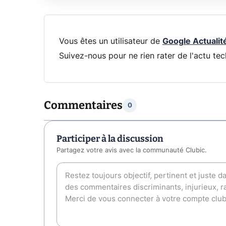
Vous êtes un utilisateur de
Google Actualit
Suivez-nous pour ne rien rater de l'actu tec
Commentaires
0
Participer à la discussion
Partagez votre avis avec la communauté Clubic.