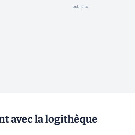
t avec la logithèque