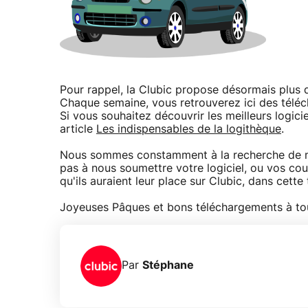
Pour rappel, la Clubic propose désormais plus d
Chaque semaine, vous retrouverez ici des télé
Si vous souhaitez découvrir les meilleurs logic
article
Les indispensables de la logithèque
.
Nous sommes constamment à la recherche de nou
pas à nous soumettre votre logiciel, ou vos co
qu'ils auraient leur place sur Clubic, dans cett
Joyeuses Pâques et bons téléchargements à tou
Par
Stéphane