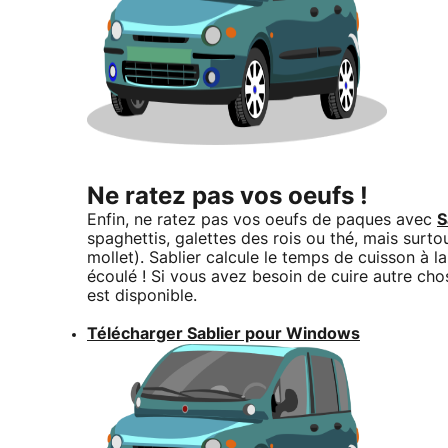
Ne ratez pas vos oeufs !
Enfin, ne ratez pas vos oeufs de paques avec
S
spaghettis, galettes des rois ou thé, mais surtou
mollet). Sablier calcule le temps de cuisson à 
écoulé ! Si vous avez besoin de cuire autre chos
est disponible.
Télécharger Sablier pour Windows