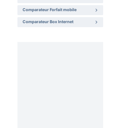
Comparateur Forfait mobile
Comparateur Box Internet