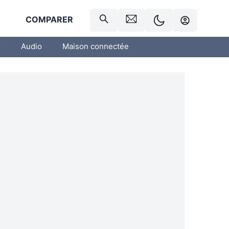
R
COMPARER
o
Audio
Maison connectée