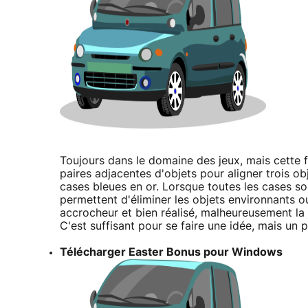
Toujours dans le domaine des jeux, mais cette 
paires adjacentes d'objets pour aligner trois ob
cases bleues en or. Lorsque toutes les cases so
permettent d'éliminer les objets environnants o
accrocheur et bien réalisé, malheureusement la 
C'est suffisant pour se faire une idée, mais un 
Télécharger Easter Bonus pour Windows