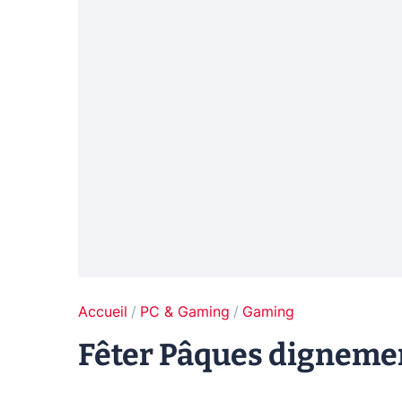
Accueil
PC & Gaming
Gaming
Fêter Pâques dignemen