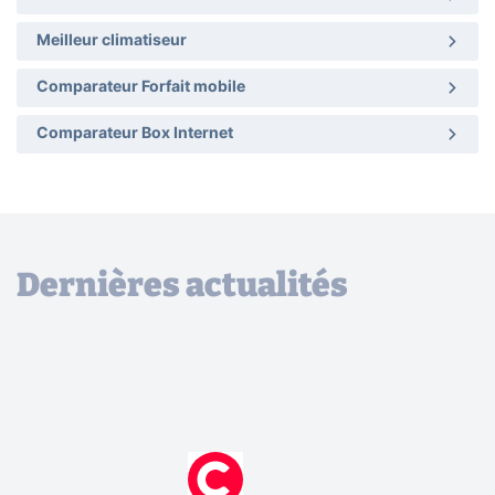
Meilleur climatiseur
Comparateur Forfait mobile
Comparateur Box Internet
Dernières actualités