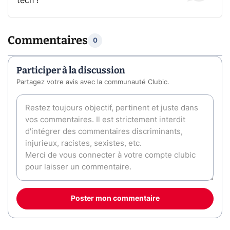
tech !
Commentaires
0
Participer à la discussion
Partagez votre avis avec la communauté Clubic.
Poster mon commentaire