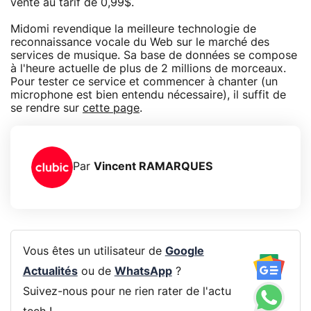
vente au tarif de 0,99$.
Midomi revendique la meilleure technologie de
reconnaissance vocale du Web sur le marché des
services de musique. Sa base de données se compose
à l'heure actuelle de plus de 2 millions de morceaux.
Pour tester ce service et commencer à chanter (un
microphone est bien entendu nécessaire), il suffit de
se rendre sur
cette page
.
Par
Vincent RAMARQUES
Vous êtes un utilisateur de
Google
Actualités
ou de
WhatsApp
?
Suivez-nous pour ne rien rater de l'actu