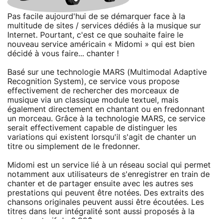
Pas facile aujourd'hui de se démarquer face à la
multitude de sites / services dédiés à la musique sur
Internet. Pourtant, c'est ce que souhaite faire le
nouveau service américain « Midomi » qui est bien
décidé à vous faire... chanter !
Basé sur une technologie MARS (Multimodal Adaptive
Recognition System), ce service vous propose
effectivement de rechercher des morceaux de
musique via un classique module textuel, mais
également directement en chantant ou en fredonnant
un morceau. Grâce à la technologie MARS, ce service
serait effectivement capable de distinguer les
variations qui existent lorsqu'il s'agit de chanter un
titre ou simplement de le fredonner.
Midomi est un service lié à un réseau social qui permet
notamment aux utilisateurs de s'enregistrer en train de
chanter et de partager ensuite avec les autres ses
prestations qui peuvent être notées. Des extraits des
chansons originales peuvent aussi être écoutées. Les
titres dans leur intégralité sont aussi proposés à la