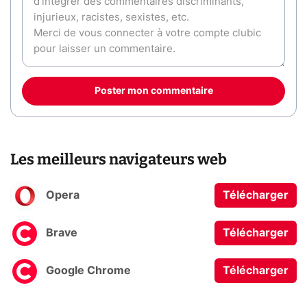
Poster mon commentaire
Les meilleurs navigateurs web
Opera
Télécharger
Brave
Télécharger
Google Chrome
Télécharger