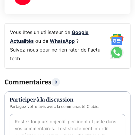
Vous êtes un utilisateur de
Google
Actualités
ou de
WhatsApp
?
Suivez-nous pour ne rien rater de l'actu
tech !
Commentaires
0
Participer à la discussion
Partagez votre avis avec la communauté Clubic.