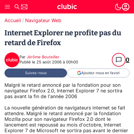
Accueil
Navigateur Web
Internet Explorer ne profite pas du
retard de Firefox
Par
Jérôme Bouteiller
0
Publié le
25 août 2006 à 00h00
Suivez-nous
Ajoutez-nous en favori
Malgré le retard annoncé par la fondation pour son
navigateur Firefox 2.0, Internet Explorer 7 ne sortira
pas avant la fin de l'année 2006
La nouvelle génération de navigateurs internet se fait
attendre. Malgré le retard annoncé par la fondation
Mozilla pour son navigateur Firefox 2.0 dont le
lancement est repoussé au mois d'octobre, Internet
Explorer 7 de Microsoft ne sortira pas avant le dernier