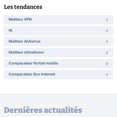
Les tendances
Meilleur VPN
IA
Meilleur Antivirus
Meilleur climatiseur
Comparateur Forfait mobile
Comparateur Box Internet
Dernières actualités