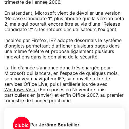
trimestre de l'année 2006.
En attendant, Microsoft vient de dévoiler une version
"Release Candidate 1", plus aboutie que la version beta
2, mais qui pourrait encore être suivie d'une "Release
Candidate 2" si les retours des utilisateurs l'exigent.
Inspirée par Firefox, IE7 adopte désormais le système
d'onglets permettant d'afficher plusieurs pages dans
une même fenêtre et propose également plusieurs
innovations dans le domaine de la sécurité.
La fin d'année s'annonce donc très chargée pour
Microsoft qui lancera, en l'espace de quelques mois,
son nouveau navigateur IE7, sa nouvelle offre de
services Office Live, puis l'artillerie lourde avec
Windows Vista
(Entreprises en Novembre puis
particuliers en janvier) et enfin Office 2007, au premier
trimestre de l'année prochaine.
Par
Jérôme Bouteiller