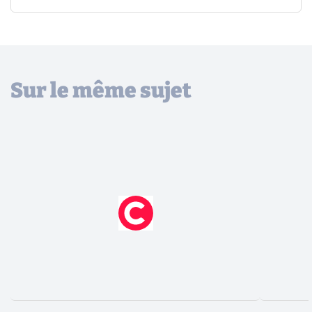
Sur le même sujet