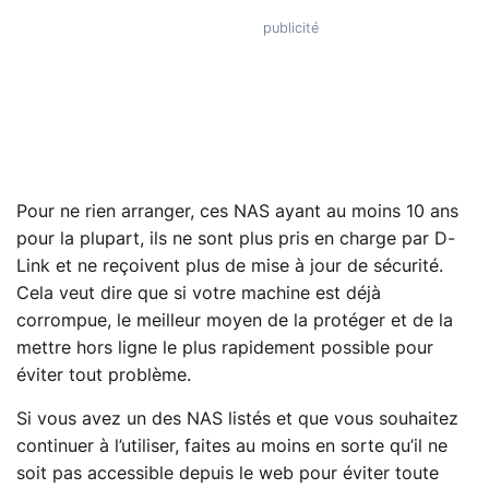
Pour ne rien arranger, ces NAS ayant au moins 10 ans
pour la plupart, ils ne sont plus pris en charge par D-
Link et ne reçoivent plus de mise à jour de sécurité.
Cela veut dire que si votre machine est déjà
corrompue, le meilleur moyen de la protéger et de la
mettre hors ligne le plus rapidement possible pour
éviter tout problème.
Si vous avez un des NAS listés et que vous souhaitez
continuer à l’utiliser, faites au moins en sorte qu’il ne
soit pas accessible depuis le web pour éviter toute