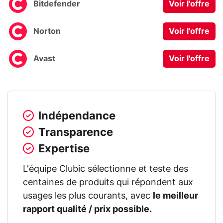
Bitdefender
Voir l'offre
Norton
Voir l'offre
Avast
Voir l'offre
Indépendance
Transparence
Expertise
L'équipe Clubic sélectionne et teste des
centaines de produits qui répondent aux
usages les plus courants, avec
le meilleur
rapport qualité / prix possible.