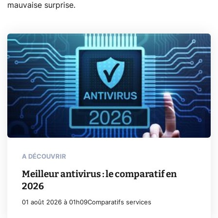
mauvaise surprise.
A DÉCOUVRIR
Meilleur antivirus : le comparatif en
2026
01 août 2026 à 01h09
Comparatifs services