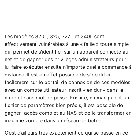
Les modèles 320L, 325, 327L et 340L sont
effectivement vulnérables à une « faille » toute simple
qui permet de s’identifier sur un appareil connecté au
net et de gagner des privilèges administrateurs pour
lui faire exécuter ensuite n’importe quelle commande à
distance. Il est en effet possible de s’identifier
facilement sur le portail de connexion de ces modèles
avec un compte utilisateur inscrit « en dur » dans le
code et sans mot de passe. Ensuite, en manipulant un
fichier de paramètres bien précis, il est possible de
gagner l’accès complet au NAS et de le transformer en
machine zombie dans un réseau de botnet.
C’est d’ailleurs très exactement ce qui se passe en ce