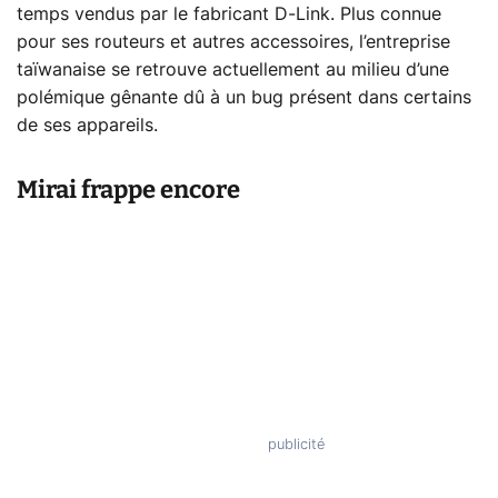
temps vendus par le fabricant D-Link. Plus connue
pour ses routeurs et autres accessoires, l’entreprise
taïwanaise se retrouve actuellement au milieu d’une
polémique gênante dû à un bug présent dans certains
de ses appareils.
Mirai frappe encore