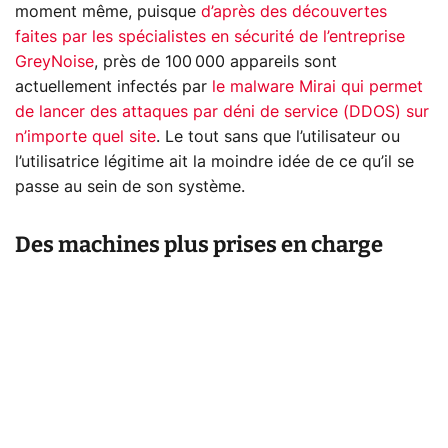
moment même, puisque
d’après des découvertes
faites par les spécialistes en sécurité de l’entreprise
GreyNoise
, près de 100 000 appareils sont
actuellement infectés par
le malware Mirai qui permet
de lancer des attaques par déni de service (DDOS) sur
n’importe quel site
. Le tout sans que l’utilisateur ou
l’utilisatrice légitime ait la moindre idée de ce qu’il se
passe au sein de son système.
Des machines plus prises en charge