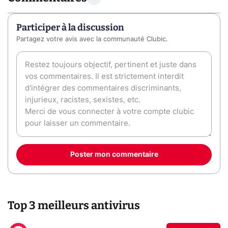
Participer à la discussion
Partagez votre avis avec la communauté Clubic.
Poster mon commentaire
Top 3 meilleurs antivirus