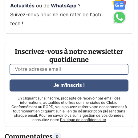
Actualités
ou de
WhatsApp
?
Suivez-nous pour ne rien rater de l'actu
tech !
Inscrivez-vous à notre newsletter
quotidienne
Je m'inscris !
En cliquant sur s'inscrire, j’accepte de recevoir par email des
informations, actualités et offres commerciales de Clubic.
Conformément au RGPD, vous pouvez retirer votre consentement à
tout moment en cliquant sur le lien de désinscription présent dans
chaque email. Pour en savoir plus sur la gestion de vos données,
consultez notre
Politique de confidentialité
Commentaires
0