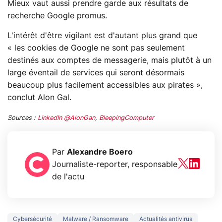
Mieux vaut aussi prendre garde aux résultats de
recherche Google promus.
L'intérêt d'être vigilant est d'autant plus grand que
« les cookies de Google ne sont pas seulement
destinés aux comptes de messagerie, mais plutôt à un
large éventail de services qui seront désormais
beaucoup plus facilement accessibles aux pirates »,
conclut Alon Gal.
Sources :
LinkedIn @AlonGan
,
BleepingComputer
Par
Alexandre Boero
Journaliste-reporter, responsable
de l'actu
Cybersécurité
Malware / Ransomware
Actualités antivirus