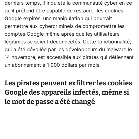
derniers temps, il inquiète la communauté cyber en ce
qu'il prétend être capable de restaurer les cookies
Google expirés, une manipulation qui pourrait
permettre aux cybercriminels de compromettre les
comptes Google même après que les utilisateurs
légitimes se soient déconnectés. Cette fonctionnalité,
qui a été dévoilée par les développeurs du malware le
14 novembre, est accessible aux pirates qui détiennent
un abonnement à 1 000 dollars par mois.
Les pirates peuvent exfiltrer les cookies
Google des appareils infectés, même si
le mot de passe a été changé