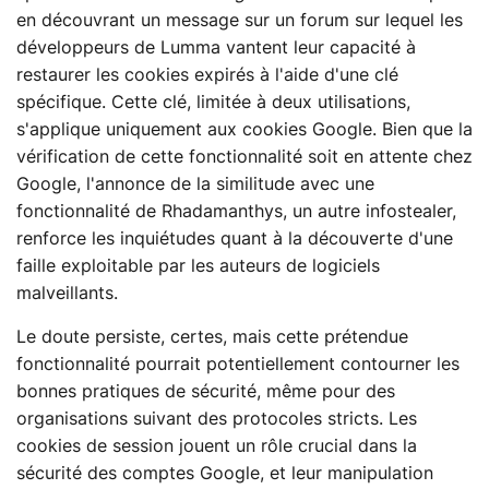
en découvrant un message sur un forum sur lequel les
développeurs de Lumma vantent leur capacité à
restaurer les cookies expirés à l'aide d'une clé
spécifique. Cette clé, limitée à deux utilisations,
s'applique uniquement aux cookies Google. Bien que la
vérification de cette fonctionnalité soit en attente chez
Google, l'annonce de la similitude avec une
fonctionnalité de Rhadamanthys, un autre infostealer,
renforce les inquiétudes quant à la découverte d'une
faille exploitable par les auteurs de logiciels
malveillants.
Le doute persiste, certes, mais cette prétendue
fonctionnalité pourrait potentiellement contourner les
bonnes pratiques de sécurité, même pour des
organisations suivant des protocoles stricts. Les
cookies de session jouent un rôle crucial dans la
sécurité des comptes Google, et leur manipulation