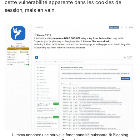
cette vulnérabilité apparente dans les cookies de
session, mais en vain.
Lumma annonce une nouvelle fonctionnalité puissante © Bleeping