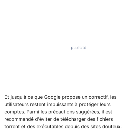
Et jusqu'à ce que Google propose un correctif, les
utilisateurs restent impuissants à protéger leurs
comptes. Parmi les précautions suggérées, il est
recommandé d'éviter de télécharger des fichiers
torrent et des exécutables depuis des sites douteux.