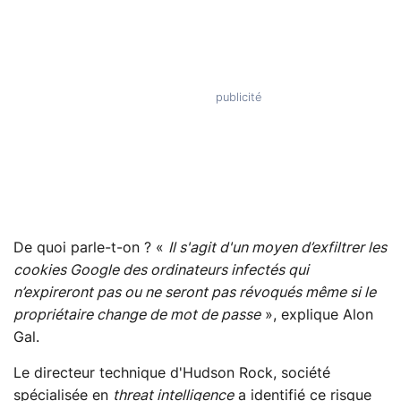
De quoi parle-t-on ? «
Il s'agit d'un moyen d’exfiltrer les
cookies Google des ordinateurs infectés qui
n’expireront pas ou ne seront pas révoqués même si le
propriétaire change de mot de passe
», explique Alon
Gal.
Le directeur technique d'Hudson Rock, société
spécialisée en
threat intelligence
a identifié ce risque