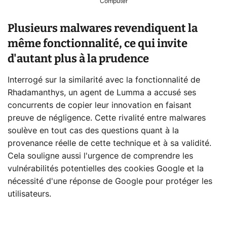
Computer
Plusieurs malwares revendiquent la
même fonctionnalité, ce qui invite
d'autant plus à la prudence
Interrogé sur la similarité avec la fonctionnalité de
Rhadamanthys, un agent de Lumma a accusé ses
concurrents de copier leur innovation en faisant
preuve de négligence. Cette rivalité entre malwares
soulève en tout cas des questions quant à la
provenance réelle de cette technique et à sa validité.
Cela souligne aussi l'urgence de comprendre les
vulnérabilités potentielles des cookies Google et la
nécessité d'une réponse de Google pour protéger les
utilisateurs.