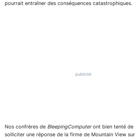
pourrait entraîner des conséquences catastrophiques.
Nos confrères de
BleepingComputer
ont bien tenté de
solliciter une réponse de la firme de Mountain View sur