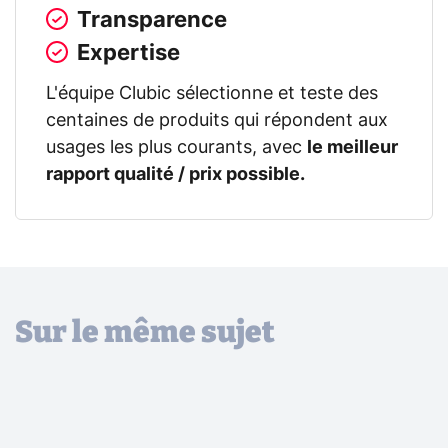
Transparence
Expertise
L'équipe Clubic sélectionne et teste des
centaines de produits qui répondent aux
usages les plus courants, avec
le meilleur
rapport qualité / prix possible.
Sur le même sujet