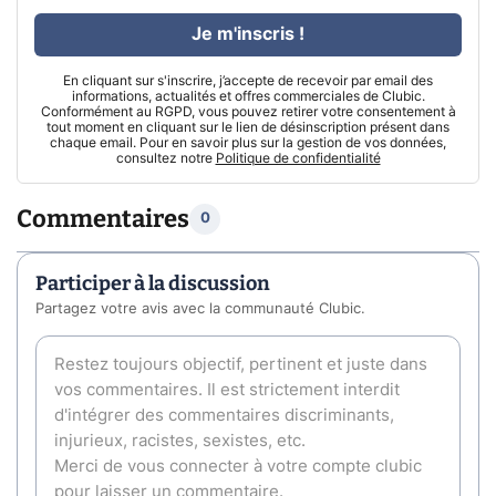
Je m'inscris !
En cliquant sur s'inscrire, j’accepte de recevoir par email des
informations, actualités et offres commerciales de Clubic.
Conformément au RGPD, vous pouvez retirer votre consentement à
tout moment en cliquant sur le lien de désinscription présent dans
chaque email. Pour en savoir plus sur la gestion de vos données,
consultez notre
Politique de confidentialité
Commentaires
0
Participer à la discussion
Partagez votre avis avec la communauté Clubic.