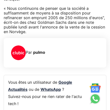
« Nous continuons de penser que la société a
suffisamment de moyens à sa disposition pour
refinancer son emprunt 2005 de 250 millions d'euros",
écrit-on des chez Goldman Sachs dans une note
publiée lundi avant l'annonce de la vente de la cession
en Norvège.
Par
pulmo
Vous êtes un utilisateur de
Google
Actualités
ou de
WhatsApp
?
Suivez-nous pour ne rien rater de l'actu
tech !