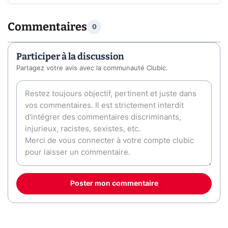
Commentaires
0
Participer à la discussion
Partagez votre avis avec la communauté Clubic.
Poster mon commentaire