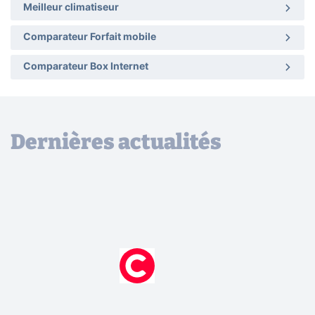
Meilleur climatiseur
Comparateur Forfait mobile
Comparateur Box Internet
Dernières actualités