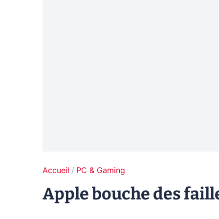
Accueil
PC & Gaming
Apple bouche des faill