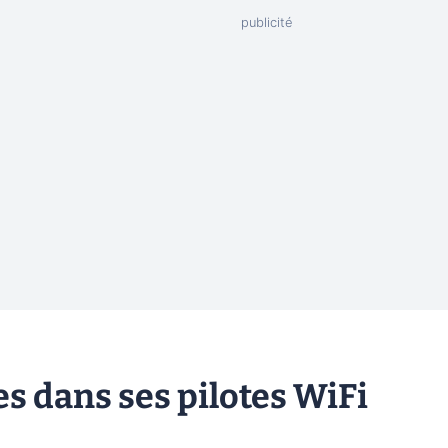
es dans ses pilotes WiFi