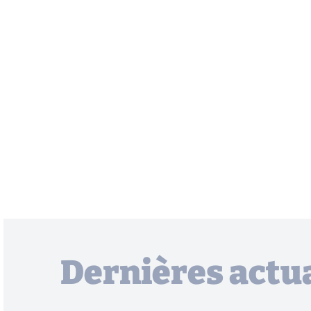
Dernières actua