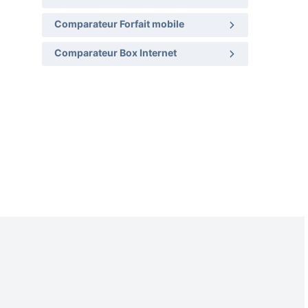
Comparateur Forfait mobile
Comparateur Box Internet