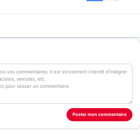
Poster mon commentaire