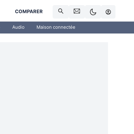
R
COMPARER
o
Audio
Maison connectée