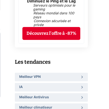
Diminuez le Ping et le Lag
Serveurs optimisés pour le
gaming
Réseau mondial dans 100
pays
Connexion sécurisée et
privée
Découvrez l'offre à -87%
Les tendances
Meilleur VPN
IA
Meilleur Antivirus
Meilleur climatiseur