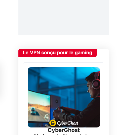
Le VPN conçu pour le gaming
CyberGhost