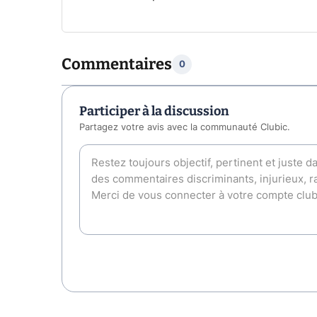
Commentaires
0
Participer à la discussion
Partagez votre avis avec la communauté Clubic.