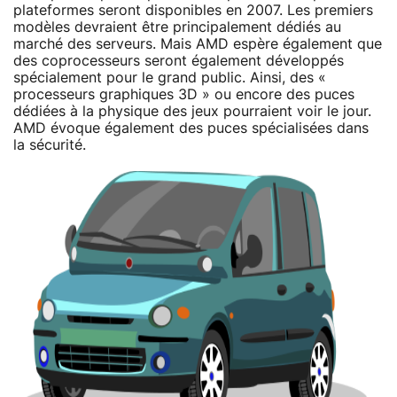
plateformes seront disponibles en 2007. Les premiers
modèles devraient être principalement dédiés au
marché des serveurs. Mais AMD espère également que
des coprocesseurs seront également développés
spécialement pour le grand public. Ainsi, des «
processeurs graphiques 3D » ou encore des puces
dédiées à la physique des jeux pourraient voir le jour.
AMD évoque également des puces spécialisées dans
la sécurité.