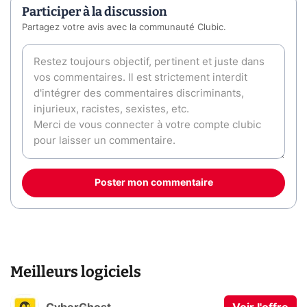
Participer à la discussion
Partagez votre avis avec la communauté Clubic.
Poster mon commentaire
Meilleurs logiciels