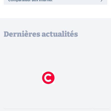
Comparateur Box Internet
Dernières actualités