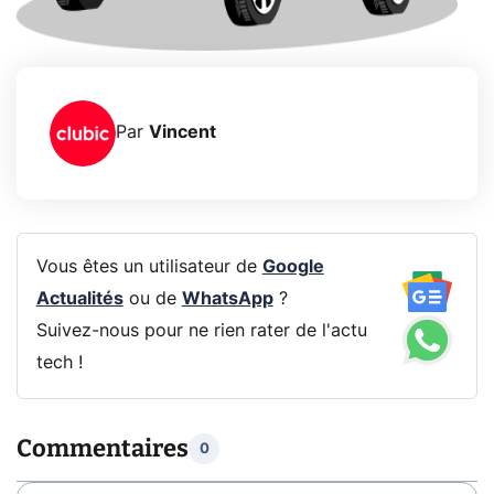
Par
Vincent
Vous êtes un utilisateur de
Google
Actualités
ou de
WhatsApp
?
Suivez-nous pour ne rien rater de l'actu
tech !
Commentaires
0