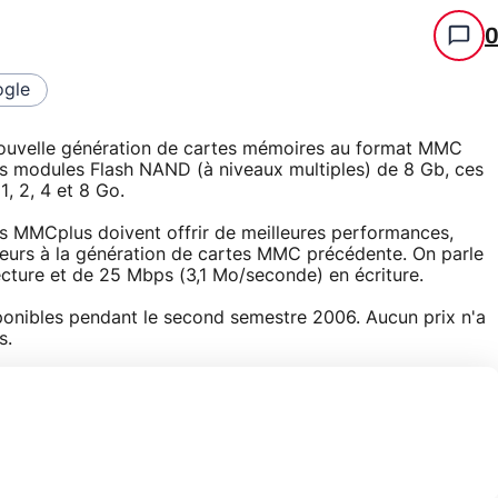
gle
nouvelle génération de cartes mémoires au format MMC
s modules Flash NAND (à niveaux multiples) de 8 Gb, ces
, 2, 4 et 8 Go.
s MMCplus doivent offrir de meilleures performances,
ieurs à la génération de cartes MMC précédente. On parle
cture et de 25 Mbps (3,1 Mo/seconde) en écriture.
sponibles pendant le second semestre 2006. Aucun prix n'a
s.