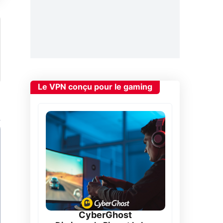
Le VPN conçu pour le gaming
CyberGhost