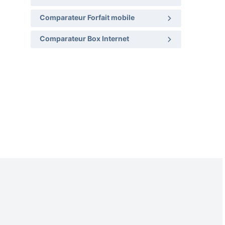
Comparateur Forfait mobile
Comparateur Box Internet