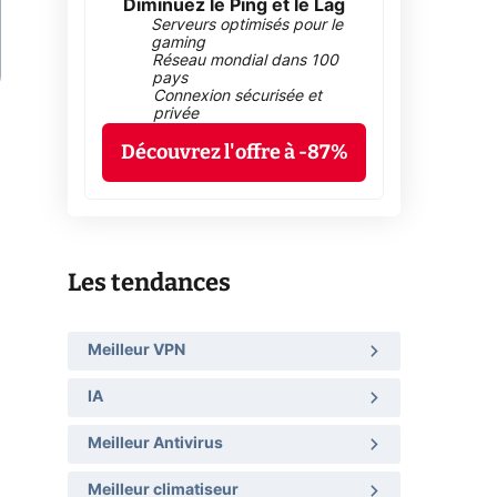
Diminuez le Ping et le Lag
Serveurs optimisés pour le
gaming
Réseau mondial dans 100
pays
Connexion sécurisée et
privée
Découvrez l'offre à -87%
Les tendances
Meilleur VPN
IA
Meilleur Antivirus
Meilleur climatiseur