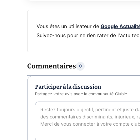
Vous êtes un utilisateur de
Google Actualit
Suivez-nous pour ne rien rater de l'actu tec
Commentaires
0
Participer à la discussion
Partagez votre avis avec la communauté Clubic.