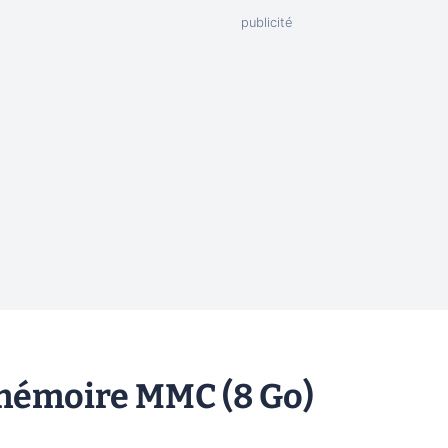
mémoire MMC (8 Go)