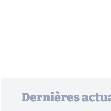
Dernières actua