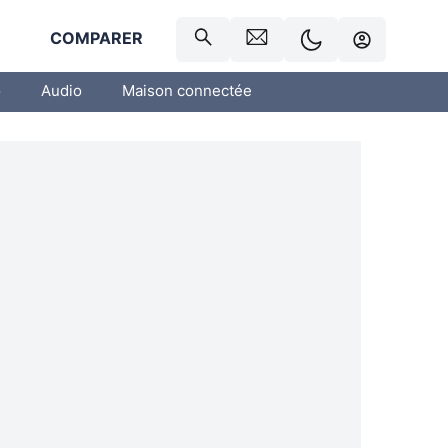
R
COMPARER
o
Audio
Maison connectée