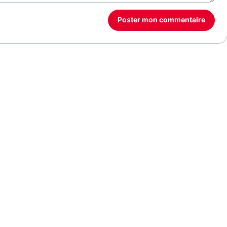
Poster mon commentaire