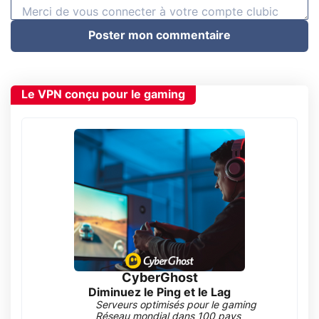
Poster mon commentaire
Le VPN conçu pour le gaming
CyberGhost
Diminuez le Ping et le Lag
Serveurs optimisés pour le gaming
Réseau mondial dans 100 pays