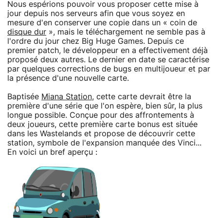
Nous espérions pouvoir vous proposer cette mise à
jour depuis nos serveurs afin que vous soyez en
mesure d'en conserver une copie dans un « coin de
disque dur
», mais le téléchargement ne semble pas à
l'ordre du jour chez Big Huge Games. Depuis ce
premier patch, le développeur en a effectivement déjà
proposé deux autres. Le dernier en date se caractérise
par quelques corrections de bugs en multijoueur et par
la présence d'une nouvelle carte.
Baptisée
Miana Station
, cette carte devrait être la
première d'une série que l'on espère, bien sûr, la plus
longue possible. Conçue pour des affrontements à
deux joueurs, cette première carte bonus est située
dans les Wastelands et propose de découvrir cette
station, symbole de l'expansion manquée des Vinci...
En voici un bref aperçu :