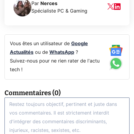
Par
Nerces
Spécialiste PC & Gaming
Vous êtes un utilisateur de
Google
Actualités
ou de
WhatsApp
?
Suivez-nous pour ne rien rater de l'actu
tech !
Commentaires (0)