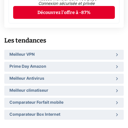
Connexion sécurisée et privée
Découvrez l'offre à -87%
Les tendances
Meilleur VPN
Prime Day Amazon
Meilleur Antivirus
Meilleur climatiseur
Comparateur Forfait mobile
Comparateur Box Internet