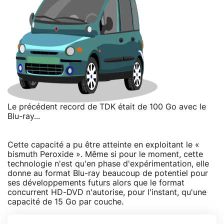
Le précédent record de TDK était de 100 Go avec le
Blu-ray...
Cette capacité a pu être atteinte en exploitant le «
bismuth Peroxide ». Même si pour le moment, cette
technologie n'est qu'en phase d'expérimentation, elle
donne au format Blu-ray beaucoup de potentiel pour
ses développements futurs alors que le format
concurrent HD-DVD n'autorise, pour l'instant, qu'une
capacité de 15 Go par couche.