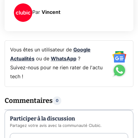
Par
Vincent
Vous êtes un utilisateur de
Google
Actualités
ou de
WhatsApp
?
Suivez-nous pour ne rien rater de l'actu
tech !
Commentaires
0
Participer à la discussion
Partagez votre avis avec la communauté Clubic.