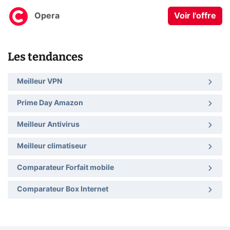
Opera
Voir l'offre
Les tendances
Meilleur VPN
Prime Day Amazon
Meilleur Antivirus
Meilleur climatiseur
Comparateur Forfait mobile
Comparateur Box Internet