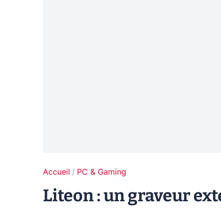
Accueil
PC & Gaming
Liteon : un graveur ext