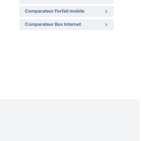
Comparateur Forfait mobile
Comparateur Box Internet