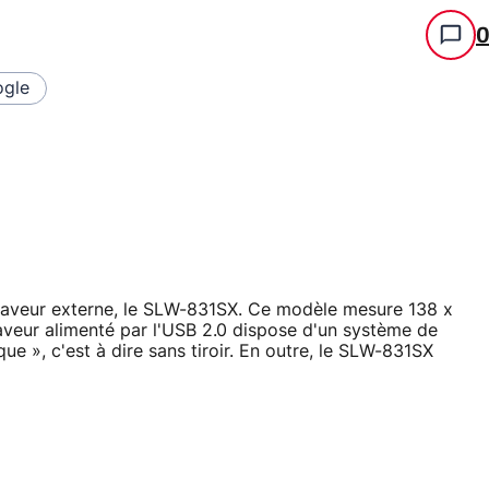
gle
aveur externe, le SLW-831SX. Ce modèle mesure 138 x
eur alimenté par l'USB 2.0 dispose d'un système de
e », c'est à dire sans tiroir. En outre, le SLW-831SX