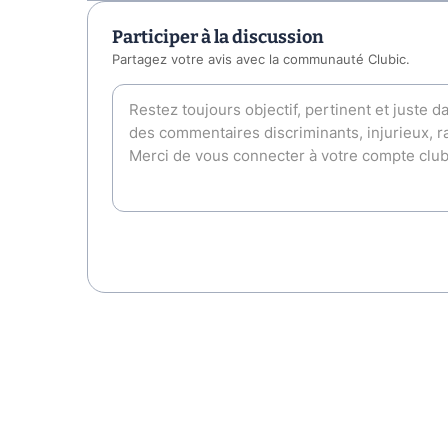
Participer à la discussion
Partagez votre avis avec la communauté Clubic.