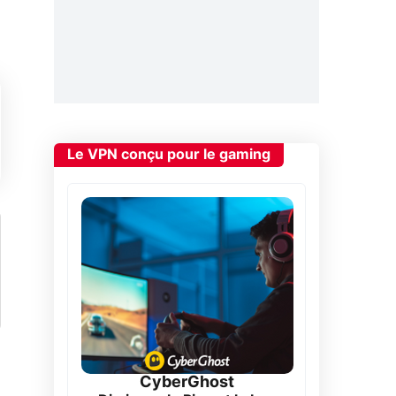
Le VPN conçu pour le gaming
CyberGhost