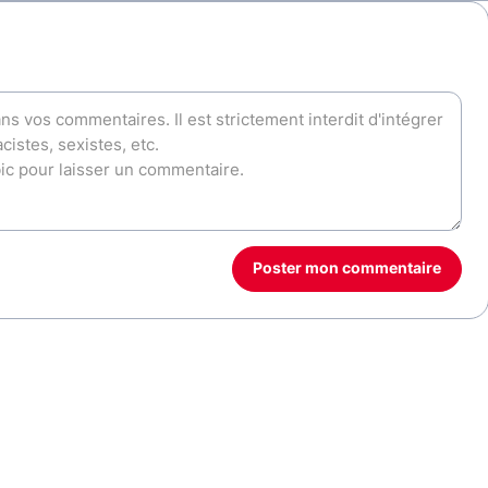
Poster mon commentaire