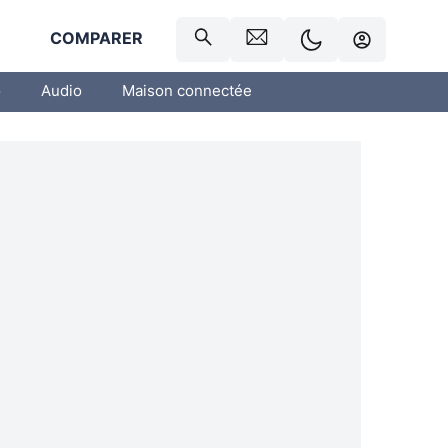
R
COMPARER
o
Audio
Maison connectée