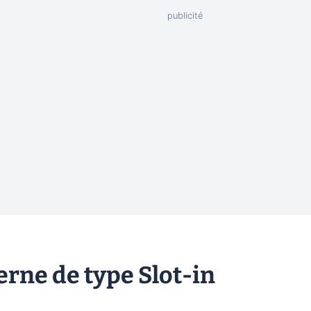
erne de type Slot-in