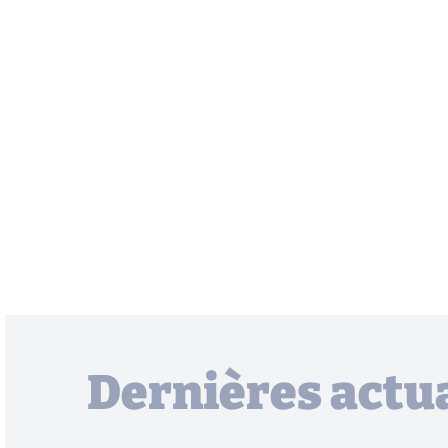
Dernières actua