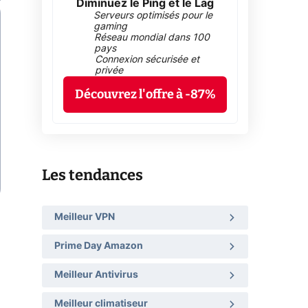
Diminuez le Ping et le Lag
Serveurs optimisés pour le
gaming
Réseau mondial dans 100
pays
Connexion sécurisée et
privée
Découvrez l'offre à -87%
Les tendances
Meilleur VPN
Prime Day Amazon
Meilleur Antivirus
Meilleur climatiseur