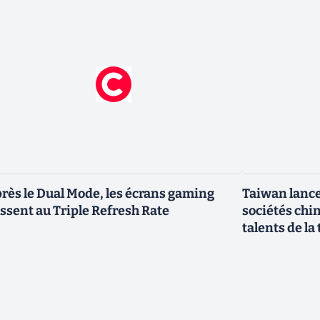
rès le Dual Mode, les écrans gaming
Taiwan lance
ssent au Triple Refresh Rate
sociétés chi
talents de la