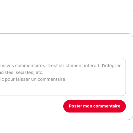
Poster mon commentaire