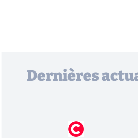
Dernières actua