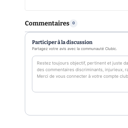
Commentaires
0
Participer à la discussion
Partagez votre avis avec la communauté Clubic.