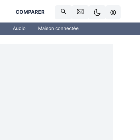
R
COMPARER
o
Audio
Maison connectée