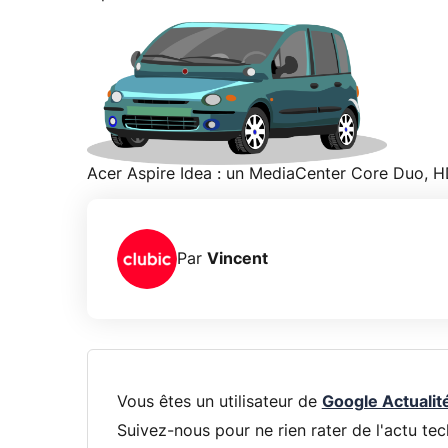
Acer Aspire Idea : un MediaCenter Core Duo, 
Par
Vincent
Vous êtes un utilisateur de
Google Actualit
Suivez-nous pour ne rien rater de l'actu tec