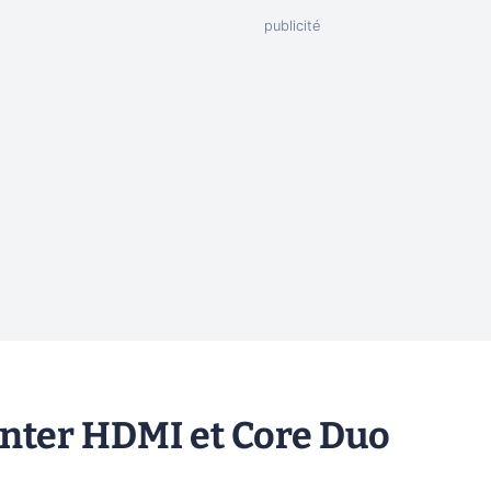
enter HDMI et Core Duo