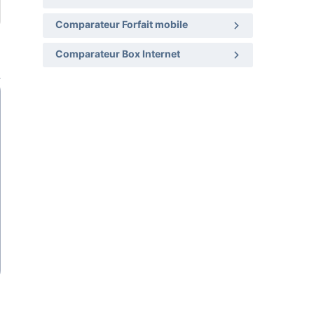
Comparateur Forfait mobile
Comparateur Box Internet