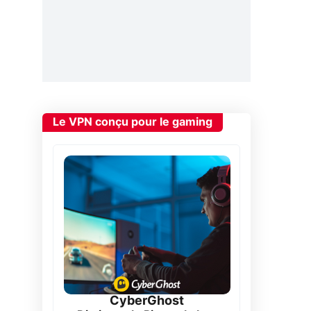
Le VPN conçu pour le gaming
CyberGhost