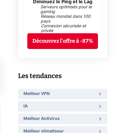
Diminuez le Ping et le Lag
Serveurs optimisés pour le
gaming
Réseau mondial dans 100
pays
Connexion sécurisée et
privée
Découvrez l'offre à -87%
Les tendances
Meilleur VPN
IA
Meilleur Antivirus
Meilleur climatiseur