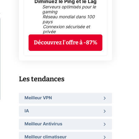
Diminuez le Ping et le Lag
Serveurs optimisés pour le
gaming
Réseau mondial dans 100
pays
Connexion sécurisée et
privée
Découvrez l'offre à -87%
Les tendances
Meilleur VPN
IA
Meilleur Antivirus
Meilleur climatiseur