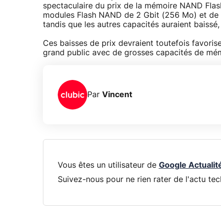
spectaculaire du prix de la mémoire NAND Flash
modules Flash NAND de 2 Gbit (256 Mo) et de 
tandis que les autres capacités auraient baiss
Ces baisses de prix devraient toutefois favoris
grand public avec de grosses capacités de mémo
Par
Vincent
Vous êtes un utilisateur de
Google Actualit
Suivez-nous pour ne rien rater de l'actu tec