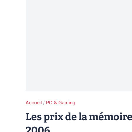
Accueil
PC & Gaming
Les prix de la mémoir
2006