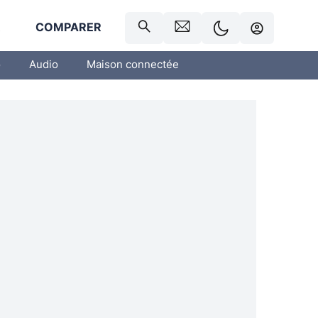
R
COMPARER
o
Audio
Maison connectée