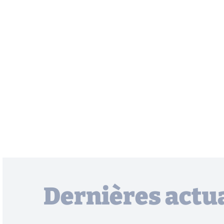
Dernières actua