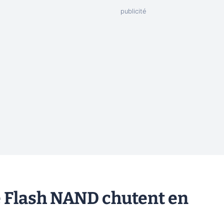
e Flash NAND chutent en