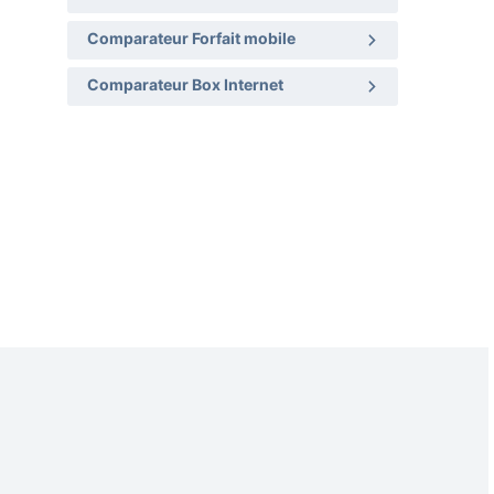
Comparateur Forfait mobile
Comparateur Box Internet