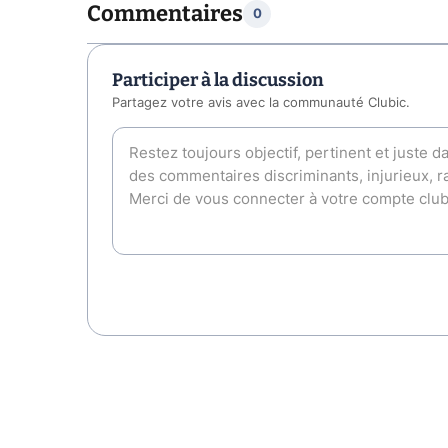
Commentaires
0
Participer à la discussion
Partagez votre avis avec la communauté Clubic.