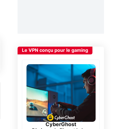
Le VPN conçu pour le gaming
CyberGhost