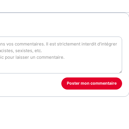
Poster mon commentaire