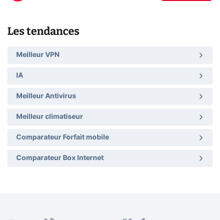
Les tendances
Meilleur VPN
IA
Meilleur Antivirus
Meilleur climatiseur
Comparateur Forfait mobile
Comparateur Box Internet