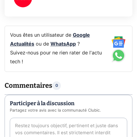
Vous êtes un utilisateur de
Google
Actualités
ou de
WhatsApp
?
Suivez-nous pour ne rien rater de l'actu
tech !
Commentaires
0
Participer à la discussion
Partagez votre avis avec la communauté Clubic.