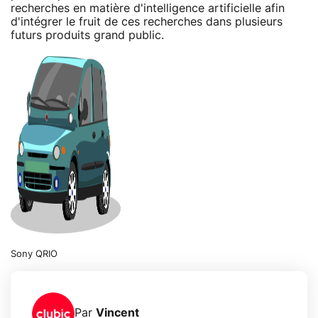
recherches en matière d'intelligence artificielle afin
d'intégrer le fruit de ces recherches dans plusieurs
futurs produits grand public.
Sony QRIO
Par
Vincent