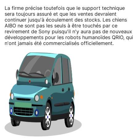
La firme précise toutefois que le support technique
sera toujours assuré et que les ventes devraient
continuer jusqu'à écoulement des stocks. Les chiens
AIBO ne sont pas les seuls à être touchés par ce
revirement de Sony puisqu'il n'y aura pas de nouveaux
développements pour les robots humanoïdes QRIO, qui
n'ont jamais été commercialisés officiellement.