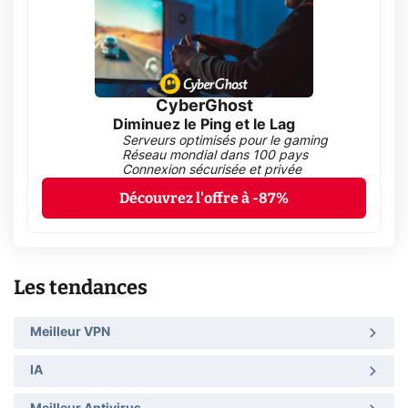
CyberGhost
Diminuez le Ping et le Lag
Serveurs optimisés pour le gaming
Réseau mondial dans 100 pays
Connexion sécurisée et privée
Découvrez l'offre à -87%
Les tendances
Meilleur VPN
IA