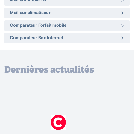
Meilleur Antivirus
Meilleur climatiseur
Comparateur Forfait mobile
Comparateur Box Internet
Dernières actualités