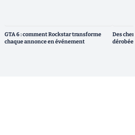
GTA 6 : comment Rockstar transforme
Des cher
chaque annonce en événement
dérobée 