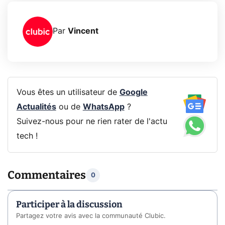
Par
Vincent
Vous êtes un utilisateur de
Google
Actualités
ou de
WhatsApp
?
Suivez-nous pour ne rien rater de l'actu
tech !
Commentaires
0
Participer à la discussion
Partagez votre avis avec la communauté Clubic.