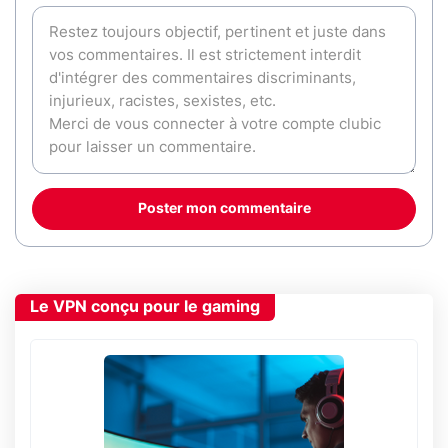
Poster mon commentaire
Le VPN conçu pour le gaming