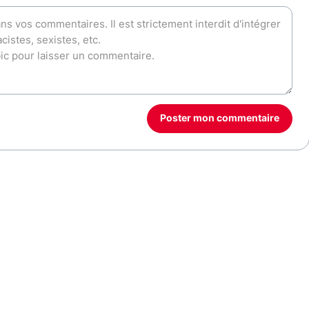
Poster mon commentaire