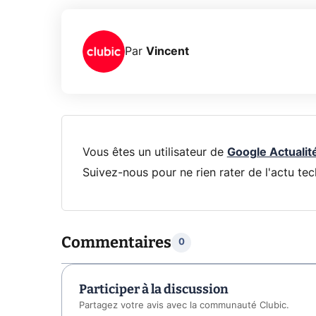
Par
Vincent
Vous êtes un utilisateur de
Google Actualit
Suivez-nous pour ne rien rater de l'actu tec
Commentaires
0
Participer à la discussion
Partagez votre avis avec la communauté Clubic.