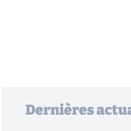
Dernières actua