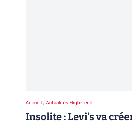
Accueil
Actualités High-Tech
Insolite : Levi's va cré