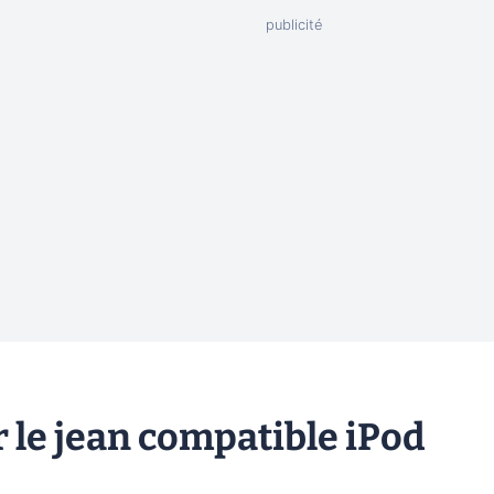
er le jean compatible iPod