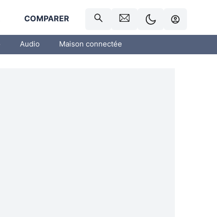
R
COMPARER
o
Audio
Maison connectée