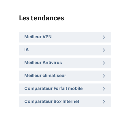
Les tendances
Meilleur VPN
IA
Meilleur Antivirus
Meilleur climatiseur
Comparateur Forfait mobile
Comparateur Box Internet