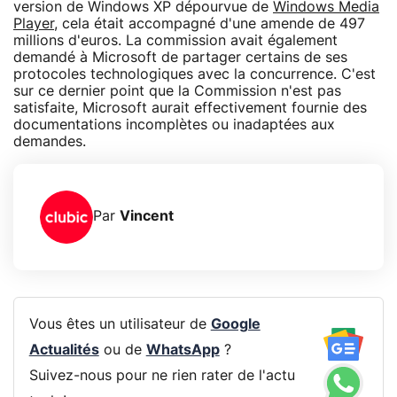
version de Windows XP dépourvue de
Windows Media
Player
, cela était accompagné d'une amende de 497
millions d'euros. La commission avait également
demandé à Microsoft de partager certains de ses
protocoles technologiques avec la concurrence. C'est
sur ce dernier point que la Commission n'est pas
satisfaite, Microsoft aurait effectivement fournie des
documentations incomplètes ou inadaptées aux
demandes.
Par
Vincent
Vous êtes un utilisateur de
Google
Actualités
ou de
WhatsApp
?
Suivez-nous pour ne rien rater de l'actu