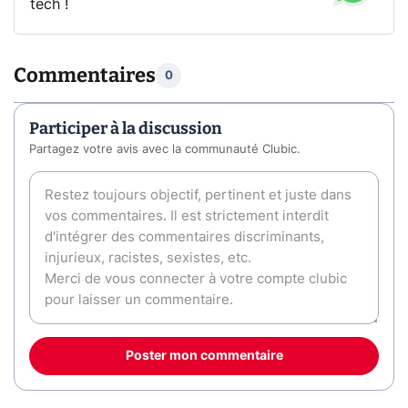
tech !
Commentaires
0
Participer à la discussion
Partagez votre avis avec la communauté Clubic.
Poster mon commentaire