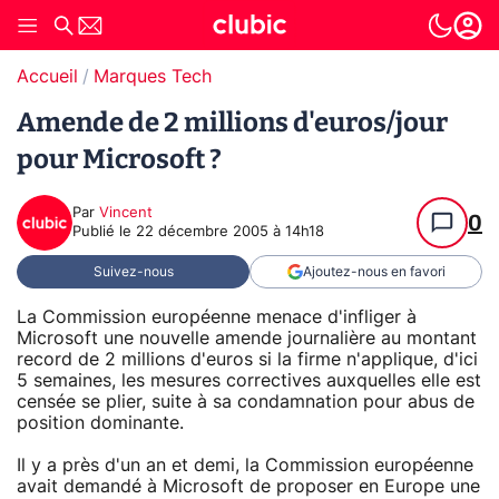
Accueil
Marques Tech
Amende de 2 millions d'euros/jour
pour Microsoft ?
Par
Vincent
0
Publié le
22 décembre 2005 à 14h18
Suivez-nous
Ajoutez-nous en favori
La Commission européenne menace d'infliger à
Microsoft une nouvelle amende journalière au montant
record de 2 millions d'euros si la firme n'applique, d'ici
5 semaines, les mesures correctives auxquelles elle est
censée se plier, suite à sa condamnation pour abus de
position dominante.
Il y a près d'un an et demi, la Commission européenne
avait demandé à Microsoft de proposer en Europe une