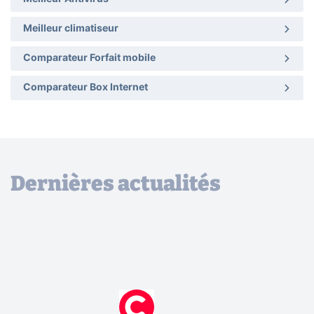
Meilleur climatiseur
Comparateur Forfait mobile
Comparateur Box Internet
Dernières actualités