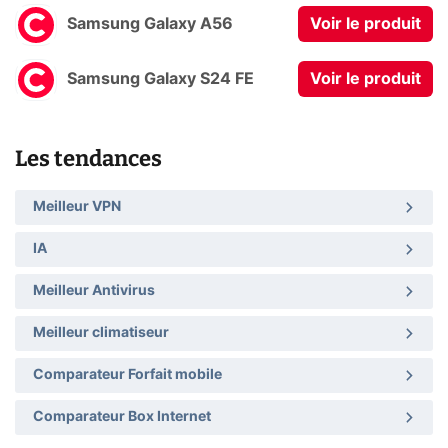
Samsung Galaxy A56
Voir le produit
Samsung Galaxy S24 FE
Voir le produit
Les tendances
Meilleur VPN
IA
Meilleur Antivirus
Meilleur climatiseur
Comparateur Forfait mobile
Comparateur Box Internet