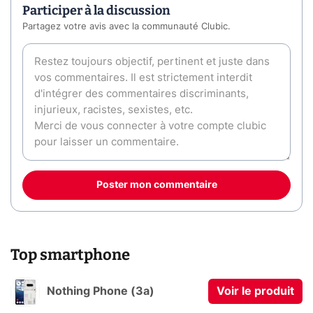
Participer à la discussion
Partagez votre avis avec la communauté Clubic.
Poster mon commentaire
Top smartphone
Nothing Phone (3a)
Voir le produit