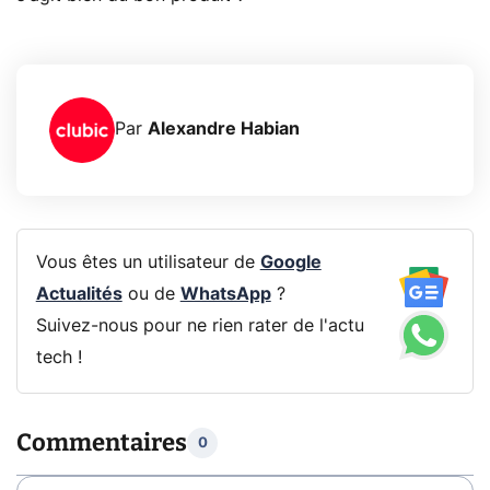
Par
Alexandre Habian
Vous êtes un utilisateur de
Google
Actualités
ou de
WhatsApp
?
Suivez-nous pour ne rien rater de l'actu
tech !
Commentaires
0