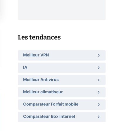
Les tendances
Meilleur VPN
IA
Meilleur Antivirus
Meilleur climatiseur
Comparateur Forfait mobile
Comparateur Box Internet