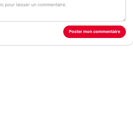
Poster mon commentaire