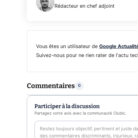
Rédacteur en chef adjoint
Vous êtes un utilisateur de
Google Actualit
Suivez-nous pour ne rien rater de l'actu tec
Commentaires
0
Participer à la discussion
Partagez votre avis avec la communauté Clubic.