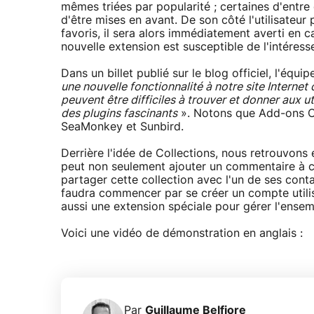
mêmes triées par popularité ; certaines d'entre 
d'être mises en avant. De son côté l'utilisateur
favoris, il sera alors immédiatement averti en 
nouvelle extension est susceptible de l'intéresse
Dans un billet publié sur le blog officiel, l'équi
une nouvelle fonctionnalité à notre site Internet 
peuvent être difficiles à trouver et donner aux ut
des plugins fascinants
». Notons que Add-ons Co
SeaMonkey et Sunbird.
Derrière l'idée de Collections, nous retrouvons
peut non seulement ajouter un commentaire à 
partager cette collection avec l'un de ses contac
faudra commencer par se créer un compte utilisa
aussi une extension spéciale pour gérer l'ensem
Voici une vidéo de démonstration en anglais :
Par
Guillaume Belfiore