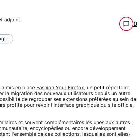
f adjoint
.
gle
 a mis en place
Fashion Your Firefox
, un petit répertoire
ter la migration des nouveaux utilisateurs depuis un autre
ossibilité de regrouper ses extensions préférées au sein de
urs profité pour revoir l'interface graphique du
site officiel
milaires et souvent complémentaires les unes aux autres ;
communautaire, encyclopédies ou encore développement
tant l'ensemble de ces collections, lesquelles sont elles-