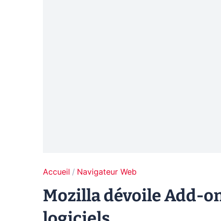
Accueil
Navigateur Web
Mozilla dévoile Add-on
logiciels