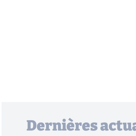
Dernières actua