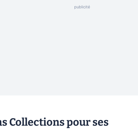
s Collections pour ses