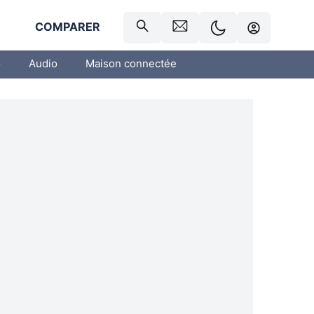
R
COMPARER
o
Audio
Maison connectée